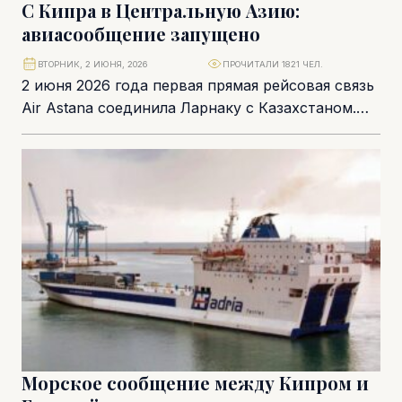
С Кипра в Центральную Азию:
авиасообщение запущено
ВТОРНИК, 2 ИЮНЯ, 2026
ПРОЧИТАЛИ 1821 ЧЕЛ.
2 июня 2026 года первая прямая рейсовая связь
Air Astana соединила Ларнаку с Казахстаном.
Символично, что именно этим рейсом в...
Морское сообщение между Кипром и