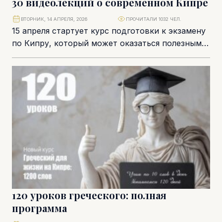
30 видеолекций о современном Кипре
ВТОРНИК, 14 АПРЕЛЯ, 2026
ПРОЧИТАЛИ 1032 ЧЕЛ.
15 апреля стартует курс подготовки к экзамену
по Кипру, который может оказаться полезным
даже тем, кто этот экзамен сдавать не...
120 уроков греческого: полная
программа