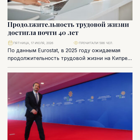
Продолжительность трудовой жизни
достигла почти 40 лет
ПЯТНИЦА, 17 ИЮЛЯ, 2026
ПРОЧИТАЛИ 586 ЧЕЛ.
По данным Eurostat, в 2025 году ожидаемая
продолжительность трудовой жизни на Кипре
достигла 39,5 года – это значительно выше
среднего...