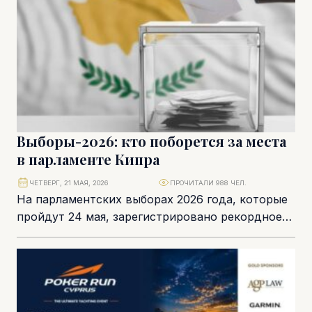
Выборы-2026: кто поборется за места
в парламенте Кипра
ЧЕТВЕРГ, 21 МАЯ, 2026
ПРОЧИТАЛИ 988 ЧЕЛ.
На парламентских выборах 2026 года, которые
пройдут 24 мая, зарегистрировано рекордное
число участников – 753 кандидата. Из них 744
человека...