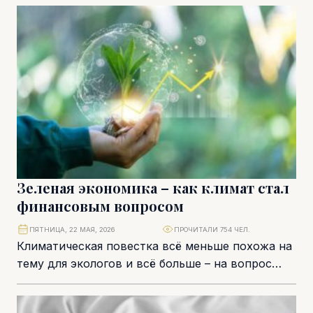
встречи, дискуссии с деловыми...
Зеленая экономика – как климат стал
финансовым вопросом
ПЯТНИЦА, 22 МАЯ, 2026
ПРОЧИТАЛИ 754 ЧЕЛ.
Климатическая повестка всё меньше похожа на
тему для экологов и всё больше – на вопрос
экономической устойчивости, инвестиций,
регулирования и...