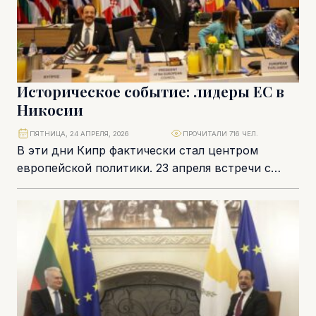
Историческое событие: лидеры ЕС в
Никосии
ПЯТНИЦА, 24 АПРЕЛЯ, 2026
ПРОЧИТАЛИ 716 ЧЕЛ.
В эти дни Кипр фактически стал центром
европейской политики. 23 апреля встречи с
участием лидеров всех стран Евросоюза,
председателя Еврокомиссии...