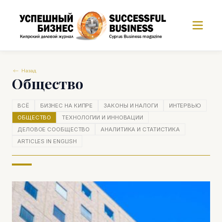
Назад
Общество
ВСЁ
БИЗНЕС НА КИПРЕ
ЗАКОНЫ И НАЛОГИ
ИНТЕРВЬЮ
ОБЩЕСТВО
ТЕХНОЛОГИИ И ИННОВАЦИИ
ДЕЛОВОЕ СООБЩЕСТВО
АНАЛИТИКА И СТАТИСТИКА
ARTICLES IN ENGLISH