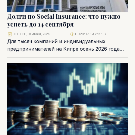
Долги по Social Insurance: что нужно
успеть до 14 сентября
ЧЕТВЕРГ, 30 ИЮЛЯ, 2026
ПРОЧИТАЛИ 255 ЧЕЛ.
Для тысяч компаний и индивидуальных
предпринимателей на Кипре осень 2026 года
начинается с важного дедлайна. До 14 сентября
работодатели и...