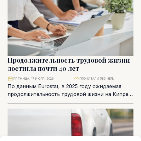
Продолжительность трудовой жизни
достигла почти 40 лет
ПЯТНИЦА, 17 ИЮЛЯ, 2026
ПРОЧИТАЛИ 589 ЧЕЛ.
По данным Eurostat, в 2025 году ожидаемая
продолжительность трудовой жизни на Кипре
достигла 39,5 года – это значительно выше
среднего...