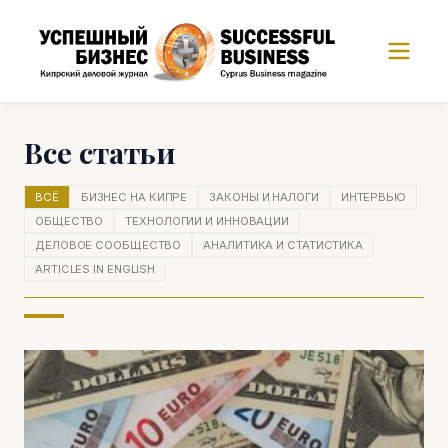
Все статьи
ВСЁ
БИЗНЕС НА КИПРЕ
ЗАКОНЫ И НАЛОГИ
ИНТЕРВЬЮ
ОБЩЕСТВО
ТЕХНОЛОГИИ И ИННОВАЦИИ
ДЕЛОВОЕ СООБЩЕСТВО
АНАЛИТИКА И СТАТИСТИКА
ARTICLES IN ENGLISH