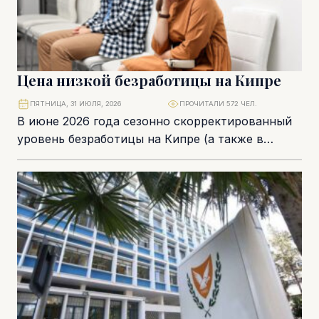
Цена низкой безработицы на Кипре
ПЯТНИЦА, 31 ИЮЛЯ, 2026
ПРОЧИТАЛИ 572 ЧЕЛ.
В июне 2026 года сезонно скорректированный
уровень безработицы на Кипре (а также в
Болгарии) снизился до 3% – минимального
показателя...