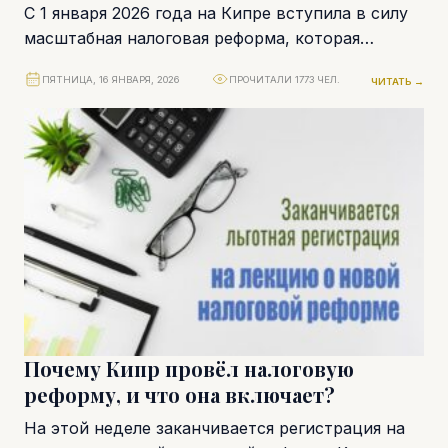
С 1 января 2026 года на Кипре вступила в силу
масштабная налоговая реформа, которая
изменила правила расчёта подоходного налога
ПЯТНИЦА, 16 ЯНВАРЯ, 2026
ПРОЧИТАЛИ 1773 ЧЕЛ.
ЧИТАТЬ →
для...
Почему Кипр провёл налоговую
реформу, и что она включает?
На этой неделе заканчивается регистрация на