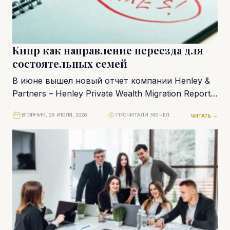
Кипр как направление переезда для
состоятельных семей
В июне вышел новый отчет компании Henley &
Partners – Henley Private Wealth Migration Report
2026 с аналитикой о последних...
ВТОРНИК, 28 ИЮЛЯ, 2026
ПРОЧИТАЛИ 743 ЧЕЛ.
ЧИТАТЬ →