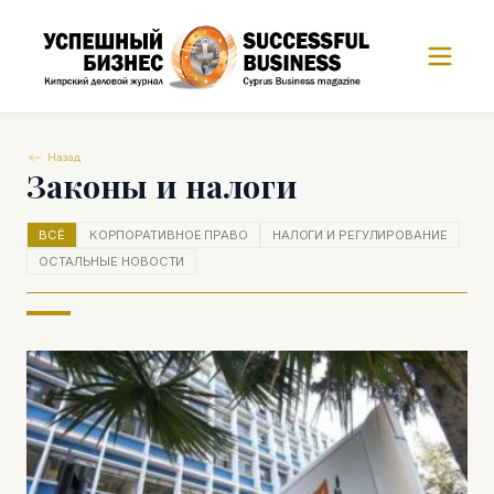
Назад
Законы и налоги
ВСЁ
КОРПОРАТИВНОЕ ПРАВО
НАЛОГИ И РЕГУЛИРОВАНИЕ
ОСТАЛЬНЫЕ НОВОСТИ