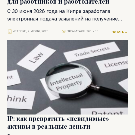
для работников и работодателей
С 30 июня 2026 года на Кипре заработала
электронная подача заявлений на получение
пособия по отцовству через портал gov.cy.
ЧЕТВЕРГ, 2 ИЮЛЯ, 2026
ПРОЧИТАЛИ 795 ЧЕЛ.
ЧИТАТЬ →
Заявления...
IP: как превратить «невидимые»
активы в реальные деньги