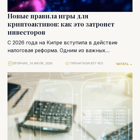
Новые правила игры для
криптоактивов: как это затронет
инвесторов
С 2026 года на Кипре вступила в действие
налоговая реформа. Одним из важных
изменений являются новые правила для
ВТОРНИК, 14 ИЮЛЯ, 2026
ПРОЧИТАЛИ 657 ЧЕЛ.
ЧИТАТЬ →
операций с...