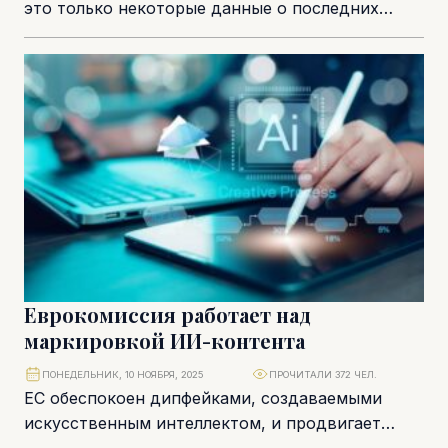
это только некоторые данные о последних
достижениях в сфере научно-
исследовательской и инновационной...
Еврокомиссия работает над
маркировкой ИИ-контента
ПОНЕДЕЛЬНИК, 10 НОЯБРЯ, 2025
ПРОЧИТАЛИ 372 ЧЕЛ.
ЕС обеспокоен дипфейками, создаваемыми
искусственным интеллектом, и продвигает