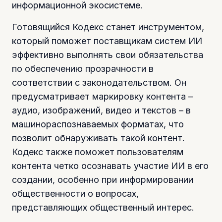
информационной экосистеме.
Готовящийся Кодекс станет инструментом,
который поможет поставщикам систем ИИ
эффективно выполнять свои обязательства
по обеспечению прозрачности в
соответствии с законодательством. Он
предусматривает маркировку контента –
аудио, изображений, видео и текстов – в
машинораспознаваемых форматах, что
позволит обнаруживать такой контент.
Кодекс также поможет пользователям
контента четко осознавать участие ИИ в его
создании, особенно при информировании
общественности о вопросах,
представляющих общественный интерес.