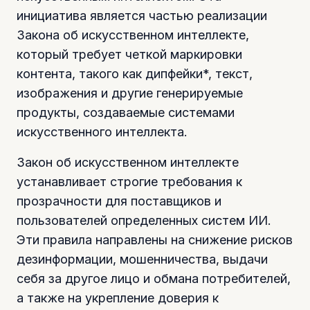
инициатива является частью реализации
Закона об искусственном интеллекте,
который требует четкой маркировки
контента, такого как дипфейки*, текст,
изображения и другие генерируемые
продукты, создаваемые системами
искусственного интеллекта.
Закон об искусственном интеллекте
устанавливает строгие требования к
прозрачности для поставщиков и
пользователей определенных систем ИИ.
Эти правила направлены на снижение рисков
дезинформации, мошенничества, выдачи
себя за другое лицо и обмана потребителей,
а также на укрепление доверия к