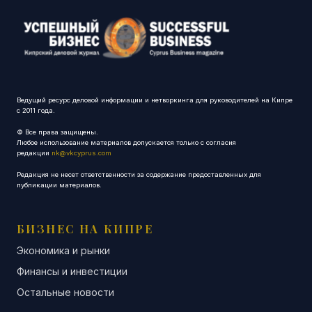
Ведущий ресурс деловой информации и нетворкинга для руководителей на Кипре
с 2011 года.
© Все права защищены.
Любое использование материалов допускается только с согласия
редакции
nk@vkcyprus.com
Редакция не несет ответственности за содержание предоставленных для
публикации материалов.
БИЗНЕС НА КИПРЕ
Экономика и рынки
Финансы и инвестиции
Остальные новости