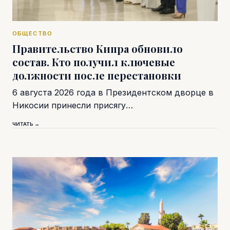
ОБЩЕСТВО
Правительство Кипра обновило
состав. Кто получил ключевые
должности после перестановки
6 августа 2026 года в Президентском дворце в
Никосии принесли присягу…
ЧИТАТЬ →