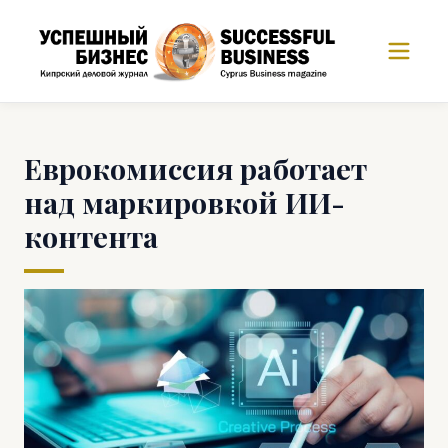
Еврокомиссия работает
над маркировкой ИИ-
контента