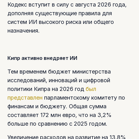
Кодекс вступит в силу с августа 2026 года,
дополняя существующие правила для
систем ИИ высокого риска или общего
назначения.
Кипр активно внедряет ИИ
Тем временем бюджет министерства
исследований, инноваций и цифровой
политики Кипра на 2026 год
был
представлен
парламентскому комитету по
финансам и бюджету. Общая сумма
составляет 172 млн евро, что на 3,2%
больше по сравнению с 2025 годом.
Увеличение расходов на развитие на 13,8%