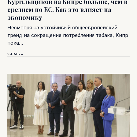
Курильщиков на Кипре больше, чем в
среднем по ЕС. Как это влияет на
экономику
Несмотря на устойчивый общеевропейский
тренд на сокращение потребления табака, Кипр
пока…
ЧИТАТЬ →