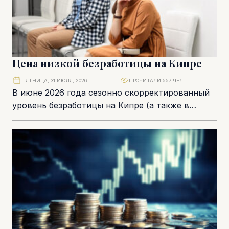
Цена низкой безработицы на Кипре
ПЯТНИЦА, 31 ИЮЛЯ, 2026
ПРОЧИТАЛИ 557 ЧЕЛ.
В июне 2026 года сезонно скорректированный
уровень безработицы на Кипре (а также в
Болгарии) снизился до 3% – минимального
показателя...