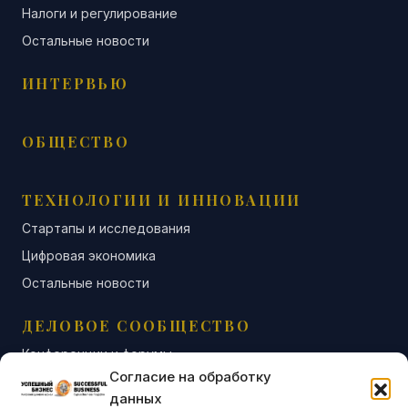
Налоги и регулирование
Остальные новости
ИНТЕРВЬЮ
ОБЩЕСТВО
ТЕХНОЛОГИИ И ИННОВАЦИИ
Стартапы и исследования
Цифровая экономика
Остальные новости
ДЕЛОВОЕ СООБЩЕСТВО
Конференции и форумы
Согласие на обработку
Бизнес-клубы и ассоциации
данных