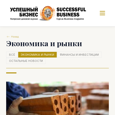
Назад
Экономика и рынки
ВСЁ
ЭКОНОМИКА И РЫНКИ
ФИНАНСЫ И ИНВЕСТИЦИИ
ОСТАЛЬНЫЕ НОВОСТИ