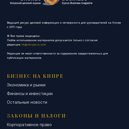
Ведущий ресурс деловой информации и нетворкинга для руководителей на Кипре
с 2011 года.
© Все права защищены.
Любое использование материалов допускается только с согласия
редакции
nk@vkcyprus.com
Редакция не несет ответственности за содержание предоставленных для
публикации материалов.
БИЗНЕС НА КИПРЕ
Экономика и рынки
Финансы и инвестиции
Остальные новости
ЗАКОНЫ И НАЛОГИ
Корпоративное право