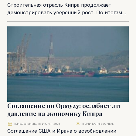
Строительная отрасль Кипра продолжает
демонстрировать уверенный рост. По итогам
первых двух месяцев 2026 года количество
выданных разрешений на строительство
увеличилось...
Соглашение по Ормузу: ослабнет ли
давление на экономику Кипра
ПОНЕДЕЛЬНИК, 15 ИЮНЯ, 2026
ПРОЧИТАЛИ 880 ЧЕЛ.
Соглашение США и Ирана о возобновлении