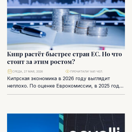
Кипр растёт быстрее стран ЕС. Но что
стоит за этим ростом?
СРЕДА, 27 МАЯ, 2026
ПРОЧИТАЛИ 1441 ЧЕЛ.
Кипрская экономика в 2026 году выглядит
неплохо. По оценке Еврокомиссии, в 2025 году
ВВП страны вырос на 3,8%, а в...