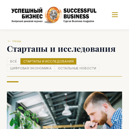
Назад
Стартапы и исследования
ВСЁ
СТАРТАПЫ И ИССЛЕДОВАНИЯ
ЦИФРОВАЯ ЭКОНОМИКА
ОСТАЛЬНЫЕ НОВОСТИ