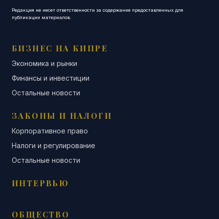
Редакция не несет ответственности за содержание предоставленных для
публикации материалов.
БИЗНЕС НА КИПРЕ
Экономика и рынки
Финансы и инвестиции
Остальные новости
ЗАКОНЫ И НАЛОГИ
Корпоративное право
Налоги и регулирование
Остальные новости
ИНТЕРВЬЮ
ОБЩЕСТВО