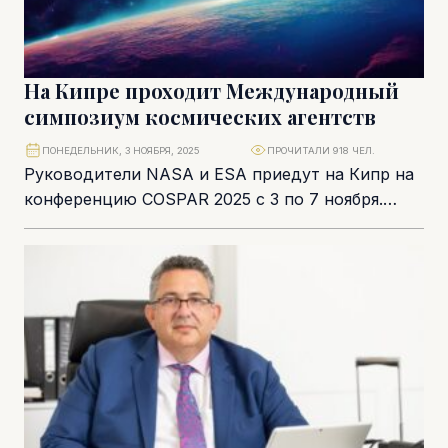
На Кипре проходит Международный
симпозиум космических агентств
ПОНЕДЕЛЬНИК, 3 НОЯБРЯ, 2025
ПРОЧИТАЛИ 918 ЧЕЛ.
Руководители NASA и ESA приедут на Кипр на
конференцию COSPAR 2025 c 3 по 7 ноября.
Более 90 организаций примут...