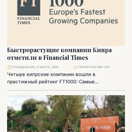
Быстрорастущие компании Кипра
отметили в Financial Times
ПОНЕДЕЛЬНИК, 9 МАРТА, 2026
ПРОЧИТАЛИ 898 ЧЕЛ.
Четыре кипрские компании вошли в
престижный рейтинг FT1000: Самые
быстрорастущие компании Европы 2026. Их
признание подчеркивает влияние Кипра в
европейском...