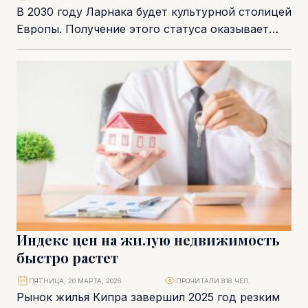
В 2030 году Ларнака будет культурной столицей
Европы. Получение этого статуса оказывает
влияние далеко за пределами искусства.
Благодаря сотням мероприятий,...
Индекс цен на жилую недвижимость
быстро растет
ПЯТНИЦА, 20 МАРТА, 2026
ПРОЧИТАЛИ 818 ЧЕЛ.
Рынок жилья Кипра завершил 2025 год резким