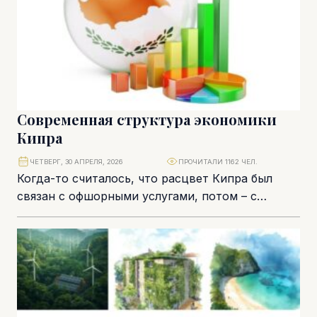
Современная структура экономики
Кипра
ЧЕТВЕРГ, 30 АПРЕЛЯ, 2026
ПРОЧИТАЛИ 1162 ЧЕЛ.
Когда-то считалось, что расцвет Кипра был
связан с офшорными услугами, потом – с
надёжной банковской сферой и растущим
рынком недвижимости....