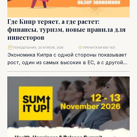
Где Кипр теряет, а где растет:
финансы, туризм, новые правила для
инвесторов
ПОНЕДЕЛЬНИК, 20 АПРЕЛЯ, 2026
ПРОЧИТАЛИ 690 ЧЕЛ.
Экономика Кипра с одной стороны показывает
рост, один из самых высоких в ЕС, а с другой
стороны из-за событий на...