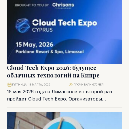
Cloud Tech Expo 2026: будущее
облачных технологий на Кипре
ПЯТНИЦА, 13 МАРТА, 2026
ПРОЧИТАЛИ 670 ЧЕЛ.
15 мая 2026 года в Лимассоле во второй раз
пройдет Cloud Tech Expo. Организаторы
существенно расширили формат мероприятия –
обновлены...