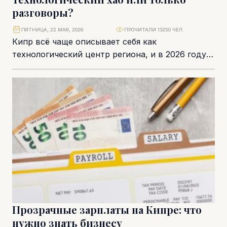
разговоры?
ПЯТНИЦА, 22 МАЯ, 2026
ПРОЧИТАЛИ 13250 ЧЕЛ.
Кипр всё чаще описывает себя как
технологический центр региона, и в 2026 году
эта тема становится неотъемлемой частью
экономической повестки....
Прозрачные зарплаты на Кипре: что
нужно знать бизнесу