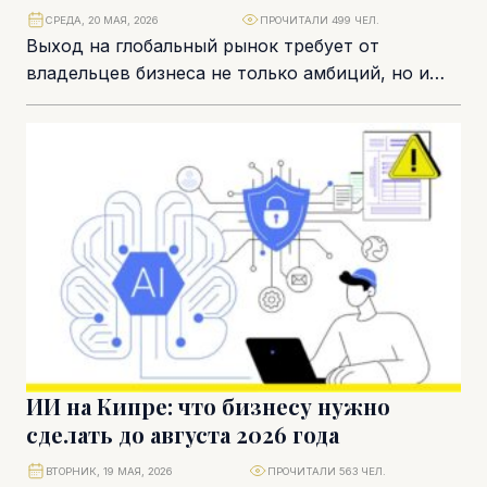
СРЕДА, 20 МАЯ, 2026
ПРОЧИТАЛИ 499 ЧЕЛ.
Выход на глобальный рынок требует от
владельцев бизнеса не только амбиций, но и
филигранной точности в архитектуре
корпоративной структуры. В...
ИИ на Кипре: что бизнесу нужно
сделать до августа 2026 года
ВТОРНИК, 19 МАЯ, 2026
ПРОЧИТАЛИ 563 ЧЕЛ.