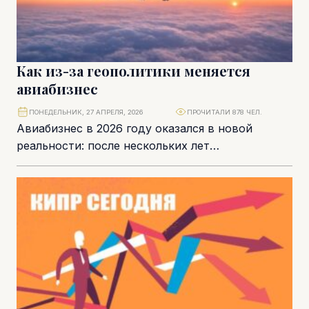
Как из-за геополитики меняется
авиабизнес
ПОНЕДЕЛЬНИК, 27 АПРЕЛЯ, 2026
ПРОЧИТАЛИ 878 ЧЕЛ.
Авиабизнес в 2026 году оказался в новой
реальности: после нескольких лет
турбулентности отрасль пытается найти баланс,
но уже в условиях,...