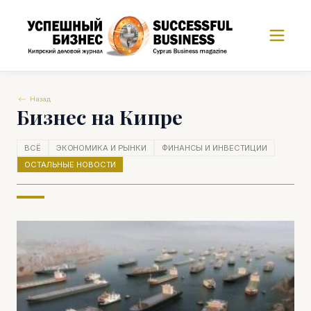
Назад
Бизнес на Кипре
ВСЁ
ЭКОНОМИКА И РЫНКИ
ФИНАНСЫ И ИНВЕСТИЦИИ
ОСТАЛЬНЫЕ НОВОСТИ