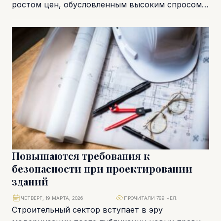
ростом цен, обусловленным высоким спросом
как со стороны местных, так и иностранных
покупателей....
Повышаются требования к
безопасности при проектировании
зданий
ЧЕТВЕРГ, 19 МАРТА, 2026
ПРОЧИТАЛИ 789 ЧЕЛ.
Строительный сектор вступает в эру