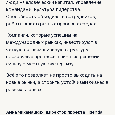
люди – человеческий капитал. Управление
командами. Культура лидерства.
Способность объединять сотрудников,
работающих в разных правовых средах.
Компании, которые успешны на
международных рынках, инвестируют в
чёткую организационную структуру,
прозрачные процессы принятия решений,
сильную местную экспертизу.
Всё это позволяет не просто выходить на
новые рынки, а строить устойчивый бизнес в
разных странах.
Анна Чиханацких, директор проекта Fidentia