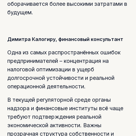
оборачивается более высокими затратами в
будущем.
Димитра Калогиру, финансовый консультант
Одна из самых распространённых ошибок
предпринимателей – концентрация на
налоговой оптимизации в ущерб
долгосрочной устойчивости и реальной
операционной деятельности.
В текущей регуляторной среде органы
надзора и финансовые институты всё чаще
требуют подтверждения реальной
экономической активности. Важны
прозрачная структура собственности и