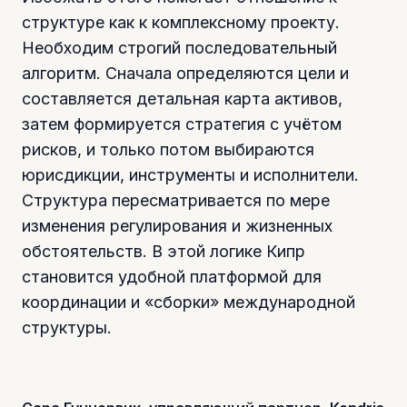
структуре как к комплексному проекту.
Необходим строгий последовательный
алгоритм. Сначала определяются цели и
составляется детальная карта активов,
затем формируется стратегия с учётом
рисков, и только потом выбираются
юрисдикции, инструменты и исполнители.
Структура пересматривается по мере
изменения регулирования и жизненных
обстоятельств. В этой логике Кипр
становится удобной платформой для
координации и «сборки» международной
структуры.