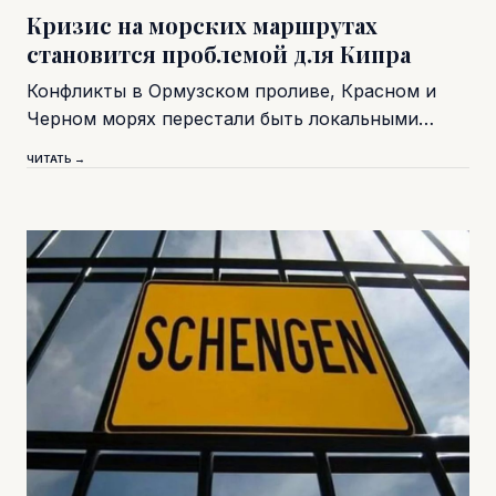
Кризис на морских маршрутах
становится проблемой для Кипра
Конфликты в Ормузском проливе, Красном и
Черном морях перестали быть локальными…
ЧИТАТЬ →