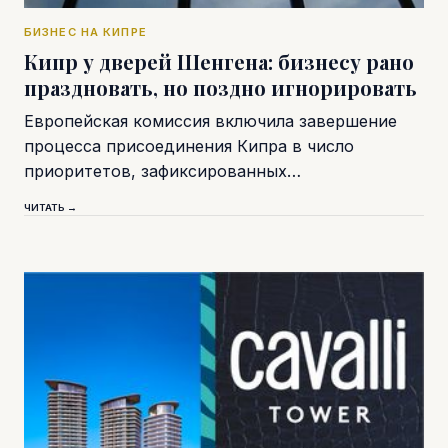
БИЗНЕС НА КИПРЕ
Кипр у дверей Шенгена: бизнесу рано
праздновать, но поздно игнорировать
Европейская комиссия включила завершение
процесса присоединения Кипра в число
приоритетов, зафиксированных…
ЧИТАТЬ →