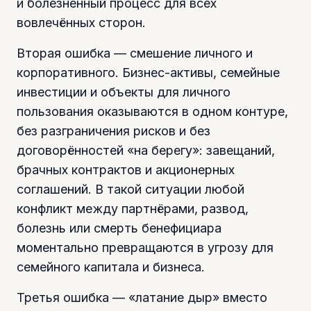
и болезненный процесс для всех
вовлечённых сторон.
Вторая ошибка — смешение личного и
корпоративного. Бизнес-активы, семейные
инвестиции и объекты для личного
пользования оказываются в одном контуре,
без разграничения рисков и без
договорённостей «на берегу»: завещаний,
брачных контрактов и акционерных
соглашений. В такой ситуации любой
конфликт между партнёрами, развод,
болезнь или смерть бенефициара
моментально превращаются в угрозу для
семейного капитала и бизнеса.
Третья ошибка — «латание дыр» вместо