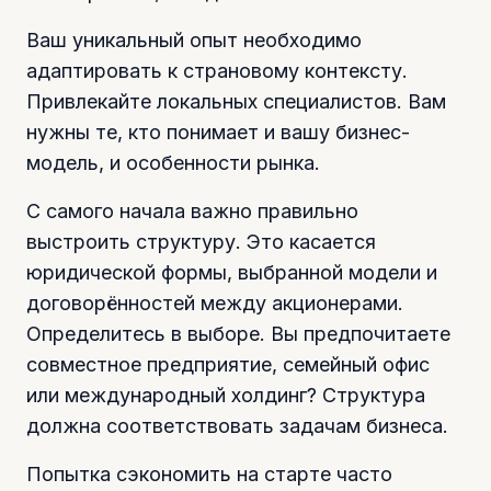
Ваш уникальный опыт необходимо
адаптировать к страновому контексту.
Привлекайте локальных специалистов. Вам
нужны те, кто понимает и вашу бизнес-
модель, и особенности рынка.
С самого начала важно правильно
выстроить структуру. Это касается
юридической формы, выбранной модели и
договорённостей между акционерами.
Определитесь в выборе. Вы предпочитаете
совместное предприятие, семейный офис
или международный холдинг? Структура
должна соответствовать задачам бизнеса.
Попытка сэкономить на старте часто