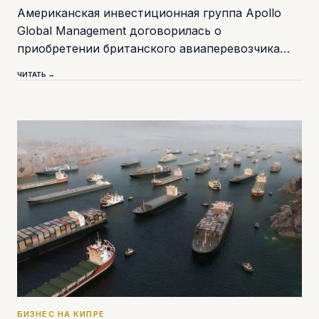
Американская инвестиционная группа Apollo
Global Management договорилась о
приобретении британского авиаперевозчика…
ЧИТАТЬ →
БИЗНЕС НА КИПРЕ