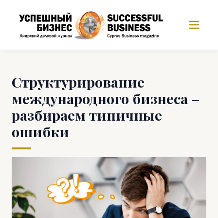
Структурирование
международного бизнеса –
разбираем типичные
ошибки