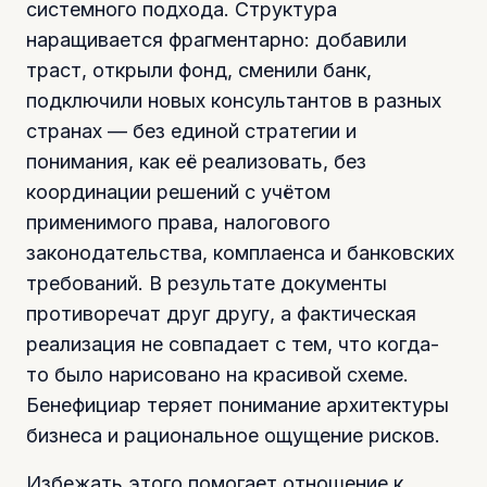
системного подхода. Структура
наращивается фрагментарно: добавили
траст, открыли фонд, сменили банк,
подключили новых консультантов в разных
странах — без единой стратегии и
понимания, как её реализовать, без
координации решений с учётом
применимого права, налогового
законодательства, комплаенса и банковских
требований. В результате документы
противоречат друг другу, а фактическая
реализация не совпадает с тем, что когда-
то было нарисовано на красивой схеме.
Бенефициар теряет понимание архитектуры
бизнеса и рациональное ощущение рисков.
Избежать этого помогает отношение к