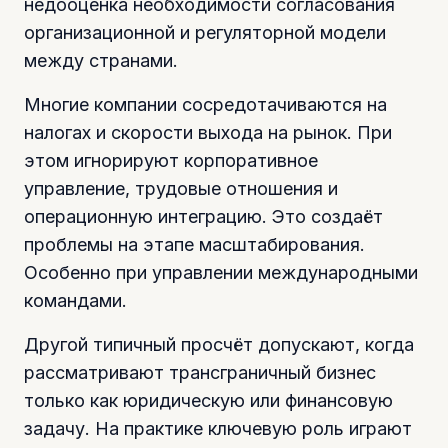
недооценка необходимости согласования
организационной и регуляторной модели
между странами.
Многие компании сосредотачиваются на
налогах и скорости выхода на рынок. При
этом игнорируют корпоративное
управление, трудовые отношения и
операционную интеграцию. Это создаёт
проблемы на этапе масштабирования.
Особенно при управлении международными
командами.
Другой типичный просчёт допускают, когда
рассматривают трансграничный бизнес
только как юридическую или финансовую
задачу. На практике ключевую роль играют