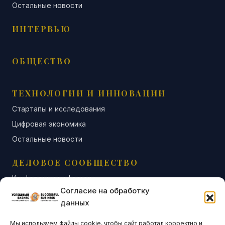
Остальные новости
ИНТЕРВЬЮ
ОБЩЕСТВО
ТЕХНОЛОГИИ И ИННОВАЦИИ
Стартапы и исследования
Цифровая экономика
Остальные новости
ДЕЛОВОЕ СООБЩЕСТВО
Конференции и форумы
Согласие на обработку
Бизнес-клубы и ассоциации
данных
Остальные новости
Мы используем файлы cookie, чтобы сайт работал корректно и