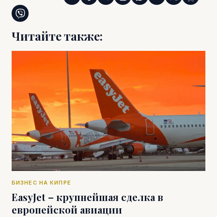
Читайте также:
БИЗНЕС НА КИПРЕ
EasyJet – крупнейшая сделка в
европейской авиации