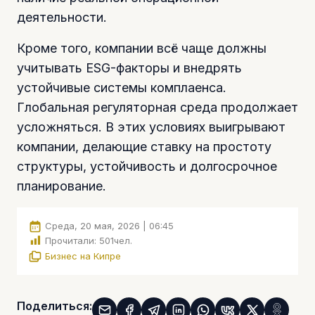
деятельности.
Кроме того, компании всё чаще должны
учитывать ESG-факторы и внедрять
устойчивые системы комплаенса.
Глобальная регуляторная среда продолжает
усложняться. В этих условиях выигрывают
компании, делающие ставку на простоту
структуры, устойчивость и долгосрочное
планирование.
Среда, 20 мая, 2026 | 06:45
Прочитали:
501
чел.
Бизнес на Кипре
Поделиться: