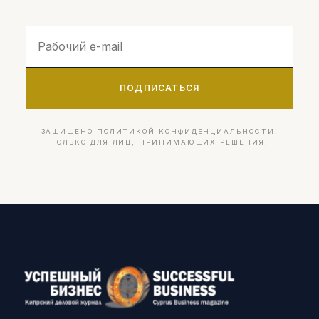
ПОДПИСАТЬСЯ
ЗАЩИЩЕНО ПОЛИТИКОЙ КОНФИДЕНЦИАЛЬНОСТИ.
ТОЛЬКО ДЛЯ ЛИЦ, ПРИНИМАЮЩИХ РЕШЕНИЯ.