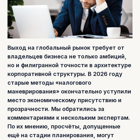
Выход на глобальный рынок требует от
владельцев бизнеса не только амбиций,
но и филигранной точности в архитектуре
корпоративной структуры. В 2026 году
старые методы «налогового
маневрирования» окончательно уступили
место экономическому присутствию и
прозрачности. Мы обратились за
комментариями к нескольким экспертам.
По их мнению, просчёты, допущенные
ещё на стадии планирования, могут