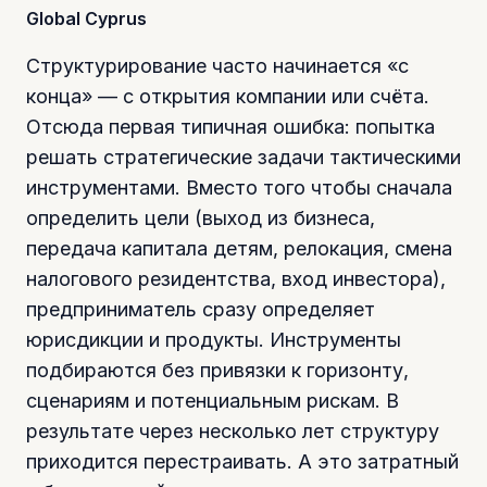
Global Cyprus
Структурирование часто начинается «с
конца» — с открытия компании или счёта.
Отсюда первая типичная ошибка: попытка
решать стратегические задачи тактическими
инструментами. Вместо того чтобы сначала
определить цели (выход из бизнеса,
передача капитала детям, релокация, смена
налогового резидентства, вход инвестора),
предприниматель сразу определяет
юрисдикции и продукты. Инструменты
подбираются без привязки к горизонту,
сценариям и потенциальным рискам. В
результате через несколько лет структуру
приходится перестраивать. А это затратный