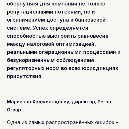
обернуться для компании не только
репутационными потерями, но и
ограничением доступа к банковской
системе. Успех определяется
способностью выстроить равновесие
между налоговой оптимизацией,
реальными операционными процессами и
безукоризненным соблюдением
регуляторных норм во всех юрисдикциях
присутствия.
Марианна Хаджиандониу, директор, Perha
Group
Одна из самых распространённых ошибок –