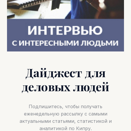
Дайджест для
деловых людей
Подпишитесь, чтобы получать
еженедельную рассылку с самыми
актуальными статьями, статистикой и
аналитикой по Кипру.