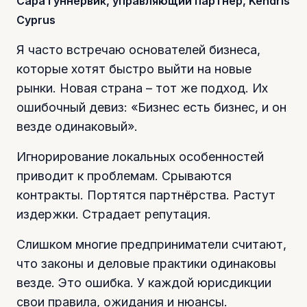
Сара Гуннервик, управляющий партнер, Kendris
Cyprus
Я часто встречаю основателей бизнеса,
которые хотят быстро выйти на новые
рынки. Новая страна – тот же подход. Их
ошибочный девиз: «Бизнес есть бизнес, и он
везде одинаковый».
Игнорирование локальных особенностей
приводит к проблемам. Срываются
контракты. Портятся партнёрства. Растут
издержки. Страдает репутация.
Слишком многие предприниматели считают,
что законы и деловые практики одинаковы
везде. Это ошибка. У каждой юрисдикции
свои правила, ожидания и нюансы.