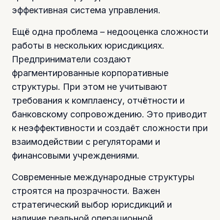
эффективная система управления.
Ещё одна проблема – недооценка сложности
работы в нескольких юрисдикциях.
Предприниматели создают
фрагментированные корпоративные
структуры. При этом не учитывают
требования к комплаенсу, отчётности и
банковскому сопровождению. Это приводит
к неэффективности и создаёт сложности при
взаимодействии с регуляторами и
финансовыми учреждениями.
Современные международные структуры
строятся на прозрачности. Важен
стратегический выбор юрисдикций и
наличие реальной операционной