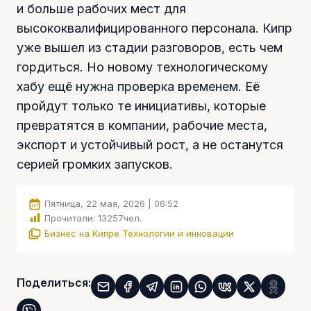
и больше рабочих мест для
высококвалифицированного персонала. Кипр
уже вышел из стадии разговоров, есть чем
гордиться. Но новому технологическому
хабу ещё нужна проверка временем. Её
пройдут только те инициативы, которые
превратятся в компании, рабочие места,
экспорт и устойчивый рост, а не останутся
серией громких запусков.
Пятница, 22 мая, 2026 | 06:52
Прочитали:
13257
чел.
Бизнес на Кипре
Технологии и инновации
Поделиться: