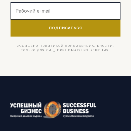
ПОДПИСАТЬСЯ
ЗАЩИЩЕНО ПОЛИТИКОЙ КОНФИДЕНЦИАЛЬНОСТИ.
ТОЛЬКО ДЛЯ ЛИЦ, ПРИНИМАЮЩИХ РЕШЕНИЯ.