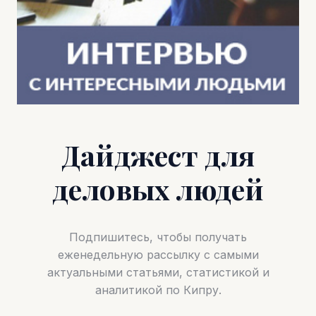
Дайджест для
деловых людей
Подпишитесь, чтобы получать
еженедельную рассылку с самыми
актуальными статьями, статистикой и
аналитикой по Кипру.