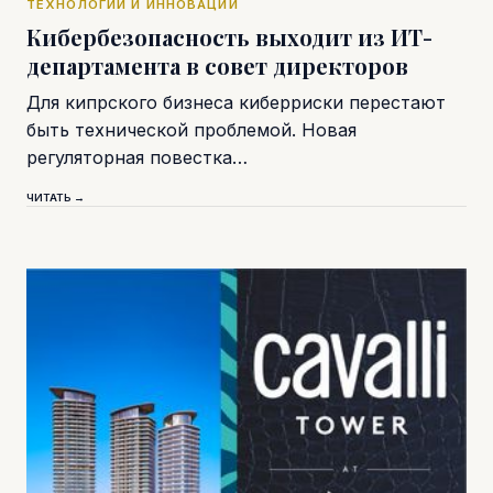
ТЕХНОЛОГИИ И ИННОВАЦИИ
Кибербезопасность выходит из ИТ-
департамента в совет директоров
Для кипрского бизнеса киберриски перестают
быть технической проблемой. Новая
регуляторная повестка…
ЧИТАТЬ →