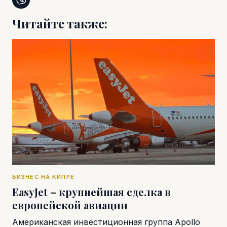
Читайте также:
БИЗНЕС НА КИПРЕ
EasyJet – крупнейшая сделка в
европейской авиации
Американская инвестиционная группа Apollo