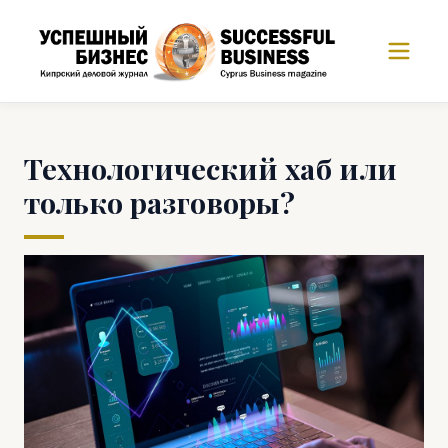
Технологический хаб или
только разговоры?