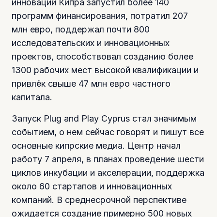
инноваций Кипра запустил более 140
программ финансирования, потратил 207
млн евро, поддержал почти 800
исследовательских и инновационных
проектов, способствовал созданию более
1300 рабочих мест высокой квалификации и
привлёк свыше 47 млн евро частного
капитала.
Запуск Plug and Play Cyprus стал значимым
событием, о нем сейчас говорят и пишут все
основные кипрские медиа. Центр начал
работу 7 апреля, в планах проведение шести
циклов инкубации и акселерации, поддержка
около 60 стартапов и инновационных
компаний. В среднесрочной перспективе
ожидается создание примерно 500 новых