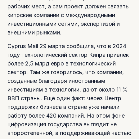
рабочих мест, а сам проект должен связать
кипрские компании с международными
инвестиционными сетями, экспертизой и
внешними рынками.
Cyprus Mail 29 марта сообщила, что в 2024
году технологический сектор Кипра привлёк
более 2,5 млрд евро в технологический
сектор. Там же говорилось, что компании,
созданные благодаря иностранным
инвестициям в технологии, дают около 11 %
ВВП страны. Ещё один факт: через Центр
поддержки бизнеса в стране уже начали
работу более 420 компаний. На этом фоне
цифровизация государства выглядит не
второстепенной, а поддерживающей частью