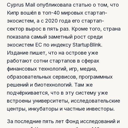
Cyprus Mail опубликовала статью о том, что
Кипр вошёл в топ-40 мировых стартап-
экосистем, а с 2020 года его стартап-
сектор вырос в пять раз. Кроме того, страна
показала самый заметный рост среди
экосистем ЕС по индексу StartupBlink.
Издание пишет, что на острове уже
работают сотни стартапов в сферах
финансовых технологий, игр, медиа,
образовательных сервисов, программных
решений и биотехнологий. Там же
подчёркивается, что в эту систему уже
встроены университеты, исследовательские
центры, инкубаторы и частные инвесторы.
За последние пять лет Фонд исследований и