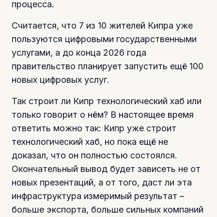
процесса.
Считается, что 7 из 10 жителей Кипра уже
пользуются цифровыми государственными
услугами, а до конца 2026 года
правительство планирует запустить ещё 100
новых цифровых услуг.
Так строит ли Кипр технологический хаб или
только говорит о нём? В настоящее время
ответить можно так: Кипр уже строит
технологический хаб, но пока ещё не
доказал, что он полностью состоялся.
Окончательный вывод будет зависеть не от
новых презентаций, а от того, даст ли эта
инфраструктура измеримый результат –
больше экспорта, больше сильных компаний