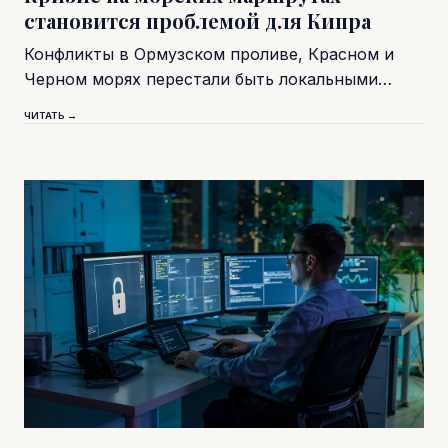
становится проблемой для Кипра
Конфликты в Ормузском проливе, Красном и
Черном морях перестали быть локальными…
ЧИТАТЬ →