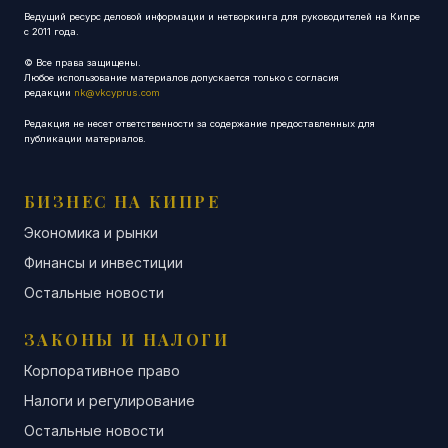
Ведущий ресурс деловой информации и нетворкинга для руководителей на Кипре
с 2011 года.
© Все права защищены.
Любое использование материалов допускается только с согласия
редакции
nk@vkcyprus.com
Редакция не несет ответственности за содержание предоставленных для
публикации материалов.
БИЗНЕС НА КИПРЕ
Экономика и рынки
Финансы и инвестиции
Остальные новости
ЗАКОНЫ И НАЛОГИ
Корпоративное право
Налоги и регулирование
Остальные новости