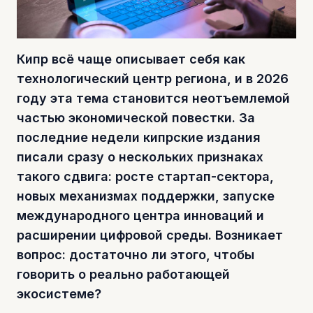
Кипр всё чаще описывает себя как
технологический центр региона, и в 2026
году эта тема становится неотъемлемой
частью экономической повестки. За
последние недели кипрские издания
писали сразу о нескольких признаках
такого сдвига: росте стартап-сектора,
новых механизмах поддержки, запуске
международного центра инноваций и
расширении цифровой среды. Возникает
вопрос: достаточно ли этого, чтобы
говорить о реально работающей
экосистеме?