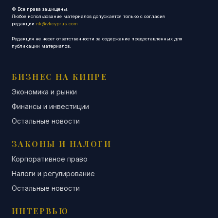
© Все права защищены.
Любое использование материалов допускается только с согласия
редакции
nk@vkcyprus.com
Редакция не несет ответственности за содержание предоставленных для
публикации материалов.
БИЗНЕС НА КИПРЕ
Экономика и рынки
Финансы и инвестиции
Остальные новости
ЗАКОНЫ И НАЛОГИ
Корпоративное право
Налоги и регулирование
Остальные новости
ИНТЕРВЬЮ