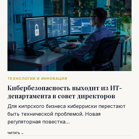
ТЕХНОЛОГИИ И ИННОВАЦИИ
Кибербезопасность выходит из ИТ-
департамента в совет директоров
Для кипрского бизнеса киберриски перестают
быть технической проблемой. Новая
регуляторная повестка…
ЧИТАТЬ →