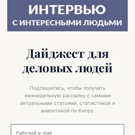
Дайджест для
деловых людей
Подпишитесь, чтобы получать
еженедельную рассылку с самыми
актуальными статьями, статистикой и
аналитикой по Кипру.