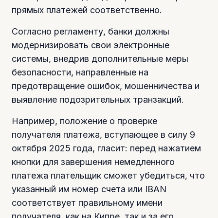
прямых платежей соответственно.
Согласно регламенту, банки должны
модернизировать свои электронные
системы, внедрив дополнительные меры
безопасности, направленные на
предотвращение ошибок, мошенничества и
выявление подозрительных транзакций.
Например, положение о проверке
получателя платежа, вступающее в силу 9
октября 2025 года, гласит: перед нажатием
кнопки для завершения немедленного
платежа плательщик сможет убедиться, что
указанный им номер счета или IBAN
соответствует правильному имени
получателя, как на Кипре, так и за его