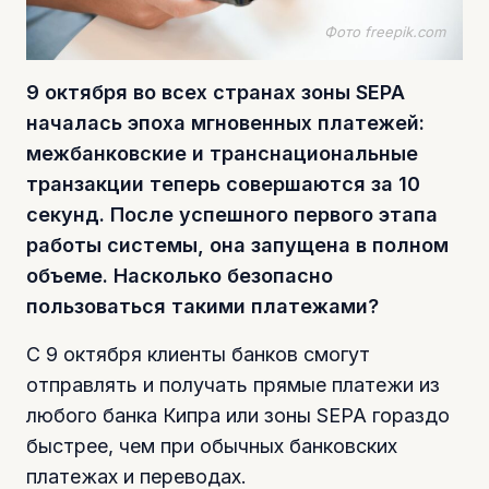
Фото freepik.com
9 октября во всех странах зоны SEPA
началась эпоха мгновенных платежей:
межбанковские и транснациональные
транзакции теперь совершаются за 10
секунд. После успешного первого этапа
работы системы, она запущена в полном
объеме. Насколько безопасно
пользоваться такими платежами?
С 9 октября клиенты банков смогут
отправлять и получать прямые платежи из
любого банка Кипра или зоны SEPA гораздо
быстрее, чем при обычных банковских
платежах и переводах.