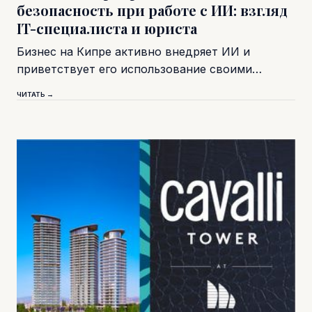
безопасность при работе с ИИ: взгляд
IT-специалиста и юриста
Бизнес на Кипре активно внедряет ИИ и
приветствует его использование своими…
ЧИТАТЬ →