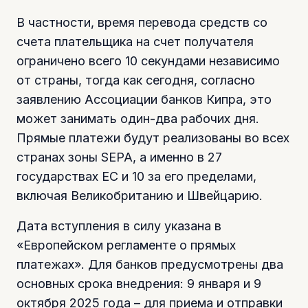
В частности, время перевода средств со
счета плательщика на счет получателя
ограничено всего 10 секундами независимо
от страны, тогда как сегодня, согласно
заявлению Ассоциации банков Кипра, это
может занимать один-два рабочих дня.
Прямые платежи будут реализованы во всех
странах зоны SEPA, а именно в 27
государствах ЕС и 10 за его пределами,
включая Великобританию и Швейцарию.
Дата вступления в силу указана в
«Европейском регламенте о прямых
платежах». Для банков предусмотрены два
основных срока внедрения: 9 января и 9
октября 2025 года – для приема и отправки