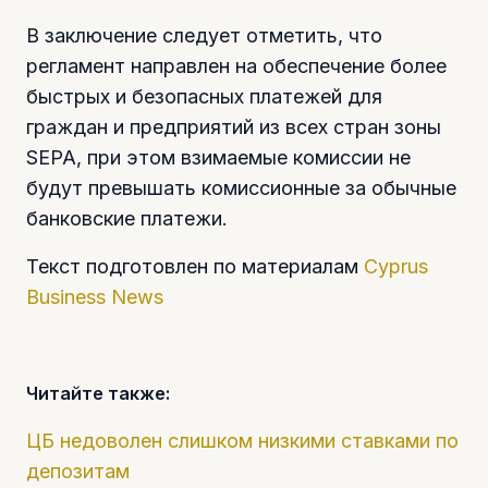
В заключение следует отметить, что
регламент направлен на обеспечение более
быстрых и безопасных платежей для
граждан и предприятий из всех стран зоны
SEPA, при этом взимаемые комиссии не
будут превышать комиссионные за обычные
банковские платежи.
Текст подготовлен по материалам
Cyprus
Business News
Читайте также:
ЦБ недоволен слишком низкими ставками по
депозитам