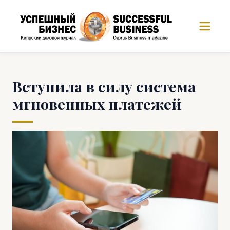
Вступила в силу система
мгновенных платежей