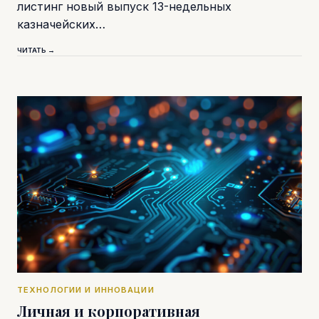
листинг новый выпуск 13-недельных
казначейских…
ЧИТАТЬ →
ТЕХНОЛОГИИ И ИННОВАЦИИ
Личная и корпоративная