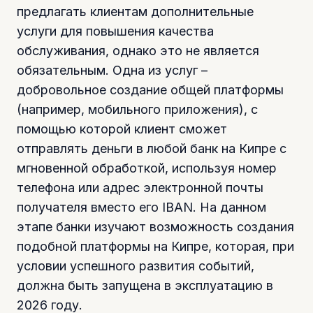
предлагать клиентам дополнительные
услуги для повышения качества
обслуживания, однако это не является
обязательным. Одна из услуг –
добровольное создание общей платформы
(например, мобильного приложения), с
помощью которой клиент сможет
отправлять деньги в любой банк на Кипре с
мгновенной обработкой, используя номер
телефона или адрес электронной почты
получателя вместо его IBAN. На данном
этапе банки изучают возможность создания
подобной платформы на Кипре, которая, при
условии успешного развития событий,
должна быть запущена в эксплуатацию в
2026 году.