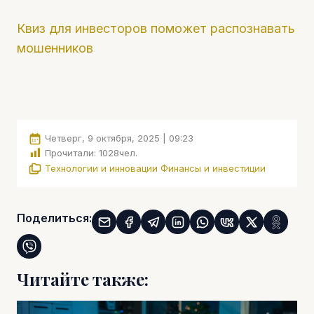
Квиз для инвесторов поможет распознавать
мошенников
Четверг, 9 октября, 2025 | 09:23
Прочитали:
1028
чел.
Технологии и инновации
Финансы и инвестиции
Поделиться:
Читайте также: