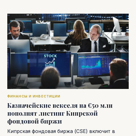
ФИНАНСЫ И ИНВЕСТИЦИИ
Казначейские векселя на €50 млн
пополнят листинг Кипрской
фондовой биржи
Кипрская фондовая биржа (CSE) включит в