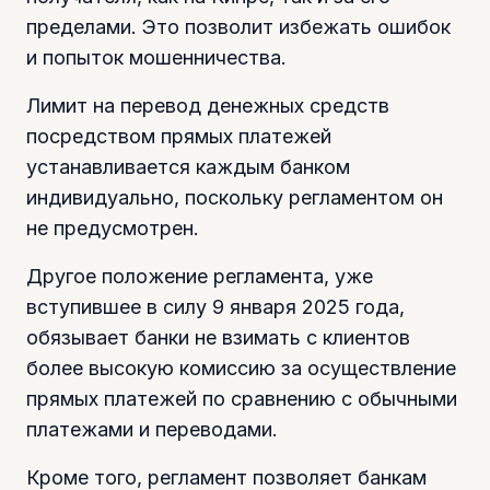
пределами. Это позволит избежать ошибок
и попыток мошенничества.
Лимит на перевод денежных средств
посредством прямых платежей
устанавливается каждым банком
индивидуально, поскольку регламентом он
не предусмотрен.
Другое положение регламента, уже
вступившее в силу 9 января 2025 года,
обязывает банки не взимать с клиентов
более высокую комиссию за осуществление
прямых платежей по сравнению с обычными
платежами и переводами.
Кроме того, регламент позволяет банкам