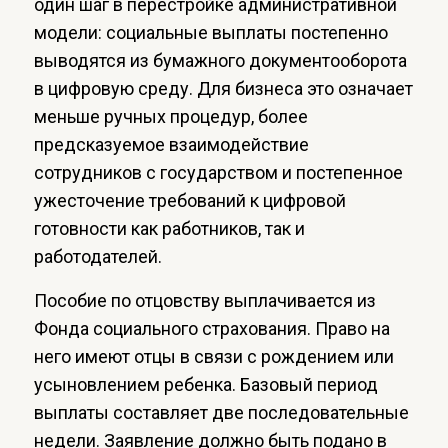
один шаг в перестройке административной
модели: социальные выплаты постепенно
выводятся из бумажного документооборота
в цифровую среду. Для бизнеса это означает
меньше ручных процедур, более
предсказуемое взаимодействие
сотрудников с государством и постепенное
ужесточение требований к цифровой
готовности как работников, так и
работодателей.
Пособие по отцовству выплачивается из
Фонда социального страхования. Право на
него имеют отцы в связи с рождением или
усыновлением ребенка. Базовый период
выплаты составляет две последовательные
недели. Заявление должно быть подано в