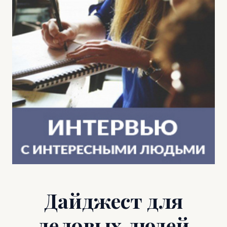
Дайджест для
деловых людей