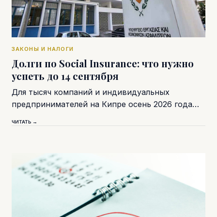
ЗАКОНЫ И НАЛОГИ
Долги по Social Insurance: что нужно
успеть до 14 сентября
Для тысяч компаний и индивидуальных
предпринимателей на Кипре осень 2026 года…
ЧИТАТЬ →