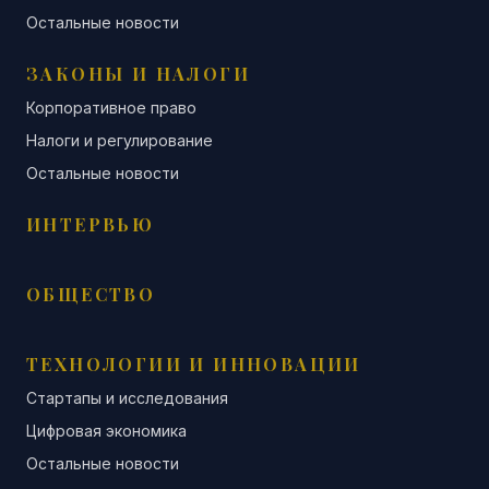
Остальные новости
ЗАКОНЫ И НАЛОГИ
Корпоративное право
Налоги и регулирование
Остальные новости
ИНТЕРВЬЮ
ОБЩЕСТВО
ТЕХНОЛОГИИ И ИННОВАЦИИ
Стартапы и исследования
Цифровая экономика
Остальные новости