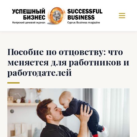
Пособие по отцовству: что
меняется для работников и
работодателей