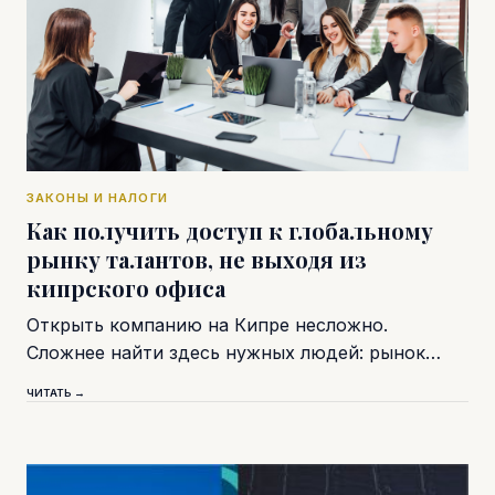
ЗАКОНЫ И НАЛОГИ
Как получить доступ к глобальному
рынку талантов, не выходя из
кипрского офиса
Открыть компанию на Кипре несложно.
Сложнее найти здесь нужных людей: рынок…
ЧИТАТЬ →