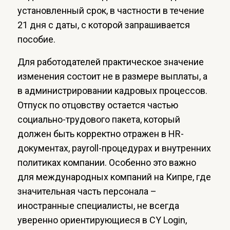
установленный срок, в частности в течение
21 дня с даты, с которой запрашивается
пособие.
Для работодателей практическое значение
изменения состоит не в размере выплаты, а
в администрировании кадровых процессов.
Отпуск по отцовству остается частью
социально-трудового пакета, который
должен быть корректно отражен в HR-
документах, payroll-процедурах и внутренних
политиках компании. Особенно это важно
для международных компаний на Кипре, где
значительная часть персонала –
иностранные специалисты, не всегда
уверенно ориентирующиеся в CY Login,