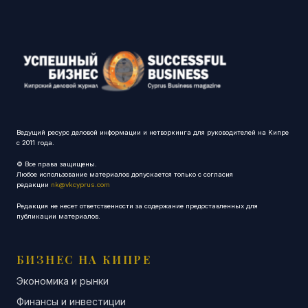
Ведущий ресурс деловой информации и нетворкинга для руководителей на Кипре
с 2011 года.
© Все права защищены.
Любое использование материалов допускается только с согласия
редакции
nk@vkcyprus.com
Редакция не несет ответственности за содержание предоставленных для
публикации материалов.
БИЗНЕС НА КИПРЕ
Экономика и рынки
Финансы и инвестиции