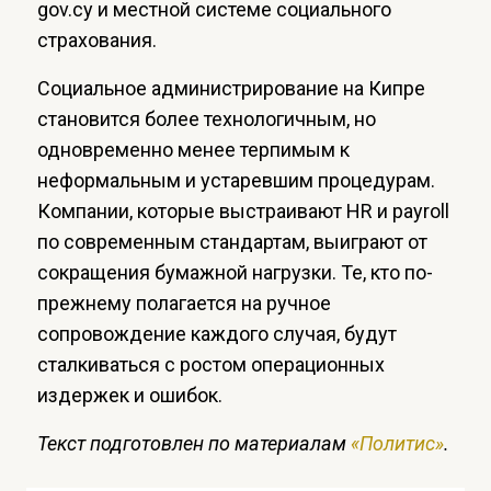
gov.cy и местной системе социального
страхования.
Социальное администрирование на Кипре
становится более технологичным, но
одновременно менее терпимым к
неформальным и устаревшим процедурам.
Компании, которые выстраивают HR и payroll
по современным стандартам, выиграют от
сокращения бумажной нагрузки. Те, кто по-
прежнему полагается на ручное
сопровождение каждого случая, будут
сталкиваться с ростом операционных
издержек и ошибок.
Текст подготовлен по материалам
«Политис»
.