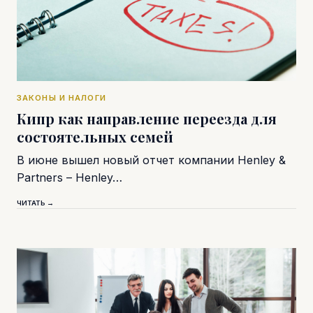
ЗАКОНЫ И НАЛОГИ
Кипр как направление переезда для
состоятельных семей
В июне вышел новый отчет компании Henley &
Partners – Henley…
ЧИТАТЬ →