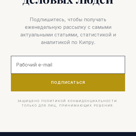
Подпишитесь, чтобы получать
еженедельную рассылку с самыми
актуальными статьями, статистикой и
аналитикой по Кипру.
ПОДПИСАТЬСЯ
ЗАЩИЩЕНО ПОЛИТИКОЙ КОНФИДЕНЦИАЛЬНОСТИ.
ТОЛЬКО ДЛЯ ЛИЦ, ПРИНИМАЮЩИХ РЕШЕНИЯ.