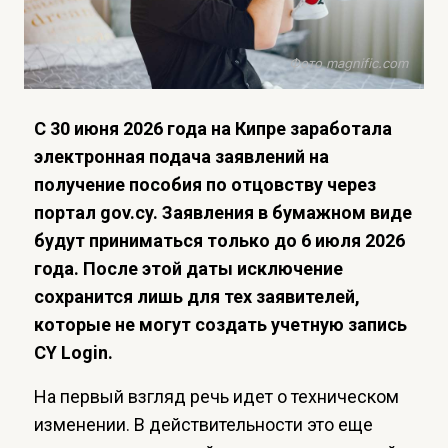
Фото magnific.com
С 30 июня 2026 года на Кипре заработала
электронная подача заявлений на
получение пособия по отцовству через
портал gov.cy. Заявления в бумажном виде
будут приниматься только до 6 июля 2026
года. После этой даты исключение
сохранится лишь для тех заявителей,
которые не могут создать учетную запись
CY Login.
На первый взгляд речь идет о техническом
изменении. В действительности это еще