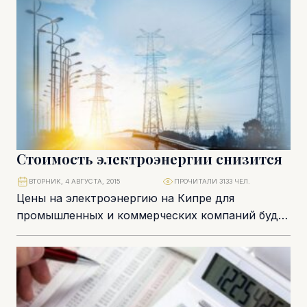
Стоимость электроэнергии снизится
ВТОРНИК, 4 АВГУСТА, 2015
ПРОЧИТАЛИ 3133 ЧЕЛ.
Цены на электроэнергию на Кипре для
промышленных и коммерческих компаний будут
снижены на 0,57% в августе. Об этом
рассказала агентству...