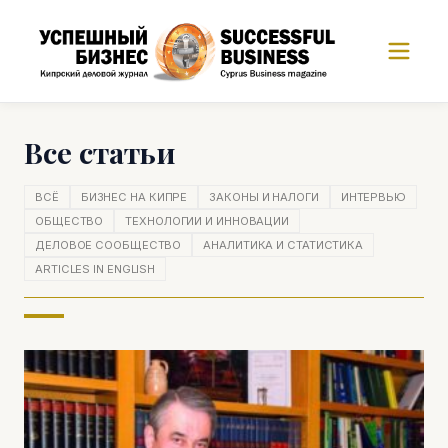
Все статьи
ВСЁ
БИЗНЕС НА КИПРЕ
ЗАКОНЫ И НАЛОГИ
ИНТЕРВЬЮ
ОБЩЕСТВО
ТЕХНОЛОГИИ И ИННОВАЦИИ
ДЕЛОВОЕ СООБЩЕСТВО
АНАЛИТИКА И СТАТИСТИКА
ARTICLES IN ENGLISH