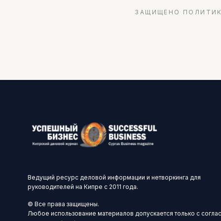
ЗАЩИЩЕНО ПОЛИТИК
Ведущий ресурс деловой информации и нетворкинга для
руководителей на Кипре с 2011 года.
© Все права защищены.
Любое использование материалов допускается только с согла