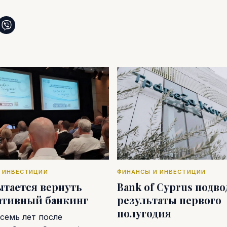
 ИНВЕСТИЦИИ
ФИНАНСЫ И ИНВЕСТИЦИИ
ытается вернуть
Bank of Cyprus подв
ативный банкинг
результаты первого
полугодия
семь лет после