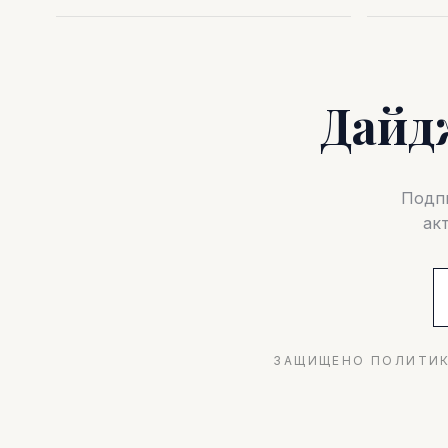
Дайд
Подпи
ак
ЗАЩИЩЕНО ПОЛИТИК