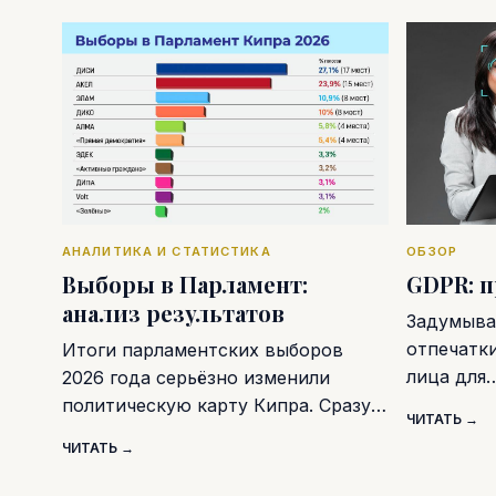
АНАЛИТИКА И СТАТИСТИКА
ОБЗОР
Выборы в Парламент:
GDPR: 
анализ результатов
Задумывал
отпечатк
Итоги парламентских выборов
лица для
2026 года серьёзно изменили
политическую карту Кипра. Сразу…
ЧИТАТЬ →
ЧИТАТЬ →