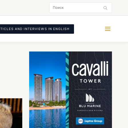
TICLES AND INTERVIEWS IN ENGLISH