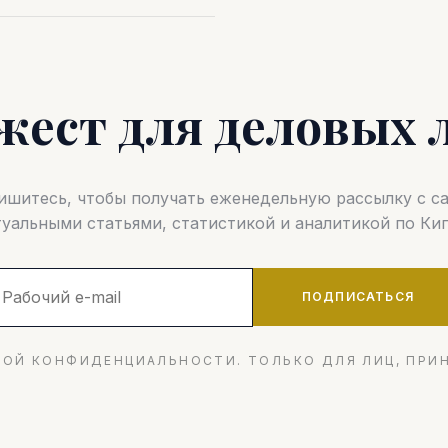
жест для деловых 
шитесь, чтобы получать еженедельную рассылку с 
туальными статьями, статистикой и аналитикой по Кип
ПОДПИСАТЬСЯ
ОЙ КОНФИДЕНЦИАЛЬНОСТИ. ТОЛЬКО ДЛЯ ЛИЦ, ПРИ