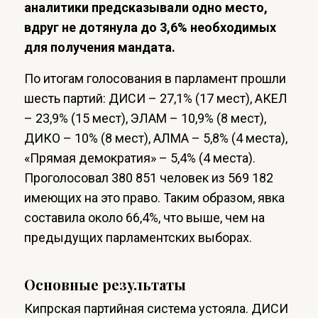
аналитики предсказывали одно место,
вдруг не дотянула до 3,6% необходимых
для получения мандата.
По итогам голосования в парламент прошли
шесть партий: ДИСИ – 27,1% (17 мест), АКЕЛ
– 23,9% (15 мест), ЭЛАМ – 10,9% (8 мест),
ДИКО – 10% (8 мест), АЛМА – 5,8% (4 места),
«Прямая демократия» – 5,4% (4 места).
Проголосовал 380 851 человек из 569 182
имеющих на это право. Таким образом, явка
составила около 66,4%, что выше, чем на
предыдущих парламентских выборах.
Основные результаты
Кипрская партийная система устояла. ДИСИ