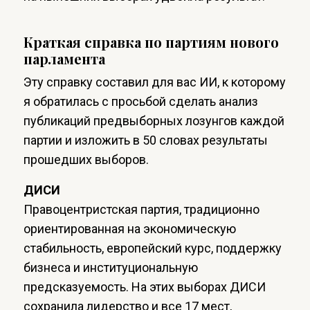
Краткая справка по партиям нового
парламента
Эту справку составил для вас ИИ, к которому
я обратилась с просьбой сделать анализ
публикаций предвыборных лозунгов каждой
партии и изложить в 50 словах результаты
прошедших выборов.
ДИСИ
Правоцентристская партия, традиционно
ориентированная на экономическую
стабильность, европейский курс, поддержку
бизнеса и институциональную
предсказуемость. На этих выборах ДИСИ
сохранила лидерство и все 17 мест,