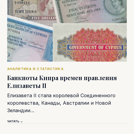
АНАЛИТИКА И СТАТИСТИКА
Банкноты Кипра времен правления
Елизаветы II
Елизавета II стала королевой Соединенного
королевства, Канады, Австралии и Новой
Зеландии…
ЧИТАТЬ →