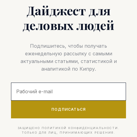
Дайджест для
деловых людей
Подпишитесь, чтобы получать
еженедельную рассылку с самыми
актуальными статьями, статистикой и
аналитикой по Кипру.
ПОДПИСАТЬСЯ
ЗАЩИЩЕНО ПОЛИТИКОЙ КОНФИДЕНЦИАЛЬНОСТИ.
ТОЛЬКО ДЛЯ ЛИЦ, ПРИНИМАЮЩИХ РЕШЕНИЯ.