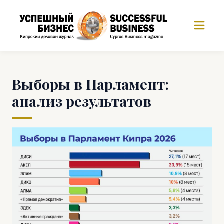
Выборы в Парламент:
анализ результатов