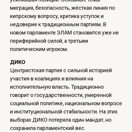
миграция, безопасность, жёсткая линия по
кипрскому вопросу, критика уступок и
недоверие к традиционным партиям. В
новом парламенте ЭЛАМ становится уже не
периферийной силой, а третьим
политическим игроком.
ДИКО
Центристская партия с сильной историей
участия в коалициях и влияния на
исполнительную власть. Традиционно
говорит о государственности, умеренной
социальной политике, национальном вопросе
и институциональной стабильности. На этих
выборах ДИКО потеряла один мандат, но
сохранила парламентский вес.