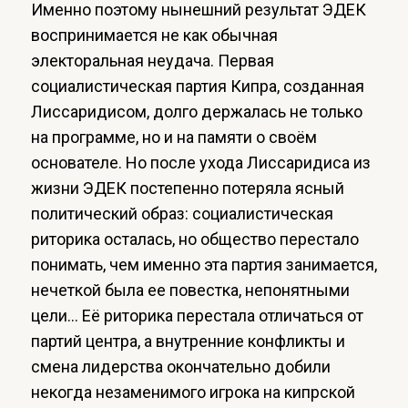
Именно поэтому нынешний результат ЭДЕК
воспринимается не как обычная
электоральная неудача. Первая
социалистическая партия Кипра, созданная
Лиссаридисом, долго держалась не только
на программе, но и на памяти о своём
основателе. Но после ухода Лиссаридиса из
жизни ЭДЕК постепенно потеряла ясный
политический образ: социалистическая
риторика осталась, но общество перестало
понимать, чем именно эта партия занимается,
нечеткой была ее повестка, непонятными
цели… Её риторика перестала отличаться от
партий центра, а внутренние конфликты и
смена лидерства окончательно добили
некогда незаменимого игрока на кипрской