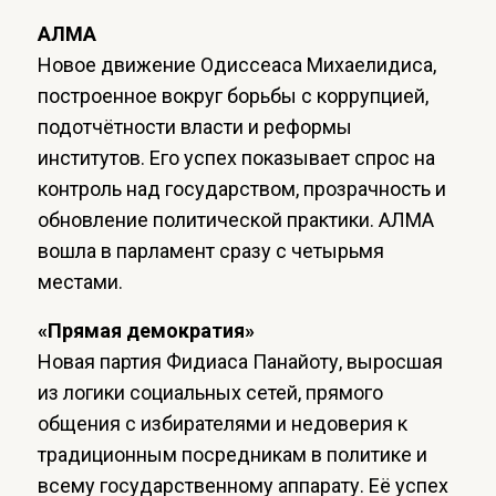
АЛМА
Новое движение Одиссеаса Михаелидиса,
построенное вокруг борьбы с коррупцией,
подотчётности власти и реформы
институтов. Его успех показывает спрос на
контроль над государством, прозрачность и
обновление политической практики. АЛМА
вошла в парламент сразу с четырьмя
местами.
«Прямая демократия»
Новая партия Фидиаса Панайоту, выросшая
из логики социальных сетей, прямого
общения с избирателями и недоверия к
традиционным посредникам в политике и
всему государственному аппарату. Её успех