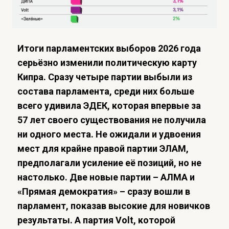
Итоги парламентских выборов 2026 года
серьёзно изменили политическую карту
Кипра. Сразу четыре партии выбыли из
состава парламента, среди них больше
всего удивила ЭДЕК, которая впервые за
57 лет своего существования не получила
ни одного места. Не ожидали и удвоения
мест для крайне правой партии ЭЛАМ,
предполагали усиление её позиций, но не
настолько. Две новые партии – АЛМА и
«Прямая демократия» – сразу вошли в
парламент, показав высокие для новичков
результаты. А партия Volt, которой