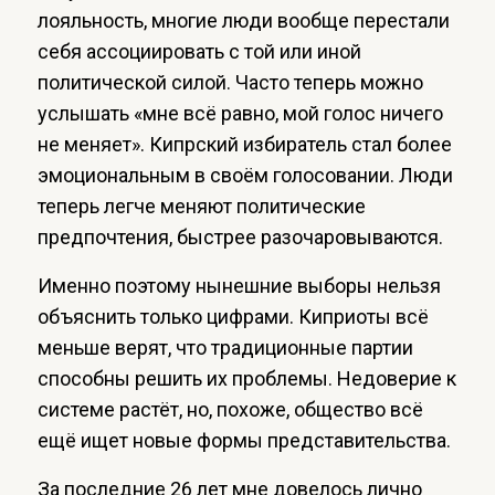
лояльность, многие люди вообще перестали
себя ассоциировать с той или иной
политической силой. Часто теперь можно
услышать «мне всё равно, мой голос ничего
не меняет». Кипрский избиратель стал более
эмоциональным в своём голосовании. Люди
теперь легче меняют политические
предпочтения, быстрее разочаровываются.
Именно поэтому нынешние выборы нельзя
объяснить только цифрами. Киприоты всё
меньше верят, что традиционные партии
способны решить их проблемы. Недоверие к
системе растёт, но, похоже, общество всё
ещё ищет новые формы представительства.
За последние 26 лет мне довелось лично