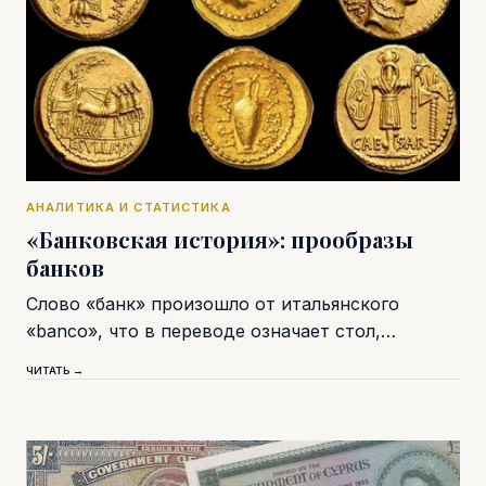
АНАЛИТИКА И СТАТИСТИКА
«Банковская история»: прообразы
банков
Слово «банк» произошло от итальянского
«banco», что в переводе означает стол,…
ЧИТАТЬ →