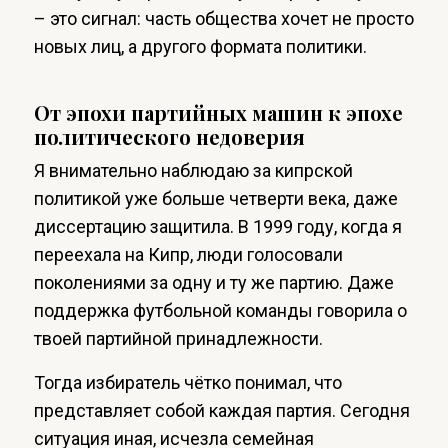
– это сигнал: часть общества хочет не просто
новых лиц, а другого формата политики.
От эпохи партийных машин к эпохе
политического недоверия
Я внимательно наблюдаю за кипрской
политикой уже больше четверти века, даже
диссертацию защитила. В 1999 году, когда я
переехала на Кипр, люди голосовали
поколениями за одну и ту же партию. Даже
поддержка футбольной команды говорила о
твоей партийной принадлежности.
Тогда избиратель чётко понимал, что
представляет собой каждая партия. Сегодня
ситуация иная, исчезла семейная