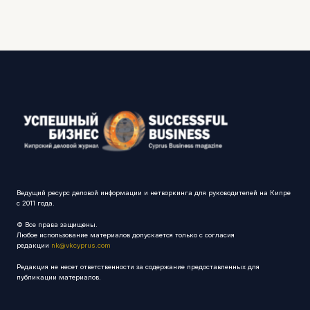
Ведущий ресурс деловой информации и нетворкинга для руководителей на Кипре
с 2011 года.
© Все права защищены.
Любое использование материалов допускается только с согласия
редакции
nk@vkcyprus.com
Редакция не несет ответственности за содержание предоставленных для
публикации материалов.