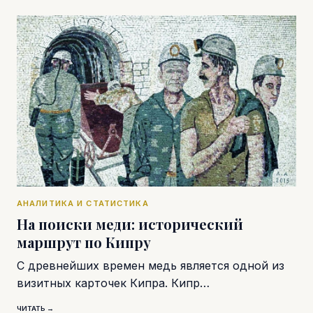
АНАЛИТИКА И СТАТИСТИКА
На поиски меди: исторический
маршрут по Кипру
С древнейших времен медь является одной из
визитных карточек Кипра. Кипр…
ЧИТАТЬ →