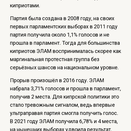
киприотами.
Партия была создана в 2008 году, на своих
первых парламентских выборах в 2011 году
партия получила около 1,1% голосов и не
прошла в парламент. Тогда для большинства
киприотов ЭЛАМ воспринималась скорее как
маргинальная протестная группа без
серьёзных шансов на национальном уровне.
Прорыв произошёл в 2016 году. ЭЛАМ
набрала 3,71% голосов и прошла в парламент,
получив 2 места. Для кипрской политики это
стало тревожным сигналом, ведь впервые
ультраправая партия смогла получить голос.
В 2021 году ЭЛАМ получила 6,78% и 4 места,
на нынешних выборах удвоила результат.