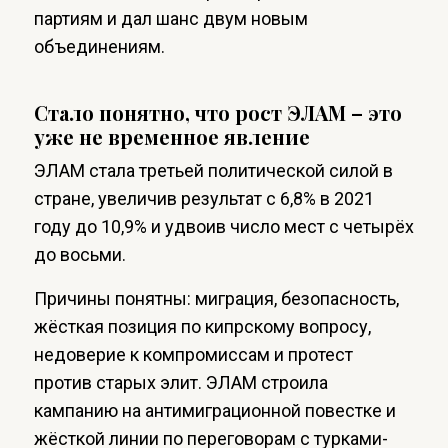
партиям и дал шанс двум новым
объединениям.
Стало понятно, что рост ЭЛАМ – это
уже не временное явление
ЭЛАМ стала третьей политической силой в
стране, увеличив результат с 6,8% в 2021
году до 10,9% и удвоив число мест с четырёх
до восьми.
Причины понятны: миграция, безопасность,
жёсткая позиция по кипрскому вопросу,
недоверие к компромиссам и протест
против старых элит. ЭЛАМ строила
кампанию на антимиграционной повестке и
жёсткой линии по переговорам с турками-