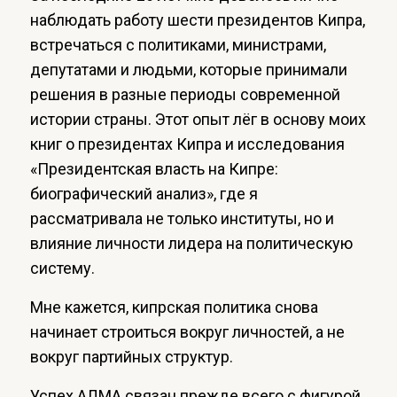
наблюдать работу шести президентов Кипра,
встречаться с политиками, министрами,
депутатами и людьми, которые принимали
решения в разные периоды современной
истории страны. Этот опыт лёг в основу моих
книг о президентах Кипра и исследования
«Президентская власть на Кипре:
биографический анализ», где я
рассматривала не только институты, но и
влияние личности лидера на политическую
систему.
Мне кажется, кипрская политика снова
начинает строиться вокруг личностей, а не
вокруг партийных структур.
Успех АЛМА связан прежде всего с фигурой