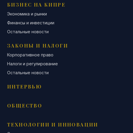
БИЗНЕС НА КИПРЕ
Экономика и рынки
Финансы и инвестиции
Остальные новости
ЗАКОНЫ И НАЛОГИ
Корпоративное право
Налоги и регулирование
Остальные новости
ИНТЕРВЬЮ
ОБЩЕСТВО
ТЕХНОЛОГИИ И ИННОВАЦИИ