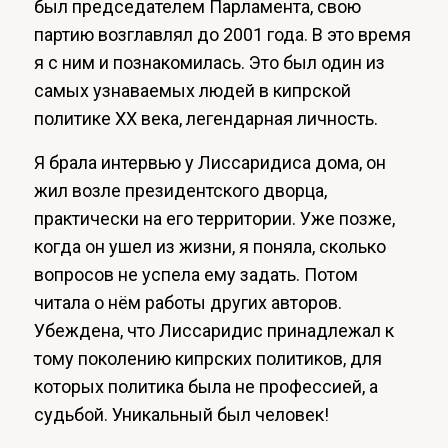
был председателем Парламента, свою
партию возглавлял до 2001 года. В это время
я с ним и познакомилась. Это был один из
самых узнаваемых людей в кипрской
политике XX века, легендарная личность.
Я брала интервью у Лиссаридиса дома, он
жил возле президентского дворца,
практически на его территории. Уже позже,
когда он ушел из жизни, я поняла, сколько
вопросов не успела ему задать. Потом
читала о нём работы других авторов.
Убеждена, что Лиссаридис принадлежал к
тому поколению кипрских политиков, для
которых политика была не профессией, а
судьбой. Уникальный был человек!