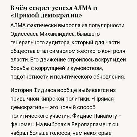
В чём секрет успеха АЛМА и
«Прямой демократии»
АЛМА фактически выросла из популярности
Одиссеаса Михаилидиса, бывшего
генерального аудитора, который для части
общества стал символом жесткого контроля
власти. Его движение строилось вокруг идеи
борьбы с коррупцией и кумовством,
подотчётности и политического обновления.
История Фидиаса вообще выбивается из
привычной кипрской политики. «Прямая
демократия» – это новый способ
политического участия. Фидиас Панайоту –
феномен. На выборах в Европарламент он
набрал больше голосов, чем некоторые