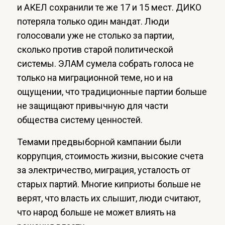
и АКЕЛ сохранили те же 17 и 15 мест. ДИКО
потеряла только один мандат. Люди
голосовали уже не столько за партии,
сколько против старой политической
системы. ЭЛАМ сумела собрать голоса не
только на миграционной теме, но и на
ощущении, что традиционные партии больше
не защищают привычную для части
общества систему ценностей.
Темами предвыборной кампании были
коррупция, стоимость жизни, высокие счета
за электричество, миграция, усталость от
старых партий. Многие киприоты больше не
верят, что власть их слышит, люди считают,
что народ больше не может влиять на