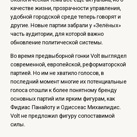
качестве жизни, прозрачности управления,
удобной городской среде теперь говорят и
другие. Новые партии забрали у «Зелёных»
часть аудитории, для которой важно
обновление политической системы.
Во время предвыборной гонки Volt выглядел
современной, европейской, реформаторской
партией. Но им не хватило голосов, в
последний момент многие их потенциальные
голоса отошли к более понятному бренду
основных партий или ярким фигурам, как
Фидиас Панайоту и Одиссеас Михаилидис.
Volt не предложил фигуру сопоставимой
силы.