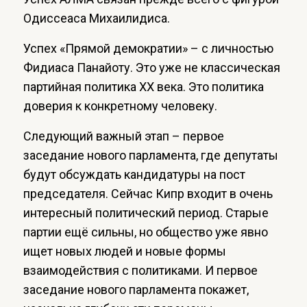
Одиссеаса Михаилидиса.
Успех «Прямой демократии» – с личностью
Фидиаса Панайоту. Это уже не классическая
партийная политика XX века. Это политика
доверия к конкретному человеку.
Следующий важный этап – первое
заседание нового парламента, где депутаты
будут обсуждать кандидатуры на пост
председателя. Сейчас Кипр входит в очень
интересный политический период. Старые
партии ещё сильны, но общество уже явно
ищет новых людей и новые формы
взаимодействия с политиками. И первое
заседание нового парламента покажет,