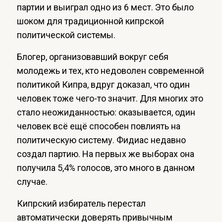
партии и выиграл одно из 6 мест. Это было
шоком для традиционной кипрской
политической системы.
Блогер, организовавший вокруг себя
молодежь и тех, кто недоволен современной
политикой Кипра, вдруг доказал, что один
человек тоже чего-то значит. Для многих это
стало неожиданностью: оказывается, один
человек всё ещё способен повлиять на
политическую систему. Фидиас недавно
создал партию. На первых же выборах она
получила 5,4% голосов, это много в данном
случае.
Кипрский избиратель перестал
автоматически доверять привычным