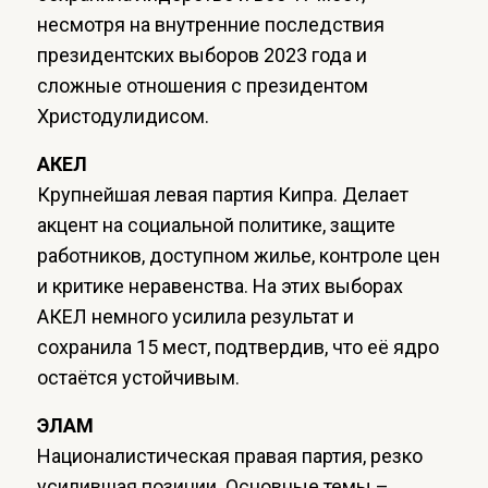
несмотря на внутренние последствия
президентских выборов 2023 года и
сложные отношения с президентом
Христодулидисом.
АКЕЛ
Крупнейшая левая партия Кипра. Делает
акцент на социальной политике, защите
работников, доступном жилье, контроле цен
и критике неравенства. На этих выборах
АКЕЛ немного усилила результат и
сохранила 15 мест, подтвердив, что её ядро
остаётся устойчивым.
ЭЛАМ
Националистическая правая партия, резко
усилившая позиции. Основные темы –