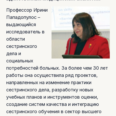
Профессор Ирини
Пападопулос –
выдающийся
исследователь в
области
сестринского
дела и
социальных
потребностей больных. За более чем 30 лет
работы она осуществила ряд проектов,
направленных на изменение практики
сестринского дела, разработку новых
учебных планов и инструментов оценки,
создание систем качества и интеграцию
сестринского обучения в сектор высшего