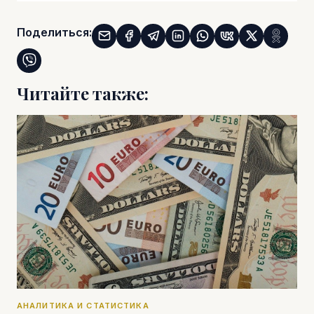
Поделиться:
Читайте также:
АНАЛИТИКА И СТАТИСТИКА