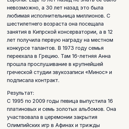
невозможно, а 30 лет назад это была
любимая исполнительница миллионов. С
шестилетнего возраста она посещала
занятия в Кипрской консерватории, а в 12
лет получила первую награду на местном
конкурсе талантов. В 1973 году семья
переехала в Грецию. Там 16-летняя Анна
прошла прослушивание в крупнейшей
греческой студии звукозаписи «Минос» и
подписала контракт.
Результат:
С 1995 по 2009 годы певица выпустила 16
платиновых и семь золотых альбомов. Она
участвовала в церемонии закрытия
Олимпийских игр в Афинах и трижды