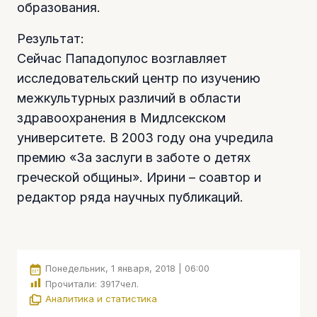
образования.
Результат:
Сейчас Пападопулос возглавляет
исследовательский центр по изучению
межкультурных различий в области
здравоохранения в Мидлсекском
университете. В 2003 году она учредила
премию «За заслуги в заботе о детях
греческой общины». Ирини – соавтор и
редактор ряда научных публикаций.
Понедельник, 1 января, 2018 | 06:00
Прочитали:
3917
чел.
Аналитика и статистика