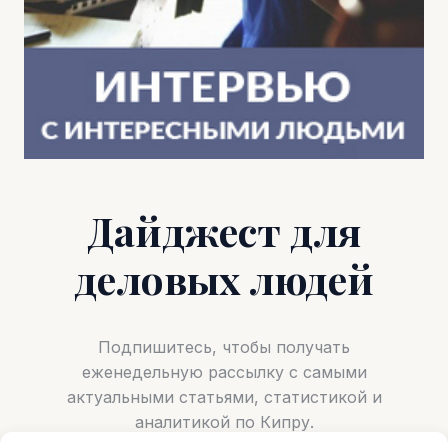
Дайджест для
деловых людей
Подпишитесь, чтобы получать
еженедельную рассылку с самыми
актуальными статьями, статистикой и
аналитикой по Кипру.