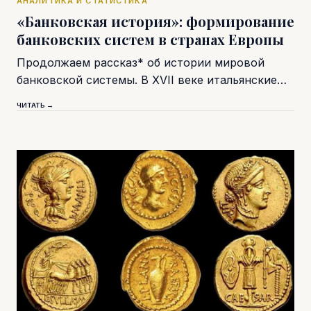
АНАЛИТИКА И СТАТИСТИКА
«Банковская история»: формирование
банковских систем в странах Европы
Продолжаем рассказ* об истории мировой
банковской системы. В XVII веке итальянские…
ЧИТАТЬ →