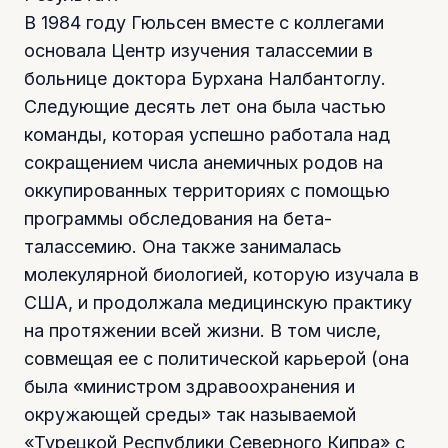
В 1984 году Гюльсен вместе с коллегами
основала Центр изучения талассемии в
больнице доктора Бурхана Налбантоглу.
Следующие десять лет она была частью
команды, которая успешно работала над
сокращением числа анемичных родов на
оккупированных территориях с помощью
программы обследования на бета-
талассемию. Она также занималась
молекулярной биологией, которую изучала в
США, и продолжала медицинскую практику
на протяжении всей жизни. В том числе,
совмещая ее с политической карьерой (она
была «министром здравоохранения и
окружающей среды» так называемой
«Турецкой Республики Северного Кипра» с