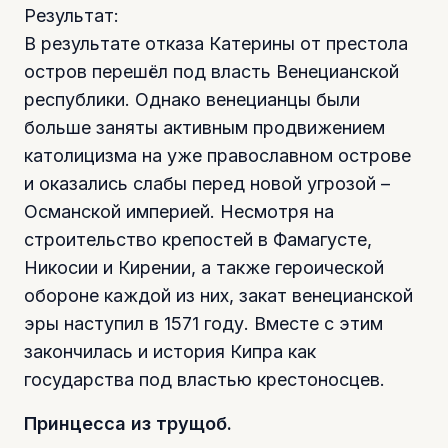
Результат:
В результате отказа Катерины от престола
остров перешёл под власть Венецианской
республики. Однако венецианцы были
больше заняты активным продвижением
католицизма на уже православном острове
и оказались слабы перед новой угрозой –
Османской империей. Несмотря на
строительство крепостей в Фамагусте,
Никосии и Кирении, а также героической
обороне каждой из них, закат венецианской
эры наступил в 1571 году. Вместе с этим
закончилась и история Кипра как
государства под властью крестоносцев.
Принцесса из трущоб.