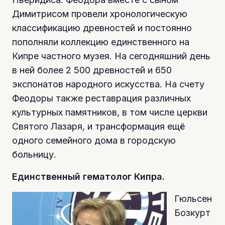
Димитрисом провели хронологическую
классификацию древностей и постоянно
пополняли коллекцию единственного на
Кипре частного музея. На сегодняшний день
в ней более 2 500 древностей и 650
экспонатов народного искусства. На счету
Феодоры также реставрация различных
культурных памятников, в том числе церкви
Святого Лазаря, и трансформация ещё
одного семейного дома в городскую
больницу.
Единственный гематолог Кипра.
Гюльсен
Бозкурт