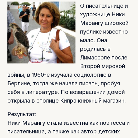
О писательнице и
художнице Ники
Марангу широкой
публике известно
мало. Она
родилась в
Лимассоле после
Второй мировой
войны, в 1960-е изучала социологию в
Берлине, тогда же начала писать, пробуя
себя в литературе. По возвращении домой
открыла в столице Кипра книжный магазин.
Результат:
Ники Марангу стала известна как поэтесса и
писательница, а также как автор детских