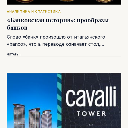
АНАЛИТИКА И СТАТИСТИКА
«Банковская история»: прообразы
банков
Слово «банк» произошло от итальянского
«banco», что в переводе означает стол,…
ЧИТАТЬ →