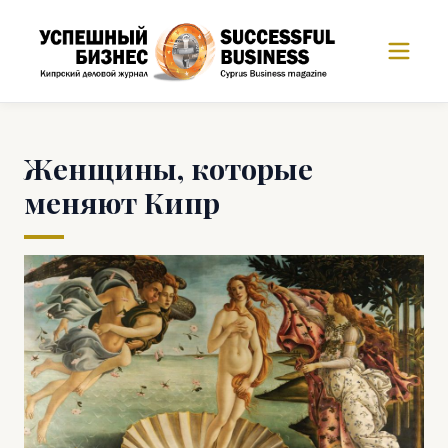
Женщины, которые
меняют Кипр