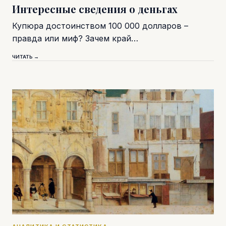
Интересные сведения о деньгах
Купюра достоинством 100 000 долларов –
правда или миф? Зачем край…
ЧИТАТЬ →