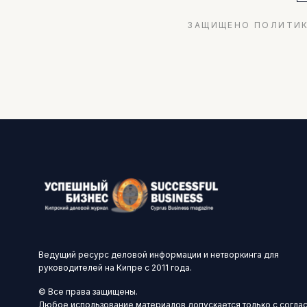
ЗАЩИЩЕНО ПОЛИТИК
Ведущий ресурс деловой информации и нетворкинга для
руководителей на Кипре с 2011 года.
© Все права защищены.
Любое использование материалов допускается только с согла