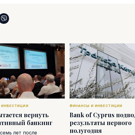
 ИНВЕСТИЦИИ
ФИНАНСЫ И ИНВЕСТИЦИИ
ытается вернуть
Bank of Cyprus подв
ативный банкинг
результаты первого
полугодия
семь лет после