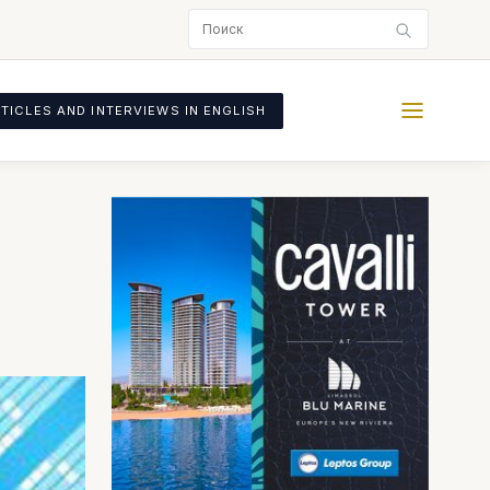
TICLES AND INTERVIEWS IN ENGLISH