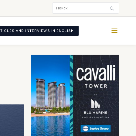
TICLES AND INTERVIEWS IN ENGLISH