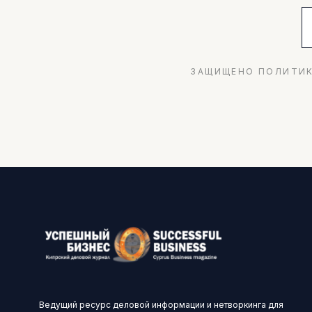
ЗАЩИЩЕНО ПОЛИТИК
Ведущий ресурс деловой информации и нетворкинга для