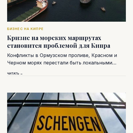
БИЗНЕС НА КИПРЕ
Кризис на морских маршрутах
становится проблемой для Кипра
Конфликты в Ормузском проливе, Красном и
Черном морях перестали быть локальными…
ЧИТАТЬ →