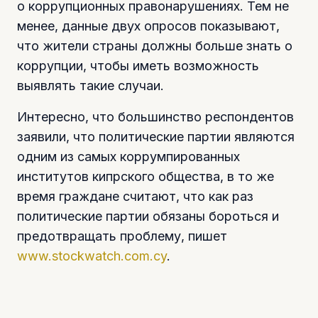
о коррупционных правонарушениях. Тем не
менее, данные двух опросов показывают,
что жители страны должны больше знать о
коррупции, чтобы иметь возможность
выявлять такие случаи.
Интересно, что большинство респондентов
заявили, что политические партии являются
одним из самых коррумпированных
институтов кипрского общества, в то же
время граждане считают, что как раз
политические партии обязаны бороться и
предотвращать проблему, пишет
www.stockwatch.com.cy
.