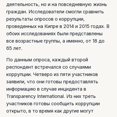
деятельность, но и на повседневную жизнь
граждан. Исследователи смогли сравнить
результаты опросов о коррупции,
проведенных на Кипре в 2014 и 2015 годах. В
обоих исследованиях были представлены
все возрастные группы, а именно, от 18 до
65 лет.
По данным опроса, каждый второй
респондент встречался со случаями
коррупции. Четверо из пяти участников
заявили, что они готовы предоставлять
информацию в случае инцидента в
Transparency International. Из них треть
участников готовы сообщить коррупции
открыто, в то время как другие могут