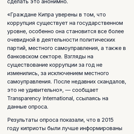
сделать это анонимно.
«Граждане Кипра уверены в том, что
коррупция существует на государственном
уровне, особенно она становится все более
очевидной в деятельности политических
партий, местного самоуправления, а также в
банковском секторе. Взгляды на
существование коррупции за год не
изменились, за исключением местного
самоуправления. После недавних скандалов,
это не удивительно», — сообщает
Transparency International, ссылаясь на
данные опроса.
Результаты опроса показали, что в 2015
году киприоты были лучше информированы