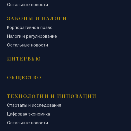
Остальные новости
ЗАКОНЫ И НАЛОГИ
Корпоративное право
Налоги и регулирование
Остальные новости
ИНТЕРВЬЮ
ОБЩЕСТВО
ТЕХНОЛОГИИ И ИННОВАЦИИ
Стартапы и исследования
Цифровая экономика
Остальные новости