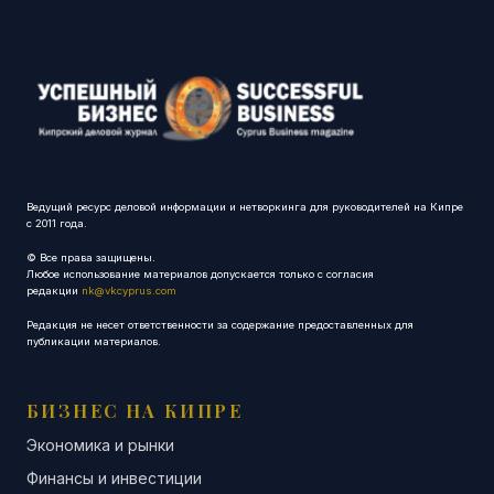
Ведущий ресурс деловой информации и нетворкинга для руководителей на Кипре
с 2011 года.
© Все права защищены.
Любое использование материалов допускается только с согласия
редакции
nk@vkcyprus.com
Редакция не несет ответственности за содержание предоставленных для
публикации материалов.
БИЗНЕС НА КИПРЕ
Экономика и рынки
Финансы и инвестиции