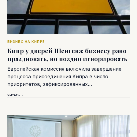
БИЗНЕС НА КИПРЕ
Кипр у дверей Шенгена: бизнесу рано
праздновать, но поздно игнорировать
Европейская комиссия включила завершение
процесса присоединения Кипра в число
приоритетов, зафиксированных…
ЧИТАТЬ →