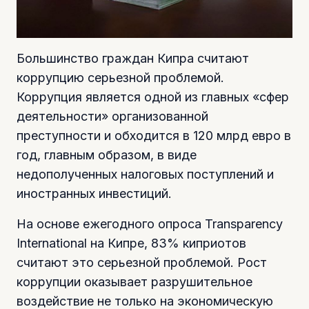
Большинство граждан Кипра считают
коррупцию серьезной проблемой.
Коррупция является одной из главных «сфер
деятельности» организованной
преступности и обходится в 120 млрд евро в
год, главным образом, в виде
недополученных налоговых поступлений и
иностранных инвестиций.
На основе ежегодного опроса Transparency
International на Кипре, 83% киприотов
считают это серьезной проблемой. Рост
коррупции оказывает разрушительное
воздействие не только на экономическую