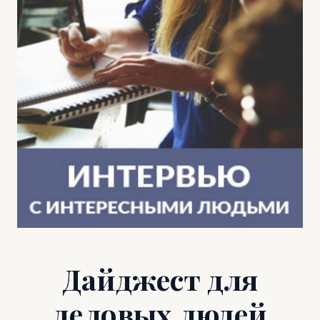
Дайджест для
деловых людей