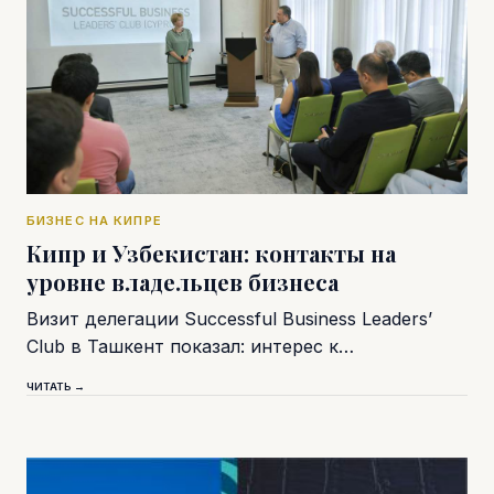
БИЗНЕС НА КИПРЕ
Кипр и Узбекистан: контакты на
уровне владельцев бизнеса
Визит делегации Successful Business Leaders’
Club в Ташкент показал: интерес к…
ЧИТАТЬ →