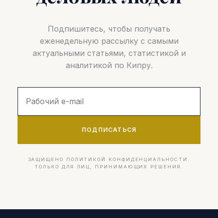
Подпишитесь, чтобы получать
еженедельную рассылку с самыми
актуальными статьями, статистикой и
аналитикой по Кипру.
ПОДПИСАТЬСЯ
ЗАЩИЩЕНО ПОЛИТИКОЙ КОНФИДЕНЦИАЛЬНОСТИ.
ТОЛЬКО ДЛЯ ЛИЦ, ПРИНИМАЮЩИХ РЕШЕНИЯ.