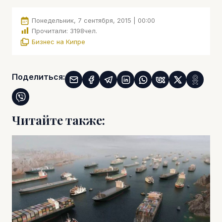
Понедельник, 7 сентября, 2015 | 00:00
Прочитали:
3198
чел.
Бизнес на Кипре
Поделиться:
Читайте также: