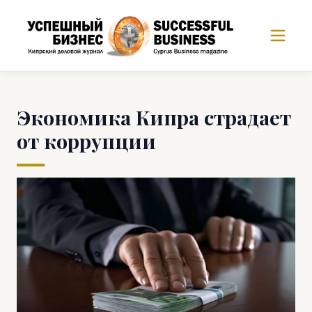
Экономика Кипра страдает
от коррупции