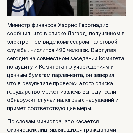
Министр финансов Харрис Георгиадис
сообщил, что в списке Лагард, полученном в
электронном виде комиссаром налоговой
службы, числится 490 человек. Выступая
сегодня на совместном заседании Комитета
по аудиту и Комитета по учреждениям и
ценным бумагам парламента, он заверил,
что в результате проверки этого списка
государство может извлечь выгоду, если
обнаружит случаи налоговых нарушений и
примет соответствующие меры.
По словам министра, это касается
физических лиц, являющихся гражданами