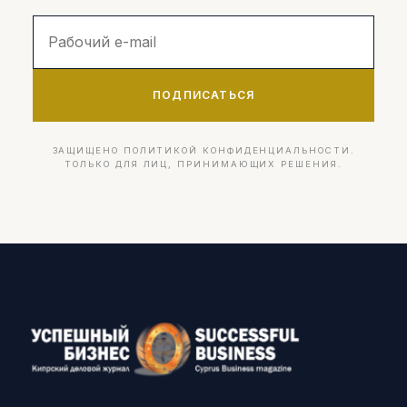
ПОДПИСАТЬСЯ
ЗАЩИЩЕНО ПОЛИТИКОЙ КОНФИДЕНЦИАЛЬНОСТИ.
ТОЛЬКО ДЛЯ ЛИЦ, ПРИНИМАЮЩИХ РЕШЕНИЯ.