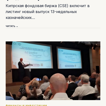
Кипрская фондовая биржа (CSE) включит в
листинг новый выпуск 13-недельных
казначейских…
ЧИТАТЬ →
ФИНАНСЫ И ИНВЕСТИЦИИ