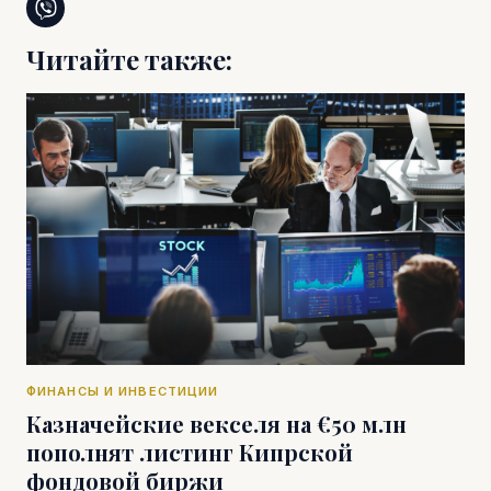
Читайте также:
ФИНАНСЫ И ИНВЕСТИЦИИ
Казначейские векселя на €50 млн
пополнят листинг Кипрской
фондовой биржи