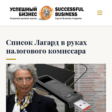
Список Лагард в руках
налогового комиссара