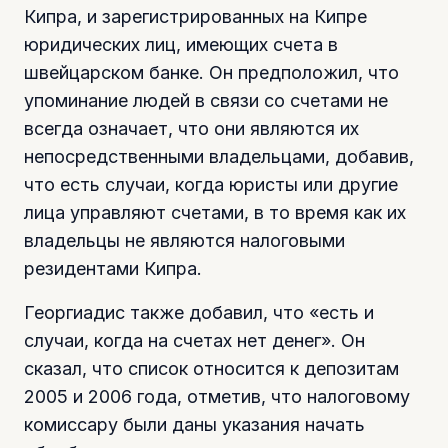
Кипра, и зарегистрированных на Кипре
юридических лиц, имеющих счета в
швейцарском банке. Он предположил, что
упоминание людей в связи со счетами не
всегда означает, что они являются их
непосредственными владельцами, добавив,
что есть случаи, когда юристы или другие
лица управляют счетами, в то время как их
владельцы не являются налоговыми
резидентами Кипра.
Георгиадис также добавил, что «есть и
случаи, когда на счетах нет денег». Он
сказал, что список относится к депозитам
2005 и 2006 года, отметив, что налоговому
комиссару были даны указания начать