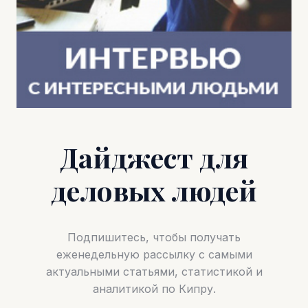
Дайджест для
деловых людей
Подпишитесь, чтобы получать
еженедельную рассылку с самыми
актуальными статьями, статистикой и
аналитикой по Кипру.