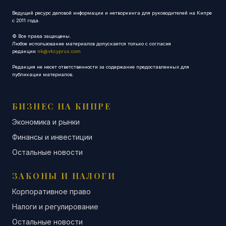
Ведущий ресурс деловой информации и нетворкинга для руководителей на Кипре
с 2011 года.
© Все права защищены.
Любое использование материалов допускается только с согласия
редакции
nk@vkcyprus.com
Редакция не несет ответственности за содержание предоставленных для
публикации материалов.
БИЗНЕС НА КИПРЕ
Экономика и рынки
Финансы и инвестиции
Остальные новости
ЗАКОНЫ И НАЛОГИ
Корпоративное право
Налоги и регулирование
Остальные новости