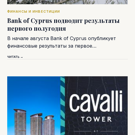
ФИНАНСЫ И ИНВЕСТИЦИИ
Bank of Cyprus подводит результаты
первого полугодия
В начале августа Bank of Cyprus опубликует
финансовые результаты за первое…
ЧИТАТЬ →