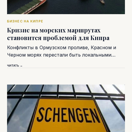
БИЗНЕС НА КИПРЕ
Кризис на морских маршрутах
становится проблемой для Кипра
Конфликты в Ормузском проливе, Красном и
Черном морях перестали быть локальными…
ЧИТАТЬ →