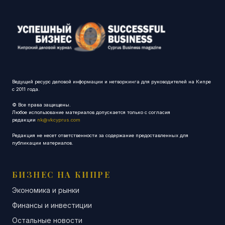
Ведущий ресурс деловой информации и нетворкинга для руководителей на Кипре
с 2011 года.
© Все права защищены.
Любое использование материалов допускается только с согласия
редакции
nk@vkcyprus.com
Редакция не несет ответственности за содержание предоставленных для
публикации материалов.
БИЗНЕС НА КИПРЕ
Экономика и рынки
Финансы и инвестиции
Остальные новости