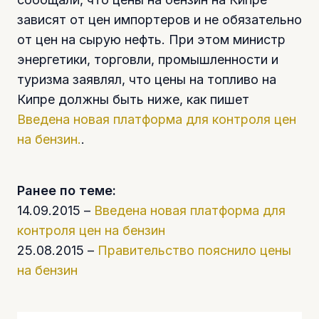
зависят от цен импортеров и не обязательно
от цен на сырую нефть. При этом министр
энергетики, торговли, промышленности и
туризма заявлял, что цены на топливо на
Кипре должны быть ниже, как пишет
Введена новая платформа для контроля цен
на бензин.
.
Ранее по теме:
14.09.2015 –
Введена новая платформа для
контроля цен на бензин
25.08.2015 –
Правительство пояснило цены
на бензин