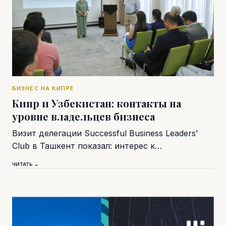
БИЗНЕС НА КИПРЕ
Кипр и Узбекистан: контакты на
уровне владельцев бизнеса
Визит делегации Successful Business Leaders’
Club в Ташкент показал: интерес к…
ЧИТАТЬ →