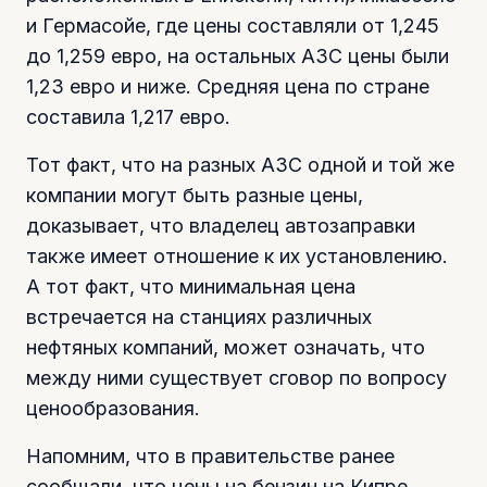
и Гермасойе, где цены составляли от 1,245
до 1,259 евро, на остальных АЗС цены были
1,23 евро и ниже. Средняя цена по стране
составила 1,217 евро.
Тот факт, что на разных АЗС одной и той же
компании могут быть разные цены,
доказывает, что владелец автозаправки
также имеет отношение к их установлению.
А тот факт, что минимальная цена
встречается на станциях различных
нефтяных компаний, может означать, что
между ними существует сговор по вопросу
ценообразования.
Напомним, что в правительстве ранее
сообщали, что цены на бензин на Кипре