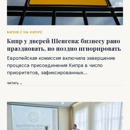
БИЗНЕС НА КИПРЕ
Кипр у дверей Шенгена: бизнесу рано
праздновать, но поздно игнорировать
Европейская комиссия включила завершение
процесса присоединения Кипра в число
приоритетов, зафиксированных…
ЧИТАТЬ →