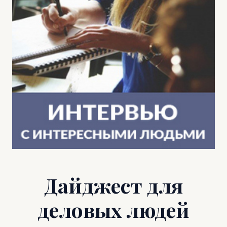
Дайджест для
деловых людей