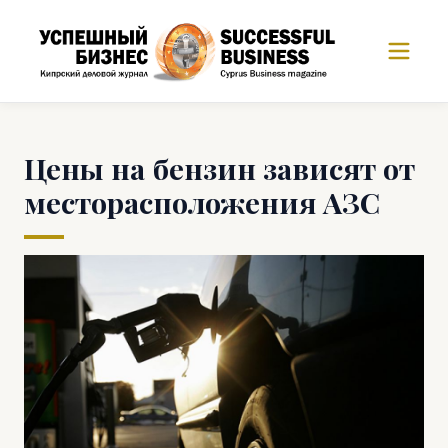
Цены на бензин зависят от
месторасположения АЗС