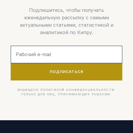
Подпишитесь, чтобы получать
еженедельную рассылку с самыми
актуальными статьями, статистикой и
аналитикой по Кипру.
ПОДПИСАТЬСЯ
ЗАЩИЩЕНО ПОЛИТИКОЙ КОНФИДЕНЦИАЛЬНОСТИ.
ТОЛЬКО ДЛЯ ЛИЦ, ПРИНИМАЮЩИХ РЕШЕНИЯ.