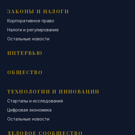
ЗАКОНЫ И НАЛОГИ
Корпоративное право
Налоги и регулирование
Остальные новости
ИНТЕРВЬЮ
ОБЩЕСТВО
ТЕХНОЛОГИИ И ИННОВАЦИИ
Стартапы и исследования
Цифровая экономика
Остальные новости
ДЕЛОВОЕ СООБЩЕСТВО