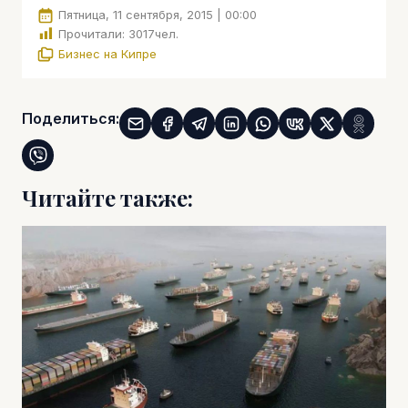
Пятница, 11 сентября, 2015 | 00:00
Прочитали:
3017
чел.
Бизнес на Кипре
Поделиться:
Читайте также: