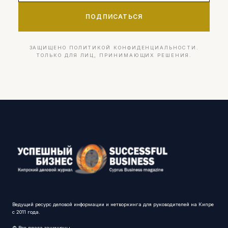
ПОДПИСАТЬСЯ
ЗАЩИЩЕНО ПОЛИТИКОЙ КОНФИДЕНЦИАЛЬНОСТИ.
ТОЛЬКО ДЛЯ ЛИЦ, ПРИНИМАЮЩИХ РЕШЕНИЯ.
Ведущий ресурс деловой информации и нетворкинга для руководителей на Кипре
с 2011 года.
© Все права защищены.