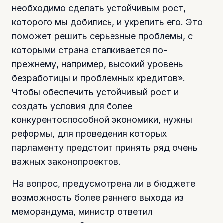
необходимо сделать устойчивым рост,
которого мы добились, и укрепить его. Это
поможет решить серьезные проблемы, с
которыми страна сталкивается по-
прежнему, например, высокий уровень
безработицы и проблемных кредитов».
Чтобы обеспечить устойчивый рост и
создать условия для более
конкурентоспособной экономики, нужны
реформы, для проведения которых
парламенту предстоит принять ряд очень
важных законопроектов.
На вопрос, предусмотрена ли в бюджете
возможность более раннего выхода из
меморандума, министр ответил