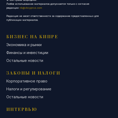
Любое использование материалов допускается только с согласия
редакции
nk@vkcyprus.com
Редакция не несет ответственности за содержание предоставленных для
публикации материалов.
БИЗНЕС НА КИПРЕ
Экономика и рынки
Финансы и инвестиции
Остальные новости
ЗАКОНЫ И НАЛОГИ
Корпоративное право
Налоги и регулирование
Остальные новости
ИНТЕРВЬЮ