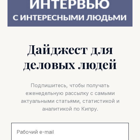
Дайджест для
деловых людей
Подпишитесь, чтобы получать
еженедельную рассылку с самыми
актуальными статьями, статистикой и
аналитикой по Кипру.