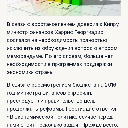
В связи с восстановлением доверия к Кипру
министр финансов Харрис Георгиадис
сослался на необходимость полностью
исключить из обсуждения вопрос о втором
меморандуме. По его словам, больше нет
необходимости в программах поддержки
экономики страны.
В связи с рассмотрением бюджета на 2016
год министра финансов спросили,
преследует ли правительство цель
продолжать реформы. Георгиадис ответил:
«В экономической политике сейчас перед
нами стоит несколько задач. Прежде всего,