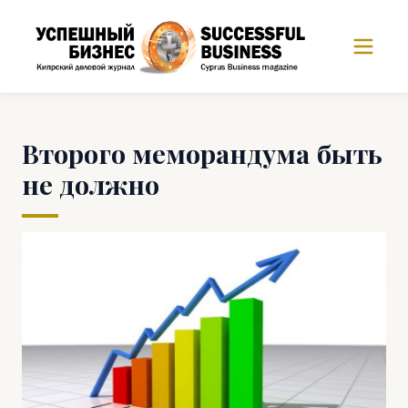
Второго меморандума быть
не должно