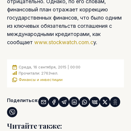
отрицательно. Однако, по его словам,
финансовый план отражает коррекцию
государственных финансов, что было одним
из ключевых обязательств соглашения с
международными кредиторами, как
сообщает
www.stockwatch.com.c
y.
Среда, 16 сентября, 2015 | 00:00
Прочитали:
2763
чел.
Финансы и инвестиции
Поделиться:
Читайте также: