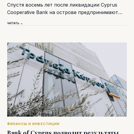
Спустя восемь лет после ликвидации Cyprus
Cooperative Bank на острове предпринимают…
ЧИТАТЬ →
ФИНАНСЫ И ИНВЕСТИЦИИ
Bank of Cyprus подводит результаты