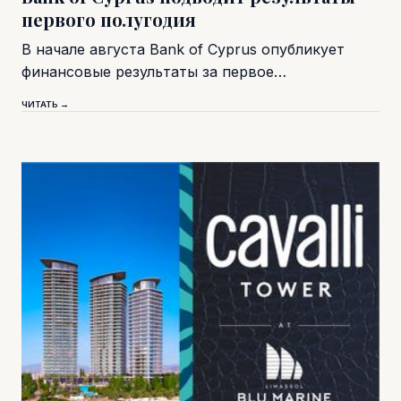
первого полугодия
В начале августа Bank of Cyprus опубликует
финансовые результаты за первое…
ЧИТАТЬ →