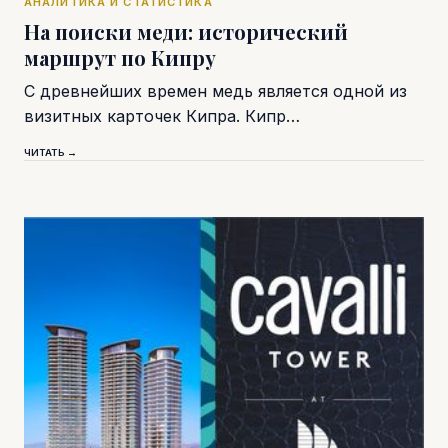
АНАЛИТИКА И СТАТИСТИКА
На поиски меди: исторический
маршрут по Кипру
С древнейших времен медь является одной из
визитных карточек Кипра. Кипр…
ЧИТАТЬ →