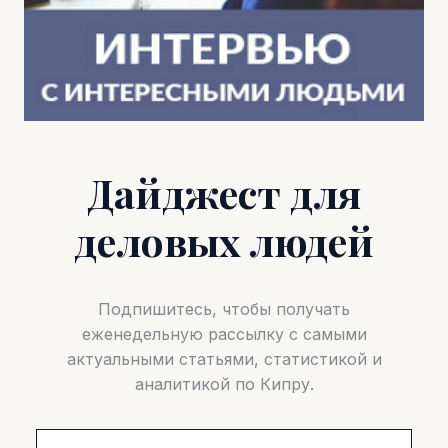
Дайджест для
деловых людей
Подпишитесь, чтобы получать
еженедельную рассылку с самыми
актуальными статьями, статистикой и
аналитикой по Кипру.