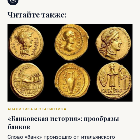
Читайте также:
АНАЛИТИКА И СТАТИСТИКА
«Банковская история»: прообразы
банков
Слово «банк» произошло от итальянского