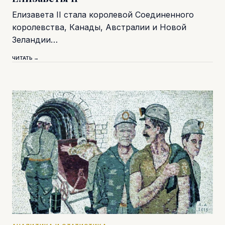
Елизавета II стала королевой Соединенного
королевства, Канады, Австралии и Новой
Зеландии…
ЧИТАТЬ →