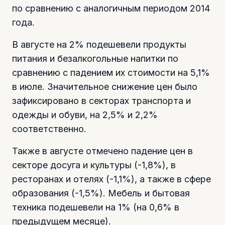
по сравнению с аналогичным периодом 2014
года.
В августе на 2% подешевели продукты
питания и безалкогольные напитки по
сравнению с падением их стоимости на 5,1%
в июле. Значительное снижение цен было
зафиксировано в секторах транспорта и
одежды и обуви, на 2,5% и 2,2%
соответственно.
Также в августе отмечено падение цен в
секторе досуга и культуры (-1,8%), в
ресторанах и отелях (-1,1%), а также в сфере
образования (-1,5%). Мебель и бытовая
техника подешевели на 1% (на 0,6% в
предыдущем месяце).