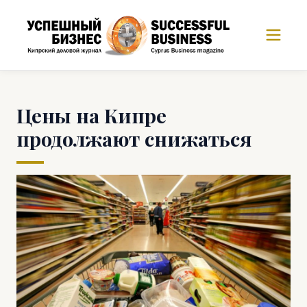
Цены на Кипре
продолжают снижаться