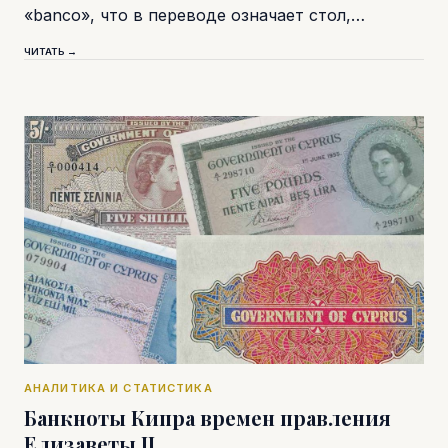
«banco», что в переводе означает стол,…
ЧИТАТЬ →
АНАЛИТИКА И СТАТИСТИКА
Банкноты Кипра времен правления
Елизаветы II