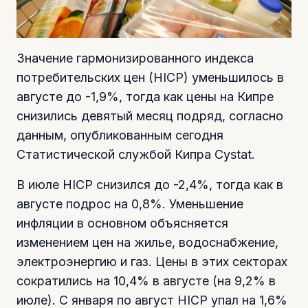
Значение гармонизированного индекса
потребительских цен (HICP) уменьшилось в
августе до -1,9%, тогда как цены на Кипре
снизились девятый месяц подряд, согласно
данным, опубликованным сегодня
Статистической службой Кипра Cystat.
В июле HICP снизился до -2,4%, тогда как в
августе подрос на 0,8%. Уменьшение
инфляции в основном объясняется
изменением цен на жилье, водоснабжение,
электроэнергию и газ. Цены в этих секторах
сократились на 10,4% в августе (на 9,2% в
июле). С января по август HICP упал на 1,6%