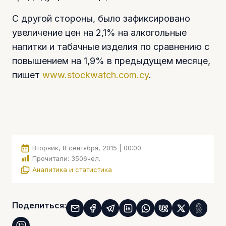
С другой стороны, было зафиксировано
увеличение цен на 2,1% на алкогольные
напитки и табачные изделия по сравнению с
повышением на 1,9% в предыдущем месяце,
пишет
www.stockwatch.com.cy
.
Вторник, 8 сентября, 2015 | 00:00
Прочитали:
3506
чел.
Аналитика и статистика
Поделиться: