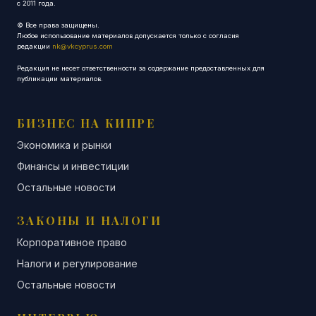
с 2011 года.
© Все права защищены.
Любое использование материалов допускается только с согласия
редакции
nk@vkcyprus.com
Редакция не несет ответственности за содержание предоставленных для
публикации материалов.
БИЗНЕС НА КИПРЕ
Экономика и рынки
Финансы и инвестиции
Остальные новости
ЗАКОНЫ И НАЛОГИ
Корпоративное право
Налоги и регулирование
Остальные новости