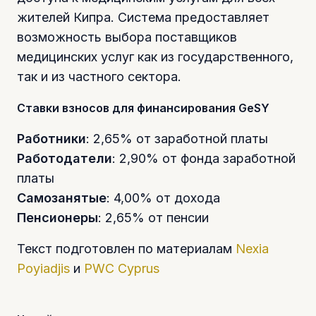
жителей Кипра. Система предоставляет
возможность выбора поставщиков
медицинских услуг как из государственного,
так и из частного сектора.
Ставки взносов для финансирования GeSY
Работники
: 2,65% от заработной платы
Работодатели
: 2,90% от фонда заработной
платы
Самозанятые
: 4,00% от дохода
Пенсионеры
: 2,65% от пенсии
Текст подготовлен по материалам
Nexia
Poyiadjis
и
PWC Cyprus