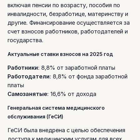
включая пенсии по возрасту, пособия по
инвалидности, безработице, материнству и
другие. Финансирование осуществляется за
счет взносов работников, работодателей и
государства.
Актуальные ставки взносов на 2025 год
Работники
: 8,8% от заработной платы
Работодатели
: 8,8% от фонда заработной
платы
Самозанятые
: 16,6% от дохода
Генеральная система медицинского
обслуживания (ГеСИ)
ГеСИ была внедрена с целью обеспечения
доступа к медицинским услугам для всех