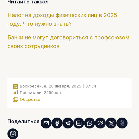
Читайте также:
Налог на доходы физических лиц в 2025
году. Что нужно знать?
Банки не могут договориться с профсоюзом
своих сотрудников
Воскресенье, 26 января, 2025 | 07:34
Прочитали:
2459
чел.
Общество
Поделиться: