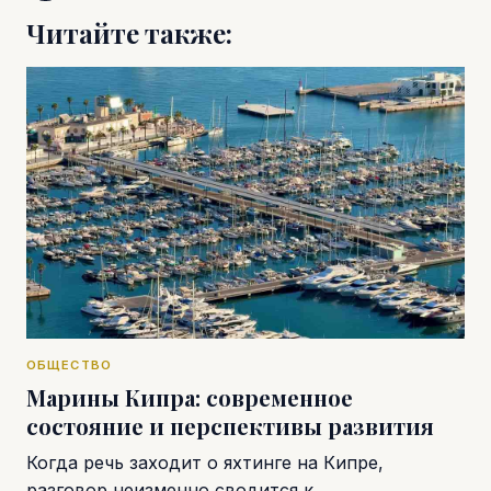
Читайте также:
ОБЩЕСТВО
Марины Кипра: современное
состояние и перспективы развития
Когда речь заходит о яхтинге на Кипре,
разговор неизменно сводится к…