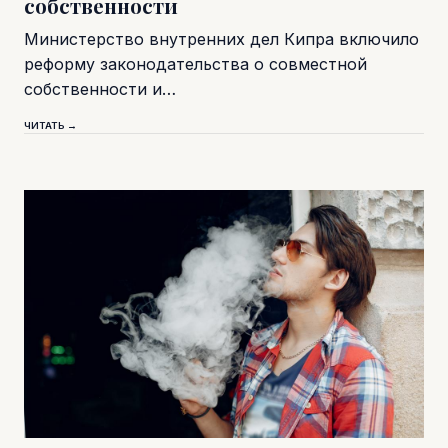
собственности
Министерство внутренних дел Кипра включило
реформу законодательства о совместной
собственности и…
ЧИТАТЬ →