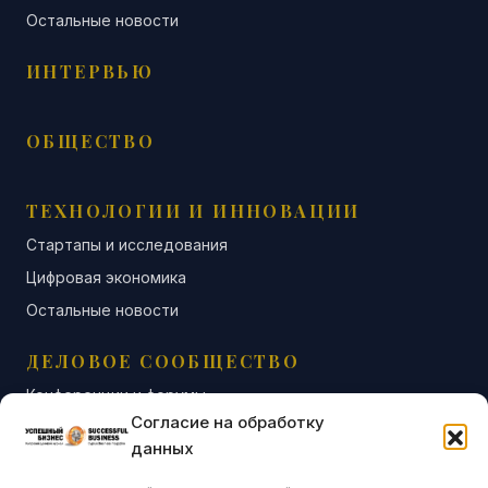
Остальные новости
ИНТЕРВЬЮ
ОБЩЕСТВО
ТЕХНОЛОГИИ И ИННОВАЦИИ
Стартапы и исследования
Цифровая экономика
Остальные новости
ДЕЛОВОЕ СООБЩЕСТВО
Конференции и форумы
Согласие на обработку
Бизнес-клубы и ассоциации
данных
Остальные новости