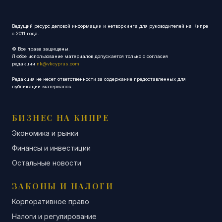
Ведущий ресурс деловой информации и нетворкинга для руководителей на Кипре
с 2011 года.
© Все права защищены.
Любое использование материалов допускается только с согласия
редакции
nk@vkcyprus.com
Редакция не несет ответственности за содержание предоставленных для
публикации материалов.
БИЗНЕС НА КИПРЕ
Экономика и рынки
Финансы и инвестиции
Остальные новости
ЗАКОНЫ И НАЛОГИ
Корпоративное право
Налоги и регулирование