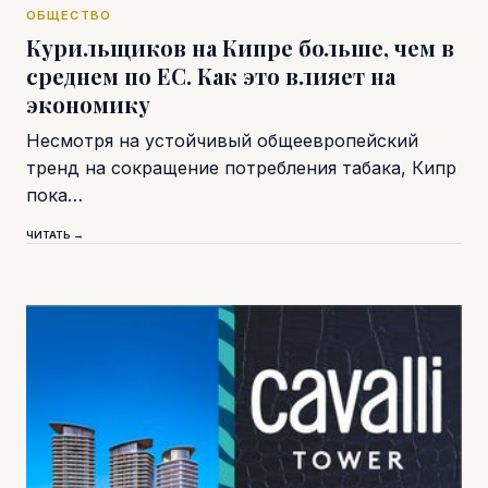
ОБЩЕСТВО
Курильщиков на Кипре больше, чем в
среднем по ЕС. Как это влияет на
экономику
Несмотря на устойчивый общеевропейский
тренд на сокращение потребления табака, Кипр
пока…
ЧИТАТЬ →