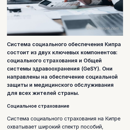
Фото freepik.com
Система социального обеспечения Кипра
состоит из двух ключевых компонентов:
социального страхования и Общей
системы здравоохранения (GeSY). Они
направлены на обеспечение социальной
защиты и медицинского обслуживания
для всех жителей страны.
Социальное страхование
Система социального страхования на Кипре
охватывает широкий спектр пособий,