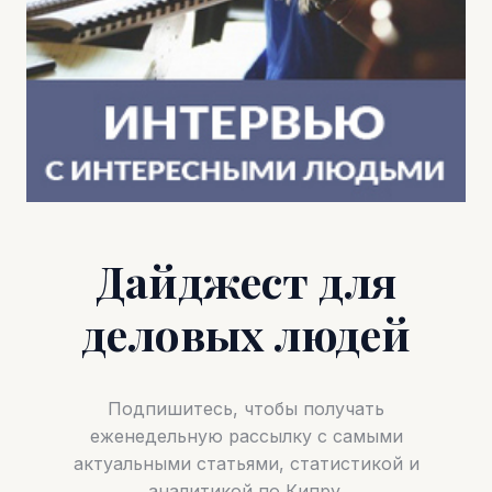
Дайджест для
деловых людей
Подпишитесь, чтобы получать
еженедельную рассылку с самыми
актуальными статьями, статистикой и
аналитикой по Кипру.