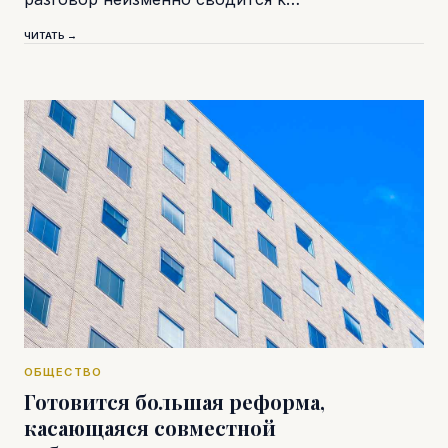
ЧИТАТЬ →
ОБЩЕСТВО
Готовится большая реформа,
касающаяся совместной