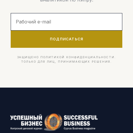
ПОДПИСАТЬСЯ
ЗАЩИЩЕНО ПОЛИТИКОЙ КОНФИДЕНЦИАЛЬНОСТИ.
ТОЛЬКО ДЛЯ ЛИЦ, ПРИНИМАЮЩИХ РЕШЕНИЯ.