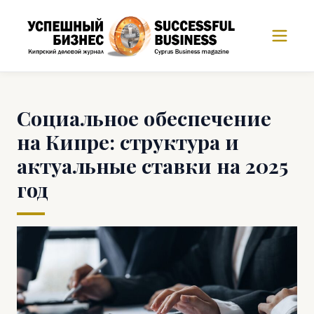
Социальное обеспечение
на Кипре: структура и
актуальные ставки на 2025
год