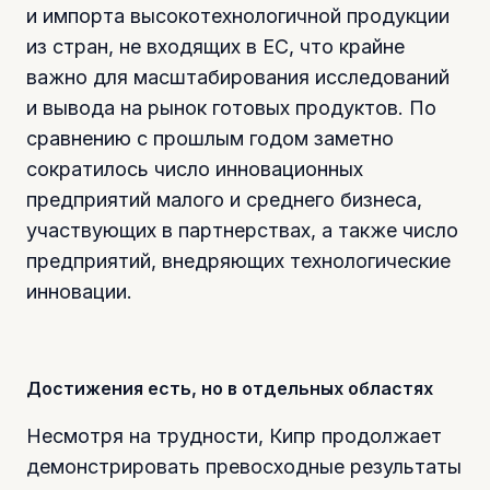
и импорта высокотехнологичной продукции
из стран, не входящих в ЕС, что крайне
важно для масштабирования исследований
и вывода на рынок готовых продуктов. По
сравнению с прошлым годом заметно
сократилось число инновационных
предприятий малого и среднего бизнеса,
участвующих в партнерствах, а также число
предприятий, внедряющих технологические
инновации.
Достижения есть, но в отдельных областях
Несмотря на трудности, Кипр продолжает
демонстрировать превосходные результаты