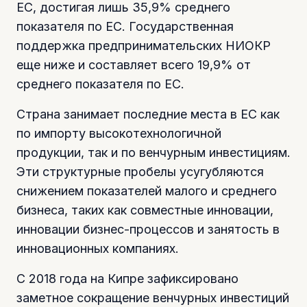
ЕС, достигая лишь 35,9% среднего
показателя по ЕС. Государственная
поддержка предпринимательских НИОКР
еще ниже и составляет всего 19,9% от
среднего показателя по ЕС.
Страна занимает последние места в ЕС как
по импорту высокотехнологичной
продукции, так и по венчурным инвестициям.
Эти структурные пробелы усугубляются
снижением показателей малого и среднего
бизнеса, таких как совместные инновации,
инновации бизнес-процессов и занятость в
инновационных компаниях.
С 2018 года на Кипре зафиксировано
заметное сокращение венчурных инвестиций