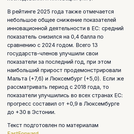
В рейтинге 2025 года также отмечается
небольшое общее снижение показателей
инновационной деятельности в ЕС: средний
показатель снизился на 0,4 балла по
сравнению с 2024 годом. Всего 13
государств-членов улучшили свои
показатели за последний год, при этом
наибольший прирост продемонстрировали
Мальта (+7,6) и Люксембург (+5,0). Если же
рассматривать период с 2018 года, то
показатели улучшились во всех странах ЕС:
прогресс составил от +0,9 в Люксембурге
до +30 в Эстонии.
Текст подготовлен по материалам
FastForward