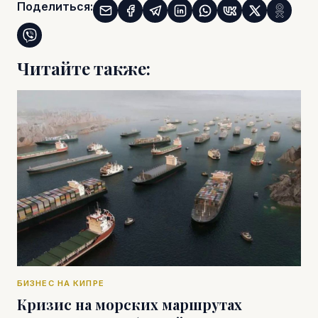
Поделиться:
Читайте также:
БИЗНЕС НА КИПРЕ
Кризис на морских маршрутах