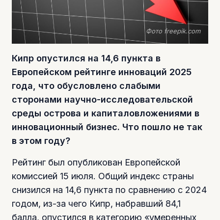
Фото freepik.com
Кипр опустился на 14,6 пункта в
Европейском рейтинге инноваций 2025
года, что обусловлено слабыми
сторонами научно-исследовательской
среды острова и капиталовложениями в
инновационный бизнес. Что пошло не так
в этом году?
Рейтинг был опубликован Европейской
комиссией 15 июля. Общий индекс страны
снизился на 14,6 пункта по сравнению с 2024
годом, из-за чего Кипр, набравший 84,1
балла, опустился в категорию «умеренных