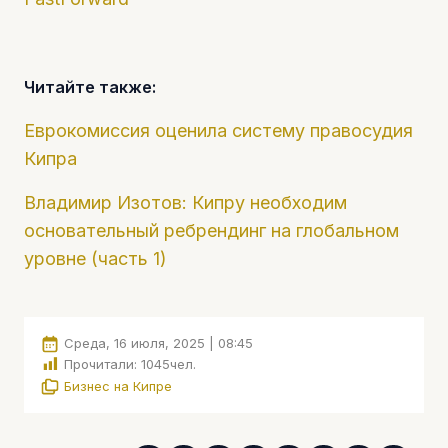
Читайте также:
Еврокомиссия оценила систему правосудия
Кипра
Владимир Изотов: Кипру необходим
основательный ребрендинг на глобальном
уровне (часть 1)
Среда, 16 июля, 2025 | 08:45
Прочитали:
1045
чел.
Бизнес на Кипре