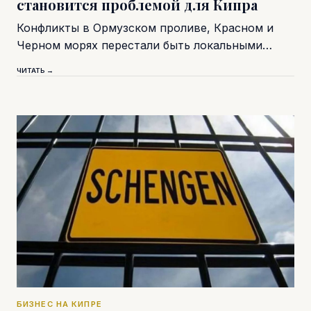
становится проблемой для Кипра
Конфликты в Ормузском проливе, Красном и
Черном морях перестали быть локальными…
ЧИТАТЬ →
БИЗНЕС НА КИПРЕ