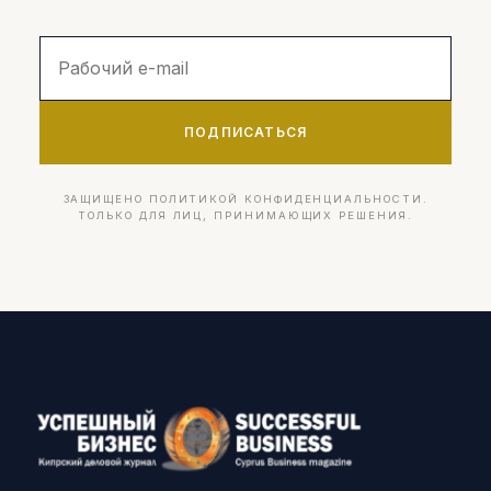
ПОДПИСАТЬСЯ
ЗАЩИЩЕНО ПОЛИТИКОЙ КОНФИДЕНЦИАЛЬНОСТИ.
ТОЛЬКО ДЛЯ ЛИЦ, ПРИНИМАЮЩИХ РЕШЕНИЯ.