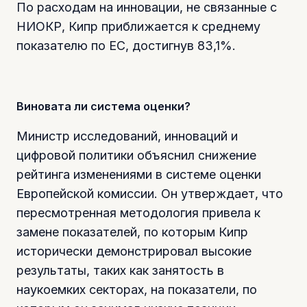
По расходам на инновации, не связанные с
НИОКР, Кипр приближается к среднему
показателю по ЕС, достигнув 83,1%.
Виновата ли система оценки?
Министр исследований, инноваций и
цифровой политики объяснил снижение
рейтинга изменениями в системе оценки
Европейской комиссии. Он утверждает, что
пересмотренная методология привела к
замене показателей, по которым Кипр
исторически демонстрировал высокие
результаты, таких как занятость в
наукоемких секторах, на показатели, по