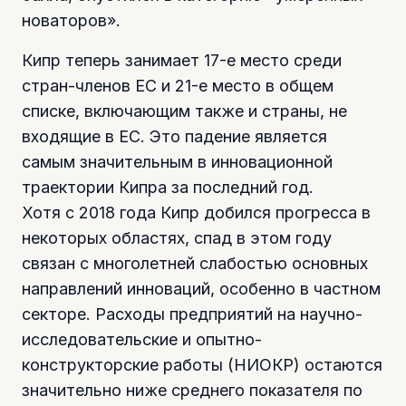
новаторов».
Кипр теперь занимает 17-е место среди
стран-членов ЕС и 21-е место в общем
списке, включающим также и страны, не
входящие в ЕС. Это падение является
самым значительным в инновационной
траектории Кипра за последний год.
Хотя с 2018 года Кипр добился прогресса в
некоторых областях, спад в этом году
связан с многолетней слабостью основных
направлений инноваций, особенно в частном
секторе. Расходы предприятий на научно-
исследовательские и опытно-
конструкторские работы (НИОКР) остаются
значительно ниже среднего показателя по