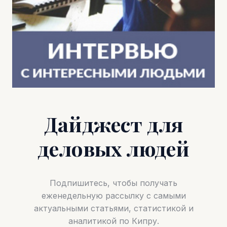
Дайджест для
деловых людей
Подпишитесь, чтобы получать
еженедельную рассылку с самыми
актуальными статьями, статистикой и
аналитикой по Кипру.