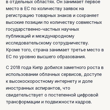
в отдельных областях. Он занимает первое
место в ЕС по количеству заявок на
регистрацию товарных знаков и сохраняет
высокие позиции по количеству совместных
государственно-частных научных
публикаций и международному
исследовательскому сотрудничеству.
Кроме того, страна занимает третье место в
ЕС по уровню высшего образования.
С 2018 года Кипр добился заметного роста в
использовании облачных сервисов, доступе
к высокоскоростному интернету и доле
иностранных аспирантов, что
свидетельствует о постепенной цифровой
трансформации и подвижности кадров.