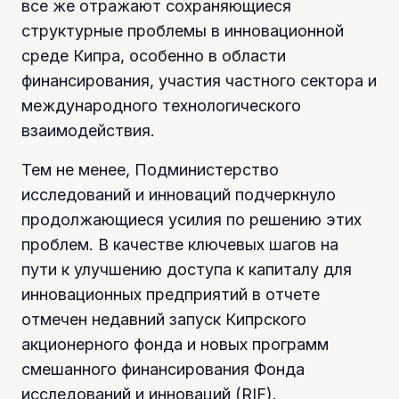
все же отражают сохраняющиеся
структурные проблемы в инновационной
среде Кипра, особенно в области
финансирования, участия частного сектора и
международного технологического
взаимодействия.
Тем не менее, Подминистерство
исследований и инноваций подчеркнуло
продолжающиеся усилия по решению этих
проблем. В качестве ключевых шагов на
пути к улучшению доступа к капиталу для
инновационных предприятий в отчете
отмечен недавний запуск Кипрского
акционерного фонда и новых программ
смешанного финансирования Фонда
исследований и инноваций (RIF).