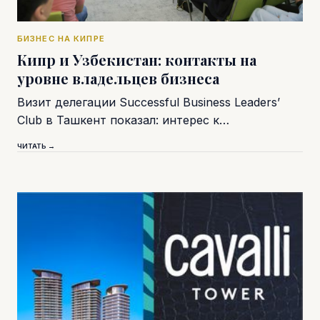
БИЗНЕС НА КИПРЕ
Кипр и Узбекистан: контакты на
уровне владельцев бизнеса
Визит делегации Successful Business Leaders’
Club в Ташкент показал: интерес к…
ЧИТАТЬ →