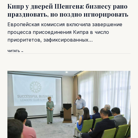
Кипр у дверей Шенгена: бизнесу рано
праздновать, но поздно игнорировать
Европейская комиссия включила завершение
процесса присоединения Кипра в число
приоритетов, зафиксированных…
ЧИТАТЬ →