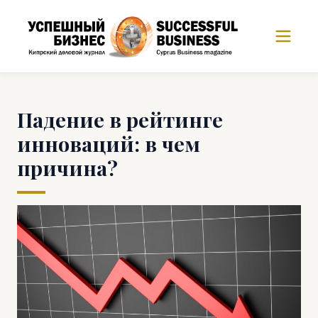
Падение в рейтинге
инноваций: в чем
причина?