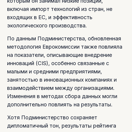
которым он занимал низкие позиции,
включая импорт технологий из стран, не
входящих в ЕС, и эффективность
экологического производства.
По данным Подминистерства, обновленная
методология Еврокомиссии также повлияла
на показатели, описывающие внедрение
инноваций (CIS), особенно связанные с
малыми и средними предприятиями,
занятостью в инновационных компаниях и
взаимодействием между организациями.
Изменения в методах сбора данных могли
дополнительно повлиять на результаты.
Хотя Подминистерство сохраняет
дипломатичный тон, результаты рейтинга