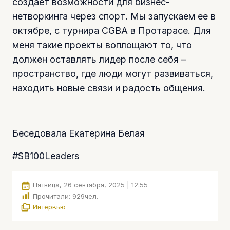
создает возможности для бизнес-
нетворкинга через спорт. Мы запускаем ее в
октябре, с турнира CGBA в Протарасе. Для
меня такие проекты воплощают то, что
должен оставлять лидер после себя –
пространство, где люди могут развиваться,
находить новые связи и радость общения.
Беседовала Екатерина Белая
#SB100Leaders
Пятница, 26 сентября, 2025 | 12:55
Прочитали:
929
чел.
Интервью