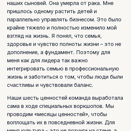
наших сыновей. Она умерла от рака. Мне
пришлось одному растить детей и
параллельно управлять бизнесом. Это было
крайне тяжело и полностью изменило мой
взгляд на жизнь. Я понял, что семья,
здоровье и чувство полноты жизни – это не
дополнение, а фундамент. Поэтому для
меня как для лидера так важно
интегрировать семью в профессиональную
жизнь и заботиться о том, чтобы люди были
счастливы и чувствовали баланс.
Наши шесть ценностей команда выработала
сама в ходе специальных воркшопов. Мы
проводим «месяцы ценностей», чтобы
воплощать их в повседневной жизни. Для
меня культура – это не лозунги на стене, а