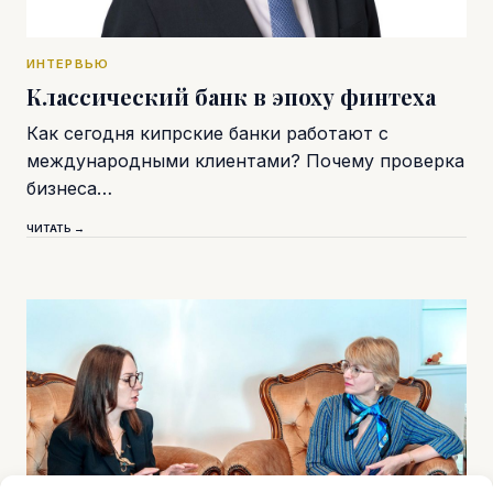
ИНТЕРВЬЮ
Классический банк в эпоху финтеха
Как сегодня кипрские банки работают с
международными клиентами? Почему проверка
бизнеса…
ЧИТАТЬ →