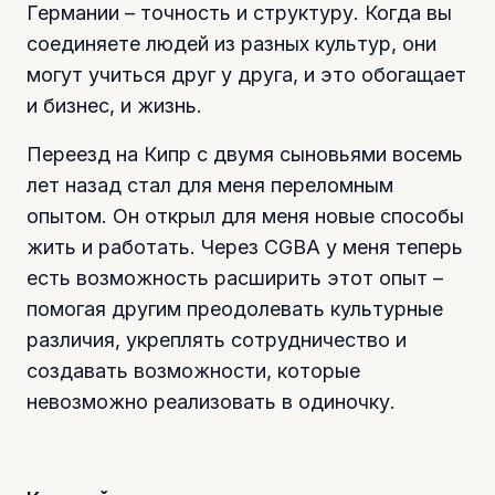
Германии – точность и структуру. Когда вы
соединяете людей из разных культур, они
могут учиться друг у друга, и это обогащает
и бизнес, и жизнь.
Переезд на Кипр с двумя сыновьями восемь
лет назад стал для меня переломным
опытом. Он открыл для меня новые способы
жить и работать. Через CGBA у меня теперь
есть возможность расширить этот опыт –
помогая другим преодолевать культурные
различия, укреплять сотрудничество и
создавать возможности, которые
невозможно реализовать в одиночку.