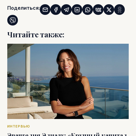
Поделиться:
Читайте также:
ИНТЕРВЬЮ
Эвангелия Элиаду: «Крупный капитал