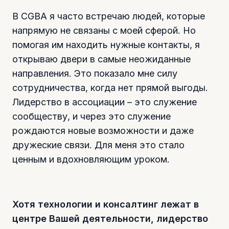
В CGBA я часто встречаю людей, которые
напрямую не связаны с моей сферой. Но
помогая им находить нужные контакты, я
открываю двери в самые неожиданные
направления. Это показало мне силу
сотрудничества, когда нет прямой выгоды.
Лидерство в ассоциации – это служение
сообществу, и через это служение
рождаются новые возможности и даже
дружеские связи. Для меня это стало
ценным и вдохновляющим уроком.
Хотя технологии и консалтинг лежат в
центре Вашей деятельности, лидерство