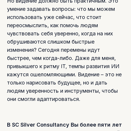
Но видение должно быть практичным. Это
умение задавать вопросы: что мы можем
использовать уже сейчас, что стоит
переосмыслить, как помочь людям
чувствовать себя уверенно, когда на них
обрушиваются слишком быстрые
изменения? Сегодня перемены идут
быстрее, чем когда-либо. Даже для меня,
привыкшего к ритму IT, темпы развития ИИ
кажутся ошеломляющими. Видение – это не
только нарисовать будущее, но и дать
людям уверенность и инструменты, чтобы
они смогли адаптироваться.
В SC Silver Consultancy Вы более пяти лет