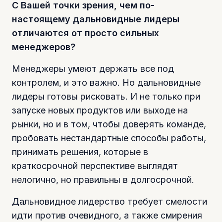
С Вашей точки зрения, чем по-
настоящему дальновидные лидеры
отличаются от просто сильных
менеджеров?
Менеджеры умеют держать все под
контролем, и это важно. Но дальновидные
лидеры готовы рисковать. И не только при
запуске новых продуктов или выходе на
рынки, но и в том, чтобы доверять команде,
пробовать нестандартные способы работы,
принимать решения, которые в
краткосрочной перспективе выглядят
нелогично, но правильны в долгосрочной.
Дальновидное лидерство требует смелости
идти против очевидного, а также смирения