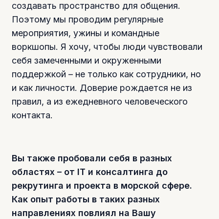
создавать пространство для общения.
Поэтому мы проводим регулярные
мероприятия, ужины и командные
воркшопы. Я хочу, чтобы люди чувствовали
себя замеченными и окруженными
поддержкой – не только как сотрудники, но
и как личности. Доверие рождается не из
правил, а из ежедневного человеческого
контакта.
Вы также пробовали себя в разных
областях – от IT и консалтинга до
рекрутинга и проекта в морской сфере.
Как опыт работы в таких разных
направлениях повлиял на Вашу