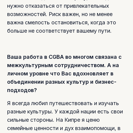
нужно отказаться от привлекательных
возможностей. Риск важен, но не менее
важна смелость остановиться, когда это
больше не соответствует вашему пути.
Ваша работа в CGBA во многом связана с
межкультурным сотрудничеством. А на
личном уровне что Вас вдохновляет в
объединении разных культур и бизнес-
подходов?
Я всегда любил путешествовать и изучать
разные культуры. У каждой нации есть свои
сильные стороны. На Кипре я ценю
семейные ценности и дух взаимопомощи, в