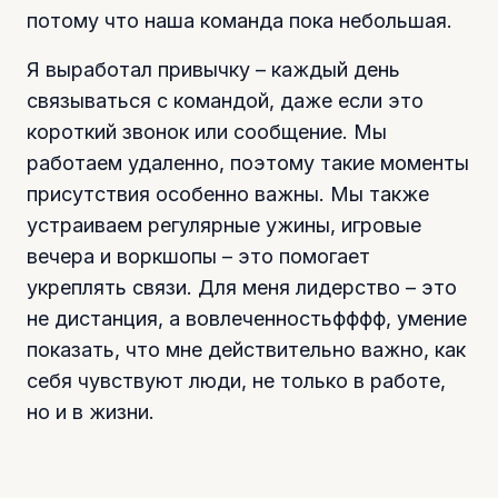
потому что наша команда пока небольшая.
Я выработал привычку – каждый день
связываться с командой, даже если это
короткий звонок или сообщение. Мы
работаем удаленно, поэтому такие моменты
присутствия особенно важны. Мы также
устраиваем регулярные ужины, игровые
вечера и воркшопы – это помогает
укреплять связи. Для меня лидерство – это
не дистанция, а вовлеченностьфффф, умение
показать, что мне действительно важно, как
себя чувствуют люди, не только в работе,
но и в жизни.