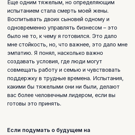
Еще одним тяжелым, но определяющим
испытанием стала смерть моей жены.
Воспитывать двоих сыновей одному и
одновременно управлять бизнесом – это
было не то, к чему я готовился. Это дало
мне стойкость, но, что важнее, это дало мне
эмпатию. Я понял, насколько важно
создавать условия, где люди могут
совмещать работу и семью и чувствовать
поддержку в трудные времена. Испытания,
какими бы тяжелыми они ни были, делают
вас более человечным лидером, если вы
готовы это принять.
Если подумать о будущем на