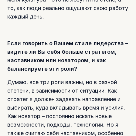
то, как люди реально ощущают свою работу
каждый день.
Если говорить о Вашем стиле лидерства –
видите ли Вы себя больше стратегом,
наставником или новатором, и как
балансируете эти роли?
Думаю, все три роли важны, но в разной
степени, в зависимости от ситуации. Как
стратег я должен задавать направление и
выбирать, куда вкладывать время и усилия.
Как новатор – постоянно искать новые
возможности, подходы, технологии. Но я
также считаю себя наставником, особенно