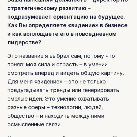
стратегическому развитию –
подразумевает ориентацию на будущее.
Как Вы определяете «видение» в бизнесе
и как воплощаете его в повседневном
лидерстве?
Это название я выбрал сам, потому что
понял: моя сила и страсть – в умении
смотреть вперед и видеть общую картину.
Для меня «видение» – это не только
предугадывать тренды или генерировать
смелые идеи. Это умение охватывать
разные сферы – технологии, людей,
общество – и находить между ними
осмысленные связи.