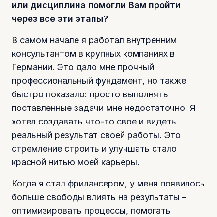
или дисциплина помогли Вам пройти
через все эти этапы?
В самом начале я работал внутренним
консультантом в крупных компаниях в
Германии. Это дало мне прочный
профессиональный фундамент, но также
быстро показало: просто выполнять
поставленные задачи мне недостаточно. Я
хотел создавать что-то свое и видеть
реальный результат своей работы. Это
стремление строить и улучшать стало
красной нитью моей карьеры.
Когда я стал фрилансером, у меня появилось
больше свободы влиять на результаты –
оптимизировать процессы, помогать