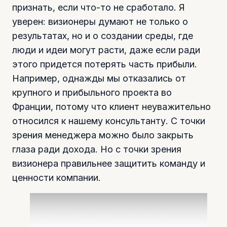
признать, если что-то не сработало. Я
уверен: визионеры думают не только о
результатах, но и о создании среды, где
люди и идеи могут расти, даже если ради
этого придется потерять часть прибыли.
Например, однажды мы отказались от
крупного и прибыльного проекта во
Франции, потому что клиент неуважительно
относился к нашему консультанту. С точки
зрения менеджера можно было закрыть
глаза ради дохода. Но с точки зрения
визионера правильнее защитить команду и
ценности компании.