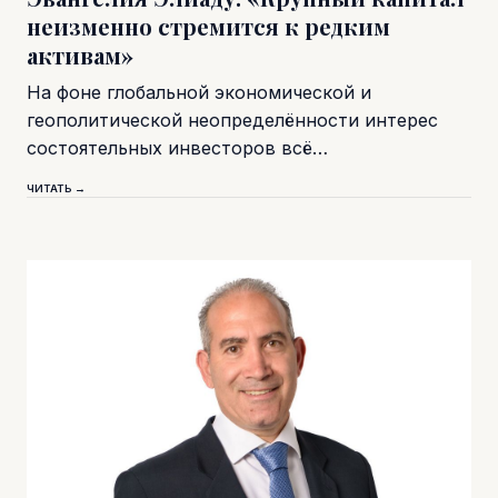
неизменно стремится к редким
активам»
На фоне глобальной экономической и
геополитической неопределённости интерес
состоятельных инвесторов всё…
ЧИТАТЬ →