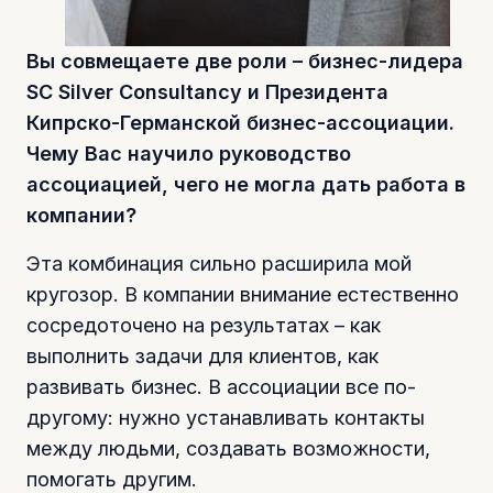
Вы совмещаете две роли – бизнес-лидера
SC Silver Consultancy и Президента
Кипрско-Германской бизнес-ассоциации.
Чему Вас научило руководство
ассоциацией, чего не могла дать работа в
компании?
Эта комбинация сильно расширила мой
кругозор. В компании внимание естественно
сосредоточено на результатах – как
выполнить задачи для клиентов, как
развивать бизнес. В ассоциации все по-
другому: нужно устанавливать контакты
между людьми, создавать возможности,
помогать другим.