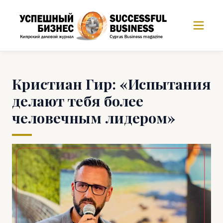
Кристиан Гир: «Испытания
делают тебя более
человечным лидером»