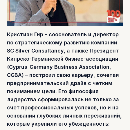
Кристиан Гир – сооснователь и директор
по стратегическому развитию компании
SC Silver Consultancy, а также Президент
Кипрско-Германской бизнес-ассоциации
(Cyprus-Germany Business Association,
CGBA) – построил свою карьеру, сочетая
предпринимательский драйв с четким
пониманием цели. Его философия
лидерства сформировалась не только за
счет профессиональных успехов, но и на
основании глубоких личных переживаний,
которые укрепили его убежденность: