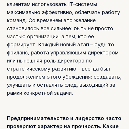
клиентам использовать IT-системы
максимально эффективно, облегчать работу
команд. Со временем это желание
становилось все сильнее: быть не просто
частью организации, а тем, кто ее
формирует. Каждый новый этап – будь то
фриланс, работа управляющим директором
или нынешняя роль директора по
стратегическому развитию – всегда был
продолжением этого убеждения: создавать,
улучшать и оставлять след, выходящий за
рамки конкретной задачи.
Предпринимательство и лидерство часто
проверяют характер на прочность. Какие