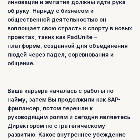
инновации и эмпатия должны идти рука
об руку. Наряду с бизнесом и
общественной деятельностью он
воплощает свою страсть к спорту в новых
проектах, таких как PadUnite –
платформе, созданной для объединения
людей через падел, соревнования и
общение.
Ваша карьера началась с работы по
найму, затем Вы продолжили как SAP-
фрилансер, потом перешли к
руководящим ролям и сегодня являетесь
Директором по стратегическому
развитию. Какое внутреннее убеждение