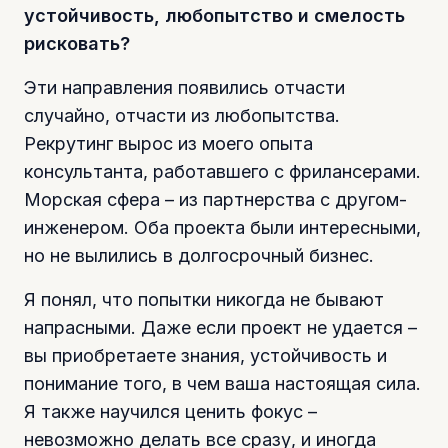
устойчивость, любопытство и смелость
рисковать?
Эти направления появились отчасти
случайно, отчасти из любопытства.
Рекрутинг вырос из моего опыта
консультанта, работавшего с фрилансерами.
Морская сфера – из партнерства с другом-
инженером. Оба проекта были интересными,
но не вылились в долгосрочный бизнес.
Я понял, что попытки никогда не бывают
напрасными. Даже если проект не удается –
вы приобретаете знания, устойчивость и
понимание того, в чем ваша настоящая сила.
Я также научился ценить фокус –
невозможно делать все сразу, и иногда