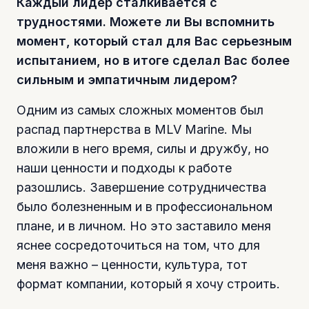
Каждый лидер сталкивается с
трудностями. Можете ли Вы вспомнить
момент, который стал для Вас серьезным
испытанием, но в итоге сделал Вас более
сильным и эмпатичным лидером?
Одним из самых сложных моментов был
распад партнерства в MLV Marine. Мы
вложили в него время, силы и дружбу, но
наши ценности и подходы к работе
разошлись. Завершение сотрудничества
было болезненным и в профессиональном
плане, и в личном. Но это заставило меня
яснее сосредоточиться на том, что для
меня важно – ценности, культура, тот
формат компании, который я хочу строить.