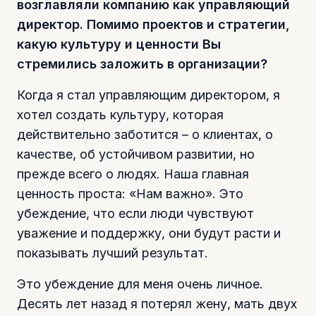
возглавляли компанию как управляющий
директор. Помимо проектов и стратегии,
какую культуру и ценности Вы
стремились заложить в организации?
Когда я стал управляющим директором, я
хотел создать культуру, которая
действительно заботится – о клиентах, о
качестве, об устойчивом развитии, но
прежде всего о людях. Наша главная
ценность проста: «Нам важно». Это
убеждение, что если люди чувствуют
уважение и поддержку, они будут расти и
показывать лучший результат.
Это убеждение для меня очень личное.
Десять лет назад я потерял жену, мать двух