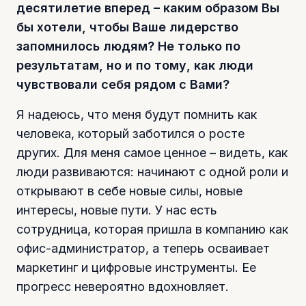
десятилетие вперед – каким образом Вы
бы хотели, чтобы Ваше лидерство
запомнилось людям? Не только по
результатам, но и по тому, как люди
чувствовали себя рядом с Вами?
Я надеюсь, что меня будут помнить как
человека, который заботился о росте
других. Для меня самое ценное – видеть, как
люди развиваются: начинают с одной роли и
открывают в себе новые силы, новые
интересы, новые пути. У нас есть
сотрудница, которая пришла в компанию как
офис-администратор, а теперь осваивает
маркетинг и цифровые инструменты. Ее
прогресс невероятно вдохновляет.