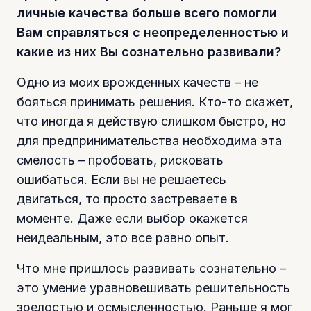
личные качества больше всего помогли
Вам справляться с неопределенностью и
какие из них Вы сознательно развивали?
Одно из моих врожденных качеств – не
бояться принимать решения. Кто-то скажет,
что иногда я действую слишком быстро, но
для предпринимательства необходима эта
смелость – пробовать, рисковать
ошибаться. Если вы не решаетесь
двигаться, то просто застреваете в
моменте. Даже если выбор окажется
неидеальным, это все равно опыт.
Что мне пришлось развивать сознательно –
это умение уравновешивать решительность
зрелостью и осмысленностью. Раньше я мог