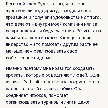
Если мой след будет в том, что люди
чувствовали поддержку, находили свое
призвание и получали удовольствие от того,
что делают – внутри моей компании или за
ее пределами – я буду счастлив. Результаты
важны, но люди важнее. В конце концов,
лидерство – это помогать другим расти не
меньше, чем реализовывать свое
собственное видение.
Именно поэтому мне нравится создавать
проекты, которые объединяют людей. Один
из них – PadUnite, платформа вокруг спорта
падел, который я очень люблю. Она
соединяет игроков, помогает
организовывать турниры и лиги и даже