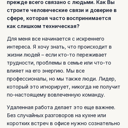
прежде всего связано с людьми. Как Вы
строите человеческие связи и доверие в
сфере, которая часто воспринимается
как слишком техническая?
Для меня все начинается с искреннего
интереса. Я хочу знать, что происходит в
жизни людей – если кто-то переживает
трудности, проблемы в семье или что-то
влияет на его энергию. Мы все
профессионалы, но мы также люди. Лидер,
который это игнорирует, никогда не получит
по-настоящему вовлеченную команду.
Удаленная работа делает это еще важнее.
Без случайных разговоров на кухне или
коротких встреч в офисе нужно сознательно