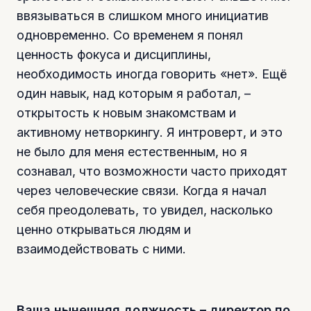
ввязываться в слишком много инициатив
одновременно. Со временем я понял
ценность фокуса и дисциплины,
необходимость иногда говорить «нет». Ещё
один навык, над которым я работал, –
открытость к новым знакомствам и
активному нетворкингу. Я интроверт, и это
не было для меня естественным, но я
сознавал, что возможности часто приходят
через человеческие связи. Когда я начал
себя преодолевать, то увидел, насколько
ценно открываться людям и
взаимодействовать с ними.
Ваша нынешняя должность – директор по