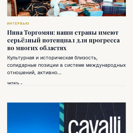
ИНТЕРВЬЮ
Инна Торгомян: наши страны имеют
серьёзный потенциал для прогресса
во многих областях
Культурная и историческая близость,
солидарные позиции в системе международных
отношений, активно…
ЧИТАТЬ →