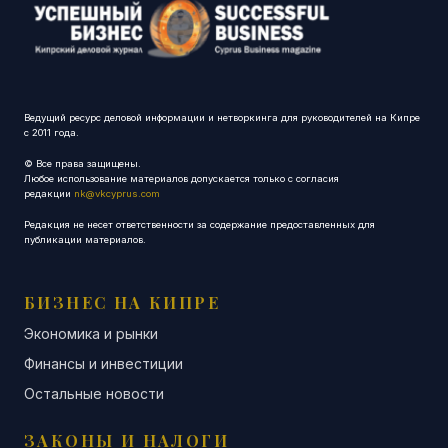
Ведущий ресурс деловой информации и нетворкинга для руководителей на Кипре
с 2011 года.
© Все права защищены.
Любое использование материалов допускается только с согласия
редакции
nk@vkcyprus.com
Редакция не несет ответственности за содержание предоставленных для
публикации материалов.
БИЗНЕС НА КИПРЕ
Экономика и рынки
Финансы и инвестиции
Остальные новости
ЗАКОНЫ И НАЛОГИ