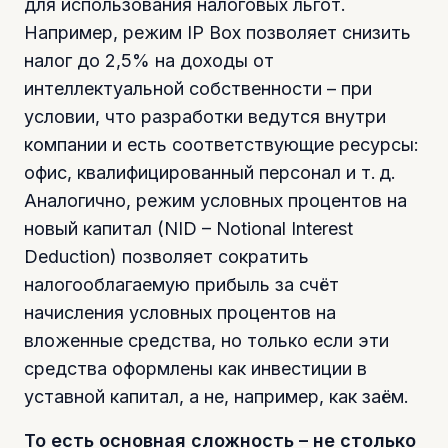
для использования налоговых льгот.
Например, режим IP Box позволяет снизить
налог до 2,5% на доходы от
интеллектуальной собственности – при
условии, что разработки ведутся внутри
компании и есть соответствующие ресурсы:
офис, квалифицированный персонал и т. д.
Аналогично, режим условных процентов на
новый капитал (NID – Notional Interest
Deduction) позволяет сократить
налогооблагаемую прибыль за счёт
начисления условных процентов на
вложенные средства, но только если эти
средства оформлены как инвестиции в
уставной капитал, а не, например, как заём.
То есть основная сложность – не столько