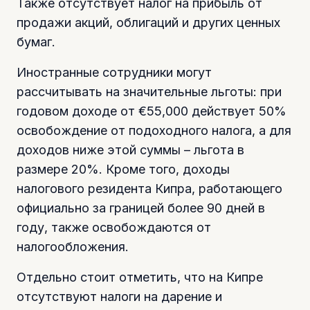
Также отсутствует налог на прибыль от
продажи акций, облигаций и других ценных
бумаг.
Иностранные сотрудники могут
рассчитывать на значительные льготы: при
годовом доходе от €55,000 действует 50%
освобождение от подоходного налога, а для
доходов ниже этой суммы – льгота в
размере 20%. Кроме того, доходы
налогового резидента Кипра, работающего
официально за границей более 90 дней в
году, также освобождаются от
налогообложения.
Отдельно стоит отметить, что на Кипре
отсутствуют налоги на дарение и