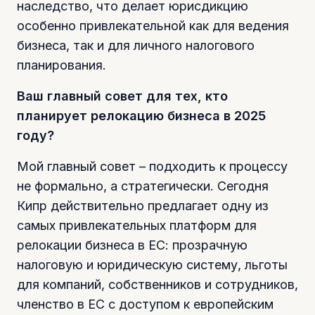
наследство, что делает юрисдикцию
особенно привлекательной как для ведения
бизнеса, так и для личного налогового
планирования.
Ваш главный совет для тех, кто
планирует релокацию бизнеса в 2025
году?
Мой главный совет – подходить к процессу
не формально, а стратегически. Сегодня
Кипр действительно предлагает одну из
самых привлекательных платформ для
релокации бизнеса в ЕС: прозрачную
налоговую и юридическую систему, льготы
для компаний, собственников и сотрудников,
членство в ЕС с доступом к европейским