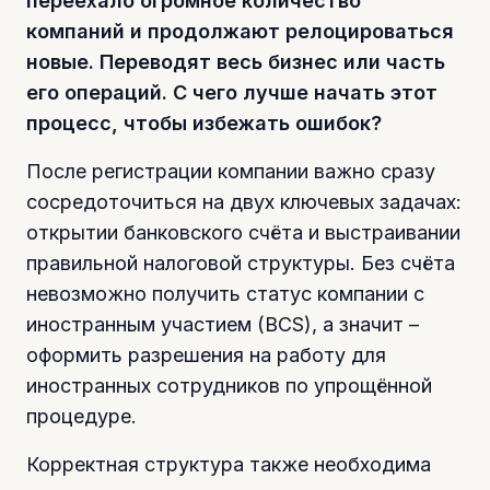
переехало огромное количество
компаний и продолжают релоцироваться
новые. Переводят весь бизнес или часть
его операций. С чего лучше начать этот
процесс, чтобы избежать ошибок?
После регистрации компании важно сразу
сосредоточиться на двух ключевых задачах:
открытии банковского счёта и выстраивании
правильной налоговой структуры. Без счёта
невозможно получить статус компании с
иностранным участием (BCS), а значит –
оформить разрешения на работу для
иностранных сотрудников по упрощённой
процедуре.
Корректная структура также необходима