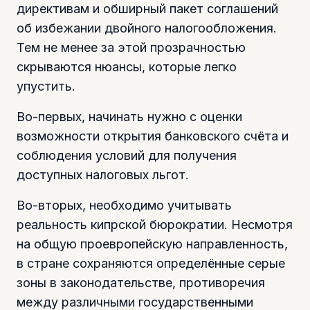
директивам и обширный пакет соглашений
об избежании двойного налогообложения.
Тем не менее за этой прозрачностью
скрываются нюансы, которые легко
упустить.
Во-первых, начинать нужно с оценки
возможности открытия банковского счёта и
соблюдения условий для получения
доступных налоговых льгот.
Во-вторых, необходимо учитывать
реальность кипрской бюрократии. Несмотря
на общую проевропейскую направленность,
в стране сохраняются определённые серые
зоны в законодательстве, противоречия
между различными государственными