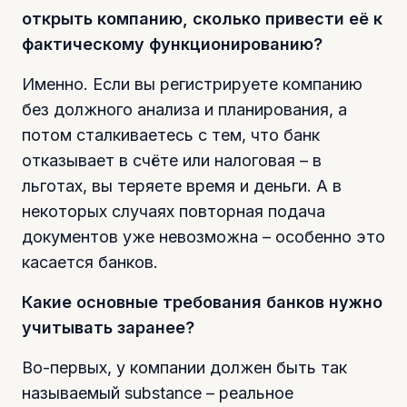
открыть компанию, сколько привести её к
фактическому функционированию?
Именно. Если вы регистрируете компанию
без должного анализа и планирования, а
потом сталкиваетесь с тем, что банк
отказывает в счёте или налоговая – в
льготах, вы теряете время и деньги. А в
некоторых случаях повторная подача
документов уже невозможна – особенно это
касается банков.
Какие основные требования банков нужно
учитывать заранее?
Во-первых, у компании должен быть так
называемый substance – реальное