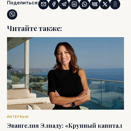
Поделиться:
Читайте также:
ИНТЕРВЬЮ
Эвангелия Элиаду: «Крупный капитал