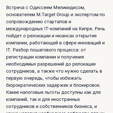
Встреча с Одиссеем Меликидисом,
основателем M.Target Group и экспертом по
сопровождению стартапов и
международных IT-компаний на Кипре. Речь
пойдет о релокации и нюансах открытия
компании, работающей в сфере инноваций и
IT. Разбор пошагового процесса: от
регистрации компании и получения
необходимых разрешений до релокации
сотрудников, а также что нужно сделать в
первую очередь, чтобы избежать
бюрократических задержек и блокировок.
Какие налоговые льготы доступны как для
компаний, так и для иностранных
сотрудников и собственников бизнеса, и