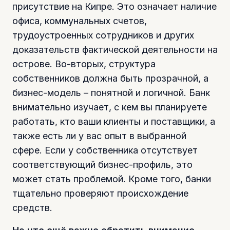
присутствие на Кипре. Это означает наличие
офиса, коммунальных счетов,
трудоустроенных сотрудников и других
доказательств фактической деятельности на
острове. Во-вторых, структура
собственников должна быть прозрачной, а
бизнес-модель – понятной и логичной. Банк
внимательно изучает, с кем вы планируете
работать, кто ваши клиенты и поставщики, а
также есть ли у вас опыт в выбранной
сфере. Если у собственника отсутствует
соответствующий бизнес-профиль, это
может стать проблемой. Кроме того, банки
тщательно проверяют происхождение
средств.