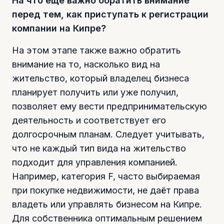
На что ещё важно обратить внимание
перед тем, как приступать к регистрации
компании на Кипре?
На этом этапе также важно обратить
внимание на то, насколько вид на
жительство, который владелец бизнеса
планирует получить или уже получил,
позволяет ему вести предпринимательскую
деятельность и соответствует его
долгосрочным планам. Следует учитывать,
что не каждый тип вида на жительство
подходит для управления компанией.
Например, категория F, часто выбираемая
при покупке недвижимости, не даёт права
владеть или управлять бизнесом на Кипре.
Для собственника оптимальным решением