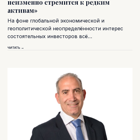
неизменно стремится к редким
активам»
На фоне глобальной экономической и
геополитической неопределённости интерес
состоятельных инвесторов всё…
ЧИТАТЬ →