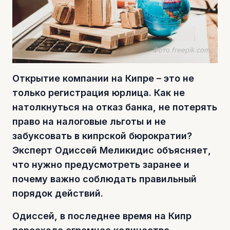
Фото freepik.com
Открытие компании на Кипре – это не
только регистрация юрлица. Как не
натолкнуться на отказ банка, не потерять
право на налоговые льготы и не
забуксовать в кипрской бюрократии?
Эксперт Одиссей Меликидис объясняет,
что нужно предусмотреть заранее и
почему важно соблюдать правильный
порядок действий.
Одиссей, в последнее время на Кипр