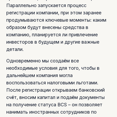
Параллельно запускается процесс
регистрации компании, при этом заранее
продумываются ключевые моменты: каким
образом будут внесены средства в
компанию, планируется ли привлечение
инвесторов в будущем и другие важные
детали.
Одновременно мы создаём все
необходимые условия для того, чтобы в
дальнейшем компания могла
воспользоваться налоговыми льготами.
После регистрации открываем банковский
счёт, вносим капитал и подаём документы
на получение статуса BCS – он позволяет
нанимать иностранных сотрудников по