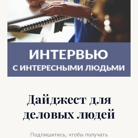
Дайджест для
деловых людей
Подпишитесь, чтобы получать