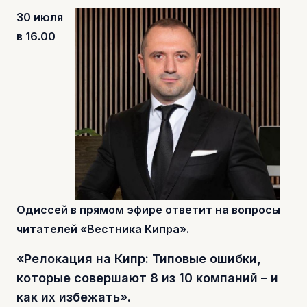
30 июля
в 16.00
Одиссей в прямом эфире ответит на вопросы
читателей «Вестника Кипра».
«Релокация на Кипр: Типовые ошибки,
которые совершают 8 из 10 компаний – и
как их избежать».