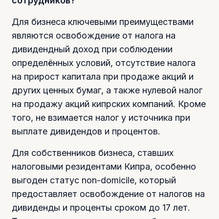
сотрудников?
Для бизнеса ключевыми преимуществами
являются освобождение от налога на
дивидендный доход при соблюдении
определённых условий, отсутствие налога
на прирост капитала при продаже акций и
других ценных бумаг, а также нулевой налог
на продажу акций кипрских компаний. Кроме
того, не взимается налог у источника при
выплате дивидендов и процентов.
Для собственников бизнеса, ставших
налоговыми резидентами Кипра, особенно
выгоден статус non-domicile, который
предоставляет освобождение от налогов на
дивиденды и проценты сроком до 17 лет.