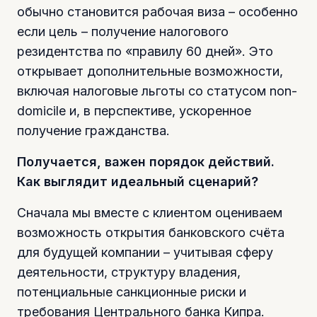
обычно становится рабочая виза – особенно
если цель – получение налогового
резидентства по «правилу 60 дней». Это
открывает дополнительные возможности,
включая налоговые льготы со статусом non-
domicile и, в перспективе, ускоренное
получение гражданства.
Получается, важен порядок действий.
Как выглядит идеальный сценарий?
Сначала мы вместе с клиентом оцениваем
возможность открытия банковского счёта
для будущей компании – учитывая сферу
деятельности, структуру владения,
потенциальные санкционные риски и
требования Центрального банка Кипра.