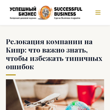
Релокация компании на
Кипр: что важно знать,
чтобы избежать типичных
ошибок