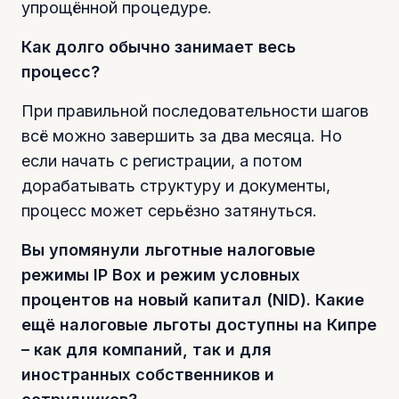
упрощённой процедуре.
Как долго обычно занимает весь
процесс?
При правильной последовательности шагов
всё можно завершить за два месяца. Но
если начать с регистрации, а потом
дорабатывать структуру и документы,
процесс может серьёзно затянуться.
Вы упомянули льготные налоговые
режимы IP Box и режим условных
процентов на новый капитал (NID). Какие
ещё налоговые льготы доступны на Кипре
– как для компаний, так и для
иностранных собственников и