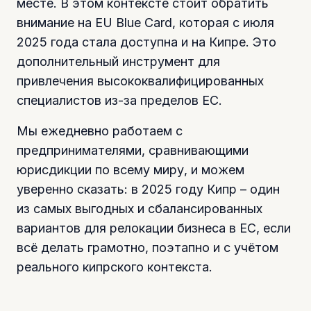
месте. В этом контексте стоит обратить
внимание на EU Blue Card, которая с июля
2025 года стала доступна и на Кипре. Это
дополнительный инструмент для
привлечения высококвалифицированных
специалистов из-за пределов ЕС.
Мы ежедневно работаем с
предпринимателями, сравнивающими
юрисдикции по всему миру, и можем
уверенно сказать: в 2025 году Кипр – один
из самых выгодных и сбалансированных
вариантов для релокации бизнеса в ЕС, если
всё делать грамотно, поэтапно и с учётом
реального кипрского контекста.