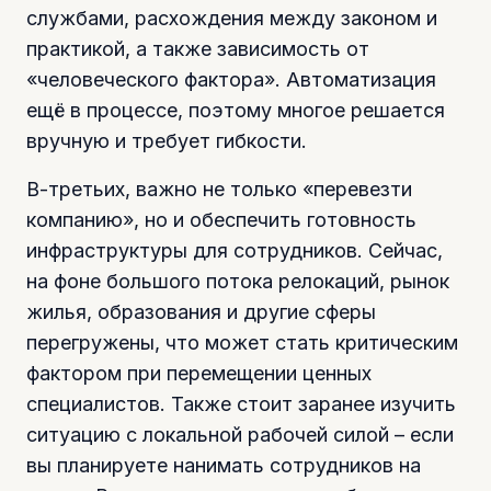
службами, расхождения между законом и
практикой, а также зависимость от
«человеческого фактора». Автоматизация
ещё в процессе, поэтому многое решается
вручную и требует гибкости.
В-третьих, важно не только «перевезти
компанию», но и обеспечить готовность
инфраструктуры для сотрудников. Сейчас,
на фоне большого потока релокаций, рынок
жилья, образования и другие сферы
перегружены, что может стать критическим
фактором при перемещении ценных
специалистов. Также стоит заранее изучить
ситуацию с локальной рабочей силой – если
вы планируете нанимать сотрудников на