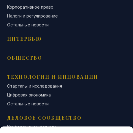
Корпоративное право
Налоги и регулирование
Остальные новости
ИНТЕРВЬЮ
ОБЩЕСТВО
ТЕХНОЛОГИИ И ИННОВАЦИИ
Стартапы и исследования
Цифровая экономика
Остальные новости
ДЕЛОВОЕ СООБЩЕСТВО
Конференции и форумы