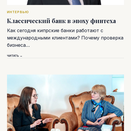
ИНТЕРВЬЮ
Классический банк в эпоху финтеха
Как сегодня кипрские банки работают с
международными клиентами? Почему проверка
бизнеса…
ЧИТАТЬ →