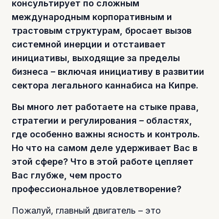
консультирует по сложным
международным корпоративным и
трастовым структурам, бросает вызов
системной инерции и отстаивает
инициативы, выходящие за пределы
бизнеса – включая инициативу в развитии
сектора легального каннабиса на Кипре.
Вы много лет работаете на стыке права,
стратегии и регулирования – областях,
где особенно важны ясность и контроль.
Но что на самом деле удерживает Вас в
этой сфере? Что в этой работе цепляет
Вас глубже, чем просто
профессиональное удовлетворение?
Пожалуй, главный двигатель – это