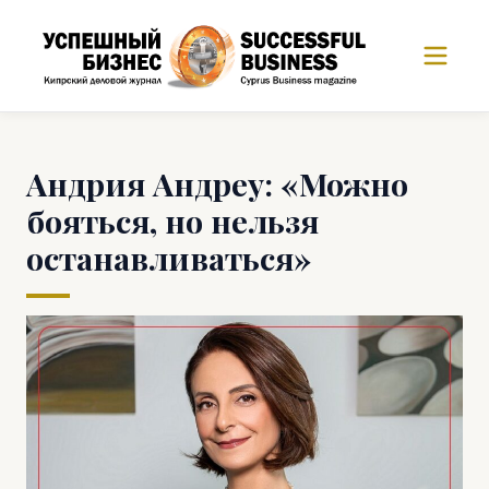
Андрия Андреу: «Можно
бояться, но нельзя
останавливаться»