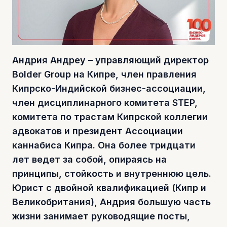
Андрия Андреу – управляющий директор
Bolder Group на Кипре, член правления
Кипрско-Индийской бизнес-ассоциации,
член дисциплинарного комитета STEP,
комитета по трастам Кипрской коллегии
адвокатов и президент Ассоциации
каннабиса Кипра. Она более тридцати
лет ведет за собой, опираясь на
принципы, стойкость и внутреннюю цель.
Юрист с двойной квалификацией (Кипр и
Великобритания), Андрия большую часть
жизни занимает руководящие посты,