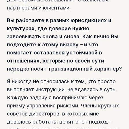
партнерами и клиентами.
Вы работаете в разных юрисдикциях и
культурах, где доверие нужно
завоевывать снова и снова. Как лично Вы
подходите к этому вызову – и что
помогает оставаться устойчивой в
отношениях, которые по своей сути
нередко носят транзакционный характер?
Я никогда не относилась к тем, кто просто
выполняет инструкции, не вдаваясь в суть.
Каждую задачу я воспринимаю через
призму управления рисками. Члены крупных
советов директоров, в которых мне
довелось работать, ценят этот подход –