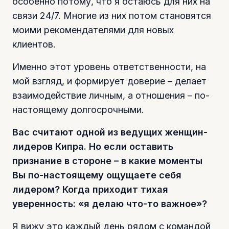
особенно потому, что я остаюсь для них на
связи 24/7. Многие из них потом становятся
моими рекомендателями для новых
клиентов.
Именно этот уровень ответственности, на
мой взгляд, и формирует доверие – делает
взаимодействие личным, а отношения – по-
настоящему долгосрочными.
Вас считают одной из ведущих женщин-
лидеров Кипра. Но если оставить
признание в стороне – в какие моменты
Вы по-настоящему ощущаете себя
лидером? Когда приходит тихая
уверенность: «я делаю что-то важное»?
Я вижу это каждый день рядом с командой