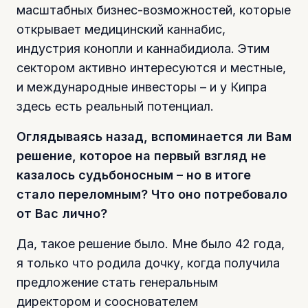
масштабных бизнес-возможностей, которые
открывает медицинский каннабис,
индустрия конопли и каннабидиола. Этим
сектором активно интересуются и местные,
и международные инвесторы – и у Кипра
здесь есть реальный потенциал.
Оглядываясь назад, вспоминается ли Вам
решение, которое на первый взгляд не
казалось судьбоносным – но в итоге
стало переломным? Что оно потребовало
от Вас лично?
Да, такое решение было. Мне было 42 года,
я только что родила дочку, когда получила
предложение стать генеральным
директором и сооснователем