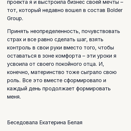
проекта я и выстроила бизнес своей мечты –
тот, который недавно вошел в состав Bolder
Group.
Принять неопределенность, почувствовать
страх и все равно сделать шаг, взять
контроль в свои руки вместо того, чтобы
оставаться в зоне комфорта – эти уроки я
усвоила от своего покойного отца. И,
конечно, материнство тоже сыграло свою
роль. Все это вместе сформировало и
каждый день продолжает формировать
меня.
Беседовала Екатерина Белая