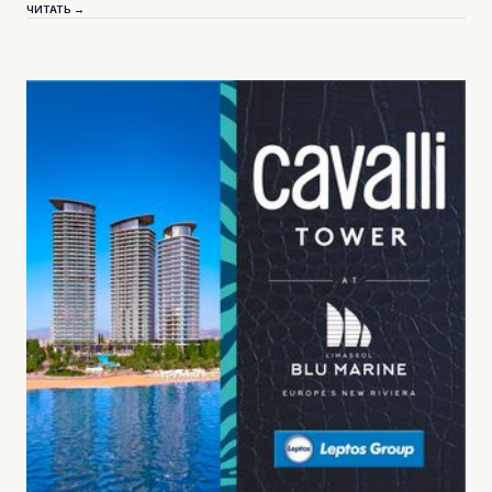
ЧИТАТЬ →