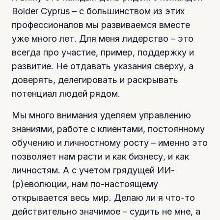
Bolder Cyprus – с большинством из этих
профессионалов мы развиваемся вместе
уже много лет. Для меня лидерство – это
всегда про участие, пример, поддержку и
развитие. Не отдавать указания сверху, а
доверять, делегировать и раскрывать
потенциал людей рядом.
Мы много внимания уделяем управлению
знаниями, работе с клиентами, постоянному
обучению и личностному росту – именно это
позволяет нам расти и как бизнесу, и как
личностям. А с учетом грядущей ИИ-
(р)еволюции, нам по-настоящему
открывается весь мир. Делаю ли я что-то
действительно значимое – судить не мне, а