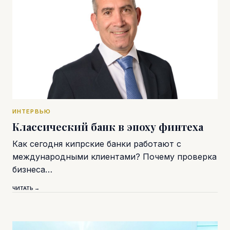
ИНТЕРВЬЮ
Классический банк в эпоху финтеха
Как сегодня кипрские банки работают с
международными клиентами? Почему проверка
бизнеса…
ЧИТАТЬ →