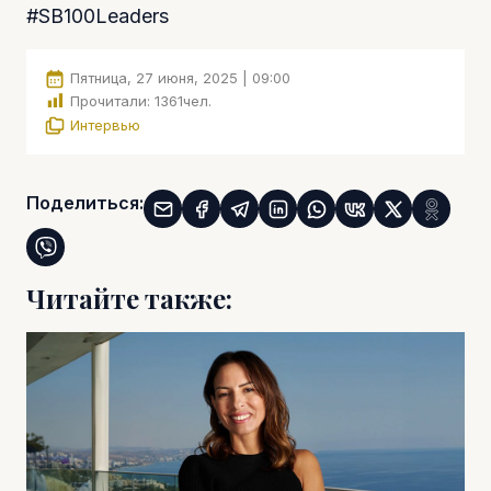
#SB100Leaders
Пятница, 27 июня, 2025 | 09:00
Прочитали:
1361
чел.
Интервью
Поделиться:
Читайте также: