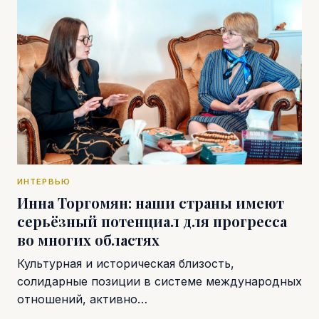
ИНТЕРВЬЮ
Инна Торгомян: наши страны имеют
серьёзный потенциал для прогресса
во многих областях
Культурная и историческая близость,
солидарные позиции в системе международных
отношений, активно…