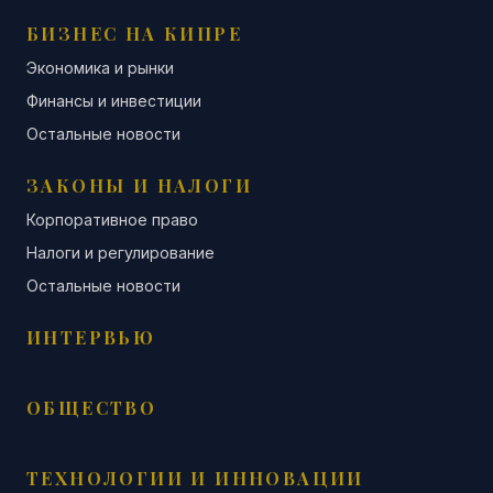
БИЗНЕС НА КИПРЕ
Экономика и рынки
Финансы и инвестиции
Остальные новости
ЗАКОНЫ И НАЛОГИ
Корпоративное право
Налоги и регулирование
Остальные новости
ИНТЕРВЬЮ
ОБЩЕСТВО
ТЕХНОЛОГИИ И ИННОВАЦИИ