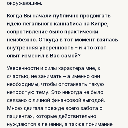
окружающим.
Когда Вы начали публично продвигать
идею легального каннабиса на Кипре,
сопротивление было практически
неизбежно. Откуда в тот момент взялась
внутренняя уверенность – и что этот
опыт изменил в Вас самой?
Уверенности и силы характера мне, к
счастью, не занимать – а именно они
необходимы, чтобы отстаивать такую
непростую тему. Это никогда не было
связано с личной финансовой выгодой.
Мною двигала прежде всего забота о
пациентах, которые действительно
нуждаются в лечении, а также понимание