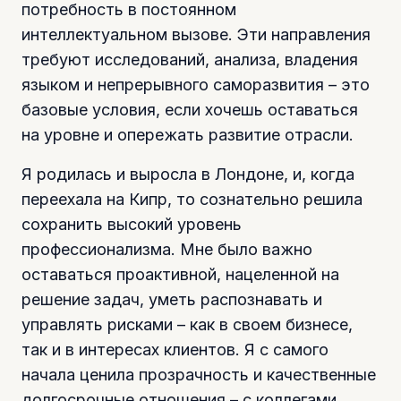
потребность в постоянном
интеллектуальном вызове. Эти направления
требуют исследований, анализа, владения
языком и непрерывного саморазвития – это
базовые условия, если хочешь оставаться
на уровне и опережать развитие отрасли.
Я родилась и выросла в Лондоне, и, когда
переехала на Кипр, то сознательно решила
сохранить высокий уровень
профессионализма. Мне было важно
оставаться проактивной, нацеленной на
решение задач, уметь распознавать и
управлять рисками – как в своем бизнесе,
так и в интересах клиентов. Я с самого
начала ценила прозрачность и качественные
долгосрочные отношения – с коллегами,