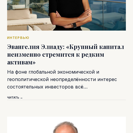
ИНТЕРВЬЮ
Эвангелия Элиаду: «Крупный капитал
неизменно стремится к редким
активам»
На фоне глобальной экономической и
геополитической неопределённости интерес
состоятельных инвесторов всё…
ЧИТАТЬ →