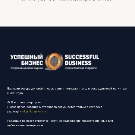
ТОЛЬКО ДЛЯ ЛИЦ, ПРИНИМАЮЩИХ РЕШЕНИЯ.
Ведущий ресурс деловой информации и нетворкинга для руководителей на Кипре
с 2011 года.
© Все права защищены.
Любое использование материалов допускается только с согласия
редакции
nk@vkcyprus.com
Редакция не несет ответственности за содержание предоставленных для
публикации материалов.