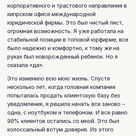
корпоративного и трастового направления в
кипрском офисе международной
юридической фирмы. Это был чистый лист,
огромная возможность. Я уже работала на
стабильной позиции в топовой юрфирме, все
было надежно и комфортно, к тому же на
руках был новорожденный ребенок. Но я
сказала «да».
Это изменило всю мою жизнь. Спустя
несколько лет, когда головная компания
попыталась продать клиентскую базу без
уведомления, я решила начать все заново –
одна, с ноутбуком и телефоном. И все равно
99% клиентов остались со мной. Это был
колоссальный вотум доверия. Из этого