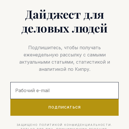
Дайджест для
деловых людей
Подпишитесь, чтобы получать
еженедельную рассылку с самыми
актуальными статьями, статистикой и
аналитикой по Кипру.
ПОДПИСАТЬСЯ
ЗАЩИЩЕНО ПОЛИТИКОЙ КОНФИДЕНЦИАЛЬНОСТИ.