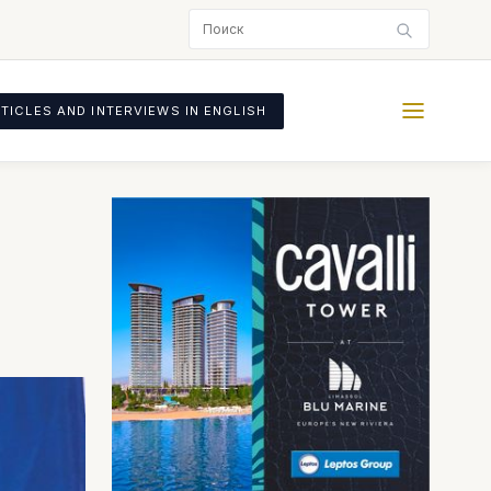
TICLES AND INTERVIEWS IN ENGLISH