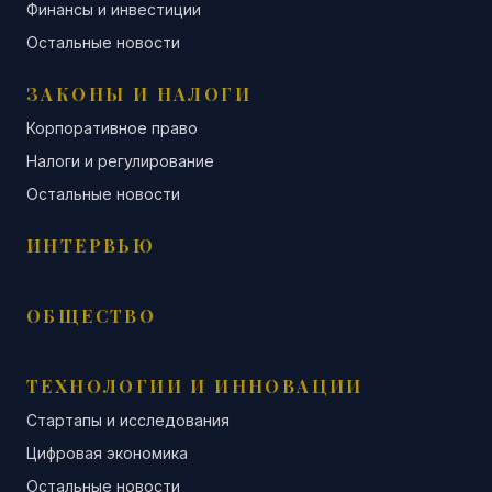
Финансы и инвестиции
Остальные новости
ЗАКОНЫ И НАЛОГИ
Корпоративное право
Налоги и регулирование
Остальные новости
ИНТЕРВЬЮ
ОБЩЕСТВО
ТЕХНОЛОГИИ И ИННОВАЦИИ
Стартапы и исследования
Цифровая экономика
Остальные новости