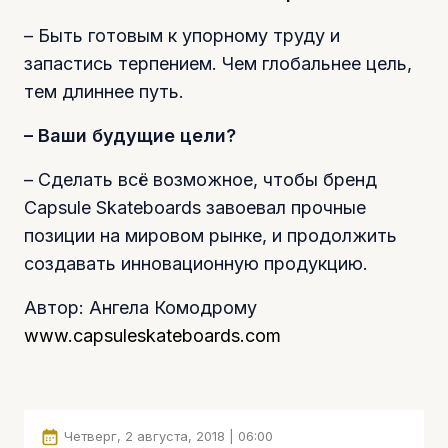
– Быть готовым к упорному труду и
запастись терпением. Чем глобальнее цель,
тем длиннее путь.
– Ваши будущие цели?
– Сделать всё возможное, чтобы бренд
Capsule Skateboards завоевал прочные
позиции на мировом рынке, и продолжить
создавать инновационную продукцию.
Автор: Ангела Комодрому
www.capsuleskateboards.com
Четверг, 2 августа, 2018 | 06:00