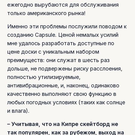
ежегодно вырубаются для обслуживания
только американского рынка!
Именно эти проблемы послужили поводом к
созданию Capsule. Ценой немалых усилий
мне удалось разработать доступные по
цене доски с уникальным набором
преимуществ: они служат в шесть раз
дольше, не подвержены риску расслоения,
полностью утилизируемые,
антивибрационные, и, наконец, одинаково
качественно выполняют свою функцию в
любых погодных условиях (таких как солнце
и влага).
– Учитывая, что на Кипре скейтборд не
так популярен, как за рубежом, выход на