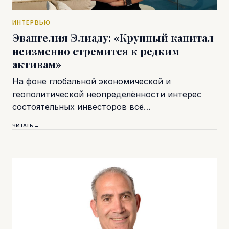
ИНТЕРВЬЮ
Эвангелия Элиаду: «Крупный капитал
неизменно стремится к редким
активам»
На фоне глобальной экономической и
геополитической неопределённости интерес
состоятельных инвесторов всё…
ЧИТАТЬ →