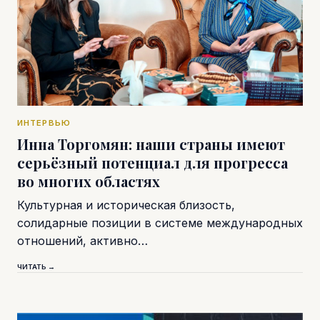
ИНТЕРВЬЮ
Инна Торгомян: наши страны имеют
серьёзный потенциал для прогресса
во многих областях
Культурная и историческая близость,
солидарные позиции в системе международных
отношений, активно…
ЧИТАТЬ →