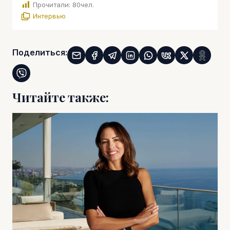
Прочитали:
80
чел.
Интервью
Поделиться:
Читайте также: