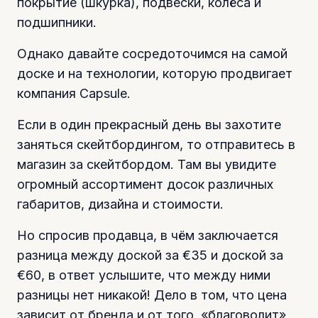
покрытие (шкурка), подвески, колёса и
подшипники.
Однако давайте сосредоточимся на самой
доске и на технологии, которую продвигает
компания Capsule.
Если в один прекрасный день вы захотите
заняться скейтбордингом, то отправитесь в
магазин за скейтбордом. Там вы увидите
огромный ассортимент досок различных
габаритов, дизайна и стоимости.
Но спросив продавца, в чём заключается
разница между доской за €35 и доской за
€60, в ответ услышите, что между ними
разницы нет никакой! Дело в том, что цена
зависит от бренда и от того, «благоволит»