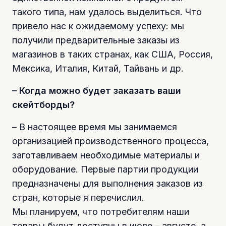
такого типа, нам удалось выделиться. Что
привело нас к ожидаемому успеху: мы
получили предварительные заказы из
магазинов в таких странах, как США, Россия,
Мексика, Италия, Китай, Тайвань и др.
– Когда можно будет заказать ваши
скейтборды?
– В настоящее время мы занимаемся
организацией производственного процесса,
заготавливаем необходимые материалы и
оборудование. Первые партии продукции
предназначены для выполнения заказов из
стран, которые я перечислил.
Мы планируем, что потребителям наши
товары будут доступны в июле – августе, а