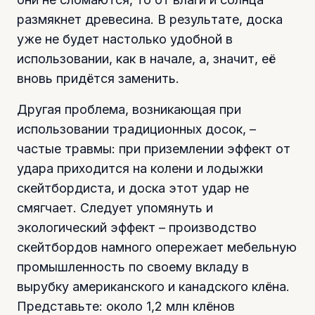
размякнет древесина. В результате, доска
уже не будет настолько удобной в
использовании, как в начале, а, значит, её
вновь придётся заменить.
Другая проблема, возникающая при
использовании традиционных досок, –
частые травмы: при приземлении эффект от
удара приходится на колени и лодыжки
скейтбордиста, и доска этот удар не
смягчает. Следует упомянуть и
экологический эффект – производство
скейтбордов намного опережает мебельную
промышленность по своему вкладу в
вырубку американского и канадского клёна.
Представьте: около 1,2 млн клёнов