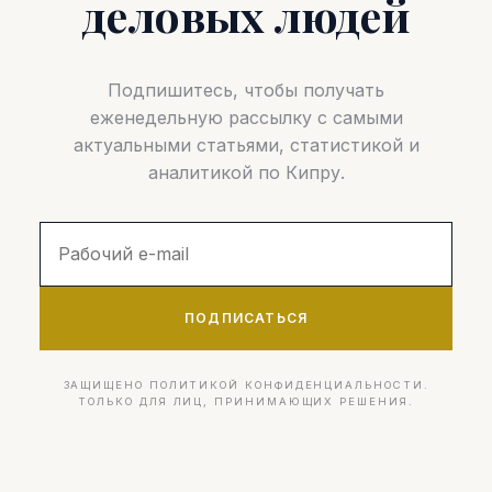
деловых людей
Подпишитесь, чтобы получать
еженедельную рассылку с самыми
актуальными статьями, статистикой и
аналитикой по Кипру.
ПОДПИСАТЬСЯ
ЗАЩИЩЕНО ПОЛИТИКОЙ КОНФИДЕНЦИАЛЬНОСТИ.
ТОЛЬКО ДЛЯ ЛИЦ, ПРИНИМАЮЩИХ РЕШЕНИЯ.