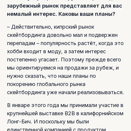
зарубежный рынок представляет для вас
немалый интерес. Каковы ваши планы?
– Действительно, кипрский рынок
скейтбординга довольно мал и подвержен
перепадам – популярность растёт, когда это
хобби входит в моду, а затем интерес
постепенно угасает. Поэтому прежде всего
мы ориентируемся на продажи за рубеж, и
нужно сказать, что наши планы по
покорению глобального рынка
скейтбординга уже начали реализовываться.
В январе этого года мы принимали участие в
крупнейшей выставке B2B в калифорнийском
Лонг-Бич. И поскольку мы были
единственной компанией с продуктом