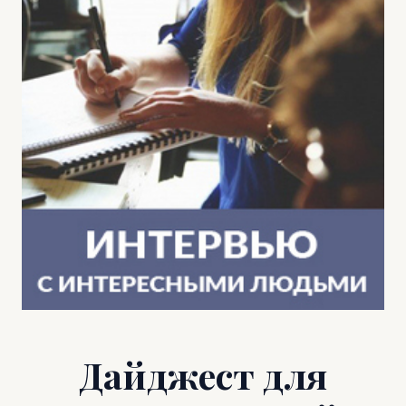
Дайджест для