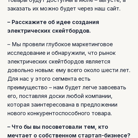
заказать их можно будет через наш сайт.
– Расскажите об идее создания
электрических скейтбордов.
– Мы провели глубокое маркетинговое
исследование и обнаружили, что рынок
электрических скейтбордов является
довольно новым: ему всего около шести лет.
Для нас у этого сегмента есть
преимущество – нам будет легче завоевать
его, поставляя доски любой компании,
которая заинтересована в предложении
нового конкурентоспособного товара.
– Что бы вы посоветовали тем, кто
мечтает о собственном стартап-бизнесе?