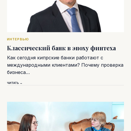
ИНТЕРВЬЮ
Классический банк в эпоху финтеха
Как сегодня кипрские банки работают с
международными клиентами? Почему проверка
бизнеса…
ЧИТАТЬ →