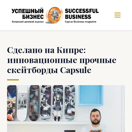
Сделано на Кипре:
инновационные прочные
скейтборды Capsule