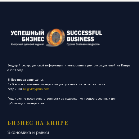
Ведущий ресурс деловой информации и нетворкинга для руководителей на Кипре
с 2011 года.
© Все права защищены.
Любое использование материалов допускается только с согласия
редакции
nk@vkcyprus.com
Редакция не несет ответственности за содержание предоставленных для
публикации материалов.
БИЗНЕС НА КИПРЕ
Экономика и рынки