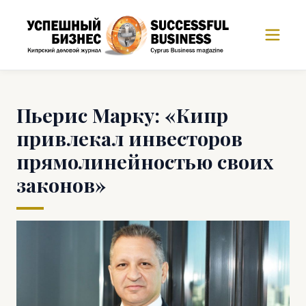
Пьерис Марку: «Кипр
привлекал инвесторов
прямолинейностью своих
законов»