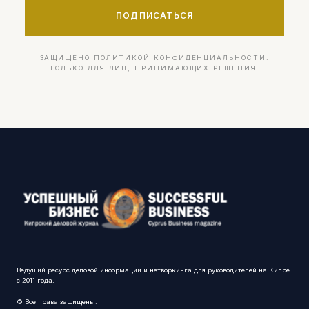
ПОДПИСАТЬСЯ
ЗАЩИЩЕНО ПОЛИТИКОЙ КОНФИДЕНЦИАЛЬНОСТИ.
ТОЛЬКО ДЛЯ ЛИЦ, ПРИНИМАЮЩИХ РЕШЕНИЯ.
Ведущий ресурс деловой информации и нетворкинга для руководителей на Кипре
с 2011 года.
© Все права защищены.