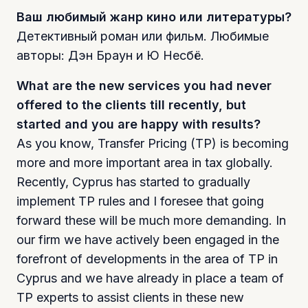
Ваш любимый жанр кино или литературы?
Детективный роман или фильм. Любимые
авторы: Дэн Браун и Ю Несбё.
What are the new services you had never
offered to the clients till recently, but
started and you are happy with results?
As you know, Transfer Pricing (TP) is becoming
more and more important area in tax globally.
Recently, Cyprus has started to gradually
implement TP rules and I foresee that going
forward these will be much more demanding. In
our firm we have actively been engaged in the
forefront of developments in the area of TP in
Cyprus and we have already in place a team of
TP experts to assist clients in these new