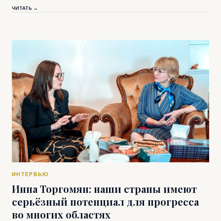
ЧИТАТЬ →
ИНТЕРВЬЮ
Инна Торгомян: наши страны имеют
серьёзный потенциал для прогресса
во многих областях