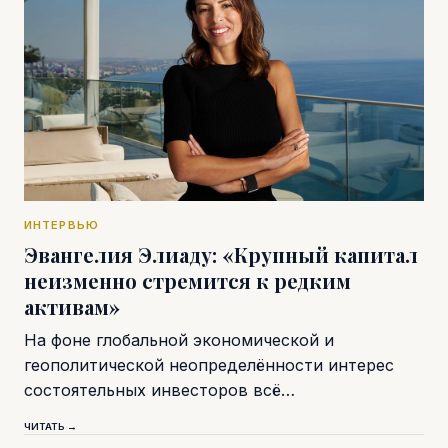
ИНТЕРВЬЮ
Эвангелия Элиаду: «Крупный капитал
неизменно стремится к редким
активам»
На фоне глобальной экономической и
геополитической неопределённости интерес
состоятельных инвесторов всё…
ЧИТАТЬ →