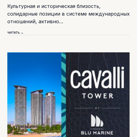
Культурная и историческая близость,
солидарные позиции в системе международных
отношений, активно…
ЧИТАТЬ →