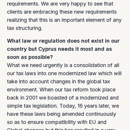
requirements. We are very happy to see that
clients are embracing these new requirements
realizing that this is an important element of any
tax structuring.
What law or regulation does not exist in our
country but Cyprus needs it most and as
soon as possible?
What we need urgently is a consolidation of all
our tax laws into one modernized law which will
take into account changes in the global tax
environment. When our tax reform took place
back in 2001 we boasted of a modernized and
simple tax legislation. Today, 16 years later, we
have these laws being amended continuously
so as to ensure compatibility with EU and