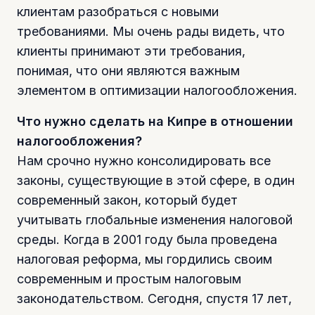
клиентам разобраться с новыми
требованиями. Мы очень рады видеть, что
клиенты принимают эти требования,
понимая, что они являются важным
элементом в оптимизации налогообложения.
Что нужно сделать на Кипре в отношении
налогообложения?
Нам срочно нужно консолидировать все
законы, существующие в этой сфере, в один
современный закон, который будет
учитывать глобальные изменения налоговой
среды. Когда в 2001 году была проведена
налоговая реформа, мы гордились своим
современным и простым налоговым
законодательством. Сегодня, спустя 17 лет,