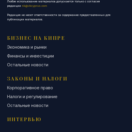
Любое использование материалов допускается только с согласия
редакции
nk@vkcyprus.com
Редакция не несет ответственности за содержание предоставленных для
публикации материалов.
БИЗНЕС НА КИПРЕ
Экономика и рынки
Финансы и инвестиции
Остальные новости
ЗАКОНЫ И НАЛОГИ
Корпоративное право
Налоги и регулирование
Остальные новости
ИНТЕРВЬЮ