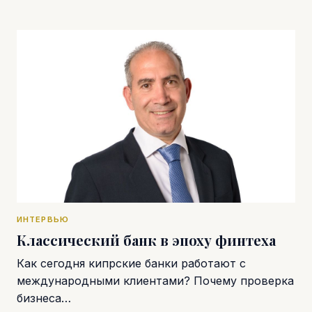
ИНТЕРВЬЮ
Классический банк в эпоху финтеха
Как сегодня кипрские банки работают с
международными клиентами? Почему проверка
бизнеса…