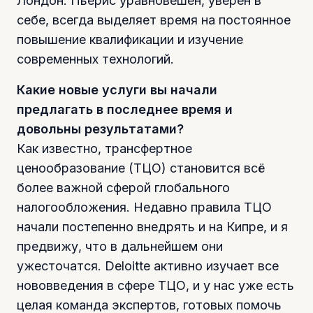
Лондон. Пьерис уравновешен, уверен в
себе, всегда выделяет время на постоянное
повышение квалификации и изучение
современных технологий.
Какие новые услуги вы начали
предлагать в последнее время и
довольны результатами?
Как известно, трансфертное
ценообразование (ТЦО) становится всё
более важной сферой глобального
налогообложения. Недавно правила ТЦО
начали постепенно внедрять и на Кипре, и я
предвижу, что в дальнейшем они
ужесточатся. Deloitte активно изучает все
нововведения в сфере ТЦО, и у нас уже есть
целая команда экспертов, готовых помочь