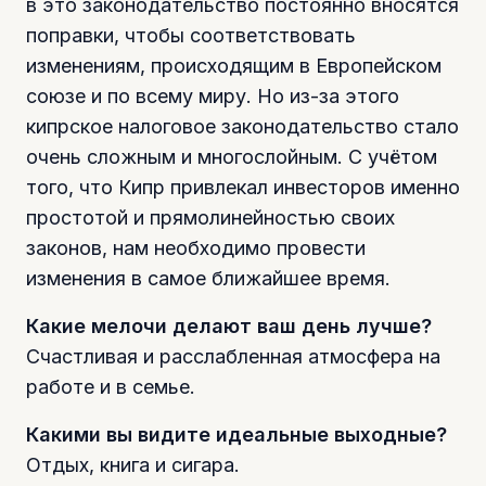
в это законодательство постоянно вносятся
поправки, чтобы соответствовать
изменениям, происходящим в Европейском
союзе и по всему миру. Но из-за этого
кипрское налоговое законодательство стало
очень сложным и многослойным. С учётом
того, что Кипр привлекал инвесторов именно
простотой и прямолинейностью своих
законов, нам необходимо провести
изменения в самое ближайшее время.
Какие мелочи делают ваш день лучше?
Счастливая и расслабленная атмосфера на
работе и в семье.
Какими вы видите идеальные выходные?
Отдых, книга и сигара.