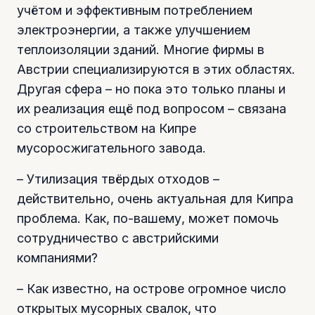
учётом и эффективным потреблением
электроэнергии, а также улучшением
теплоизоляции зданий. Многие фирмы в
Австрии специализируются в этих областях.
Другая сфера – но пока это только планы и
их реализация ещё под вопросом – связана
со строительством на Кипре
мусоросжигательного завода.
– Утилизация твёрдых отходов –
действительно, очень актуальная для Кипра
проблема. Как, по-вашему, может помочь
сотрудничество с австрийскими
компаниями?
– Как известно, на острове огромное число
открытых мусорных свалок, что