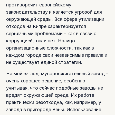
противоречит европейскому
законодательству и является угрозой для
окружающей среды. Вся сфера утилизации
отходов на Кипре характеризуется
серьёзными проблемами – как в связи с
коррупцией, так и нет. Налицо
организационные сложности, так как в
каждом городе свои независимые правила и
не существует единой стратегии.
На мой взгляд, мусоросжигательный завод –
очень хорошее решение, особенно
учитывая, что сейчас подобные заводы не
вредят окружающей среде. Их работа
практически безотходна, как, например, у
завода в пригороде Вены. Использование