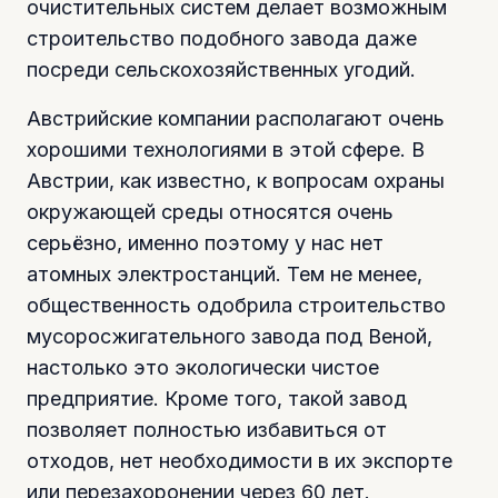
очистительных систем делает возможным
строительство подобного завода даже
посреди сельскохозяйственных угодий.
Австрийские компании располагают очень
хорошими технологиями в этой сфере. В
Австрии, как известно, к вопросам охраны
окружающей среды относятся очень
серьёзно, именно поэтому у нас нет
атомных электростанций. Тем не менее,
общественность одобрила строительство
мусоросжигательного завода под Веной,
настолько это экологически чистое
предприятие. Кроме того, такой завод
позволяет полностью избавиться от
отходов, нет необходимости в их экспорте
или перезахоронении через 60 лет.