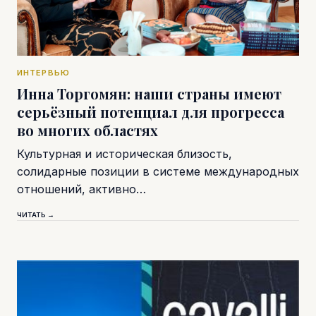
ИНТЕРВЬЮ
Инна Торгомян: наши страны имеют
серьёзный потенциал для прогресса
во многих областях
Культурная и историческая близость,
солидарные позиции в системе международных
отношений, активно…
ЧИТАТЬ →