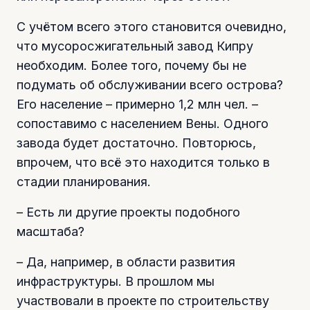
С учётом всего этого становится очевидно,
что мусоросжигательный завод Кипру
необходим. Более того, почему бы не
подумать об обслуживании всего острова?
Его население – примерно 1,2 млн чел. –
сопоставимо с населением Вены. Одного
завода будет достаточно. Повторюсь,
впрочем, что всё это находится только в
стадии планирования.
– Есть ли другие проекты подобного
масштаба?
– Да, например, в области развития
инфраструктуры. В прошлом мы
участвовали в проекте по строительству