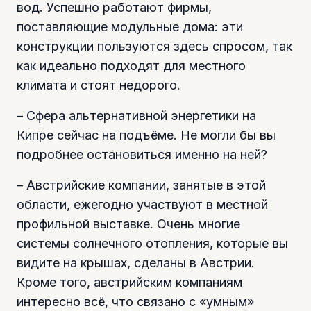
вод. Успешно работают фирмы,
поставляющие модульные дома: эти
конструкции пользуются здесь спросом, так
как идеально подходят для местного
климата и стоят недорого.
– Сфера альтернативной энергетики на
Кипре сейчас на подъёме. Не могли бы вы
подробнее остановиться именно на ней?
– Австрийские компании, занятые в этой
области, ежегодно участвуют в местной
профильной выставке. Очень многие
системы солнечного отопления, которые вы
видите на крышах, сделаны в Австрии.
Кроме того, австрийским компаниям
интересно всё, что связано с «умным»