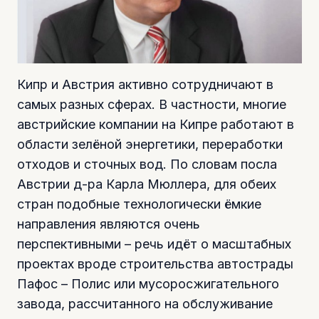
Кипр и Австрия активно сотрудничают в
самых разных сферах. В частности, многие
австрийские компании на Кипре работают в
области зелёной энергетики, переработки
отходов и сточных вод. По словам посла
Австрии д-ра Карла Мюллера, для обеих
стран подобные технологически ёмкие
направления являются очень
перспективными – речь идёт о масштабных
проектах вроде строительства автострады
Пафос – Полис или мусоросжигательного
завода, рассчитанного на обслуживание