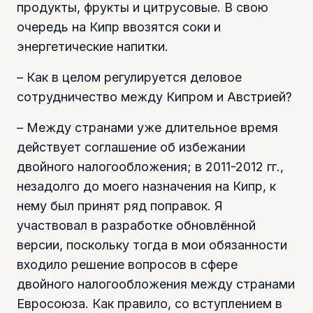
продукты, фрукты и цитрусовые. В свою
очередь на Кипр ввозятся соки и
энергетические напитки.
– Как в целом регулируется деловое
сотрудничество между Кипром и Австрией?
– Между странами уже длительное время
действует соглашение об избежании
двойного налогообложения; в 2011-2012 гг.,
незадолго до моего назначения на Кипр, к
нему был принят ряд поправок. Я
участвовал в разработке обновлённой
версии, поскольку тогда в мои обязанности
входило решение вопросов в сфере
двойного налогообложения между странами
Евросоюза. Как правило, со вступлением в