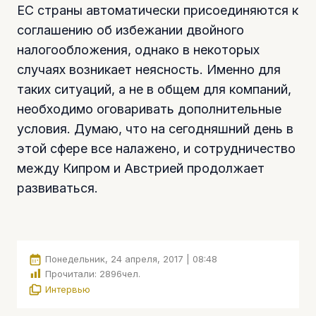
ЕС страны автоматически присоединяются к
соглашению об избежании двойного
налогообложения, однако в некоторых
случаях возникает неясность. Именно для
таких ситуаций, а не в общем для компаний,
необходимо оговаривать дополнительные
условия. Думаю, что на сегодняшний день в
этой сфере все налажено, и сотрудничество
между Кипром и Австрией продолжает
развиваться.
Понедельник, 24 апреля, 2017 | 08:48
Прочитали:
2896
чел.
Интервью