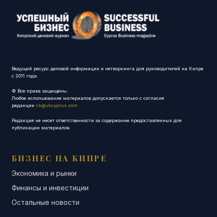
Ведущий ресурс деловой информации и нетворкинга для руководителей на Кипре
с 2011 года.
© Все права защищены.
Любое использование материалов допускается только с согласия
редакции
nk@vkcyprus.com
Редакция не несет ответственности за содержание предоставленных для
публикации материалов.
БИЗНЕС НА КИПРЕ
Экономика и рынки
Финансы и инвестиции
Остальные новости