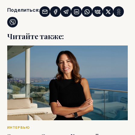
Поделиться:
Читайте также:
ИНТЕРВЬЮ