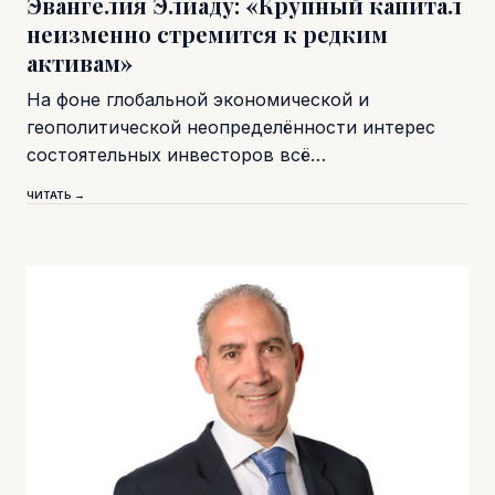
Эвангелия Элиаду: «Крупный капитал
неизменно стремится к редким
активам»
На фоне глобальной экономической и
геополитической неопределённости интерес
состоятельных инвесторов всё…
ЧИТАТЬ →