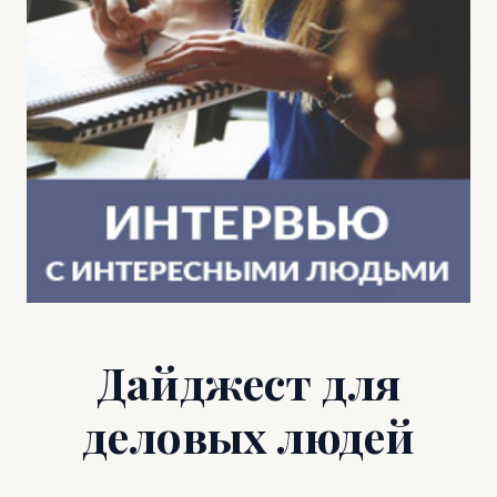
Дайджест для
деловых людей