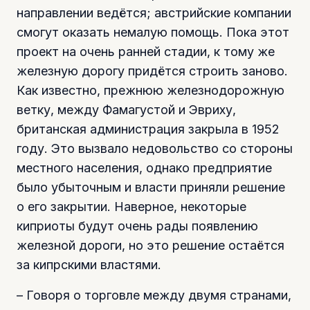
направлении ведётся; австрийские компании
смогут оказать немалую помощь. Пока этот
проект на очень ранней стадии, к тому же
железную дорогу придётся строить заново.
Как известно, прежнюю железнодорожную
ветку, между Фамагустой и Эвриху,
британская администрация закрыла в 1952
году. Это вызвало недовольство со стороны
местного населения, однако предприятие
было убыточным и власти приняли решение
о его закрытии. Наверное, некоторые
киприоты будут очень рады появлению
железной дороги, но это решение остаётся
за кипрскими властями.
– Говоря о торговле между двумя странами,