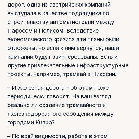
дорог; одна из австрийских компаний
выступала в качестве подрядчика по
строительству автомагистрали между
Пафосом и Полисом. Вследствие
экономического кризиса эти планы были
отложены, но если к ним вернутся, наши
компании будут заинтересованы. Есть и
другие привлекательные инфраструктурные
проекты, например, трамвай в Никосии.
– И железная дорога – об этом тоже
периодически говорят. На ваш взгляд,
реально ли создание трамвайного и
железнодорожного сообщения между
городами Кипра?
– По всей видимости, работа в этом