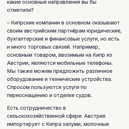
какие основные направления вы бы
отметили?
– Кипрские компании в основном оказывают
своим австрийским партнёрам юридические,
бухгалтерские и финансовые услуги, но есть
и много торговых связей. Например,
основным товаром, ввозимым на Кипр из
Австрии, являются мобильные телефоны.
Мы также можем предложить различное
оборудование и технические устройства.
Спросом пользуются услуги по
переоснащению и отделке судов.
Есть сотрудничество в
сельскохозяйственной сфере: Австрия
импортирует с Кипра халуми, молочные