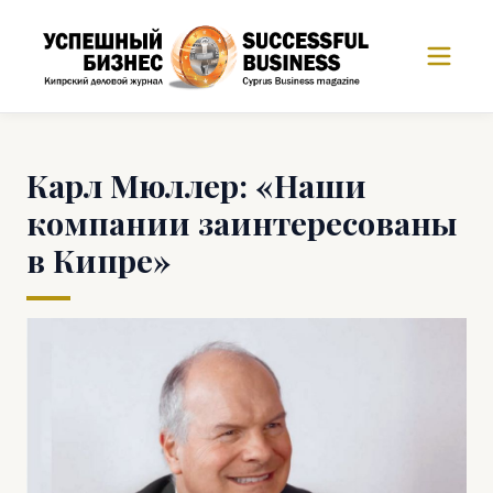
Карл Мюллер: «Наши
компании заинтересованы
в Кипре»