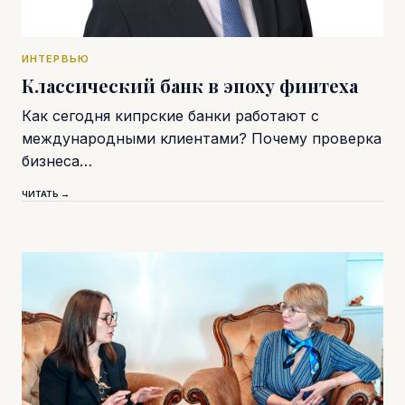
ИНТЕРВЬЮ
Классический банк в эпоху финтеха
Как сегодня кипрские банки работают с
международными клиентами? Почему проверка
бизнеса…
ЧИТАТЬ →