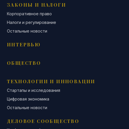
ЗАКОНЫ И НАЛОГИ
Корпоративное право
Налоги и регулирование
Остальные новости
ИНТЕРВЬЮ
ОБЩЕСТВО
ТЕХНОЛОГИИ И ИННОВАЦИИ
Стартапы и исследования
Цифровая экономика
Остальные новости
ДЕЛОВОЕ СООБЩЕСТВО