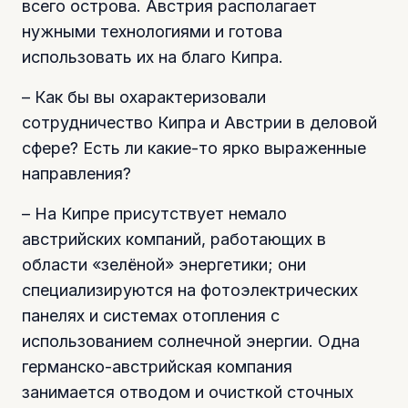
всего острова. Австрия располагает
нужными технологиями и готова
использовать их на благо Кипра.
– Как бы вы охарактеризовали
сотрудничество Кипра и Австрии в деловой
сфере? Есть ли какие-то ярко выраженные
направления?
– На Кипре присутствует немало
австрийских компаний, работающих в
области «зелёной» энергетики; они
специализируются на фотоэлектрических
панелях и системах отопления с
использованием солнечной энергии. Одна
германско-австрийская компания
занимается отводом и очисткой сточных