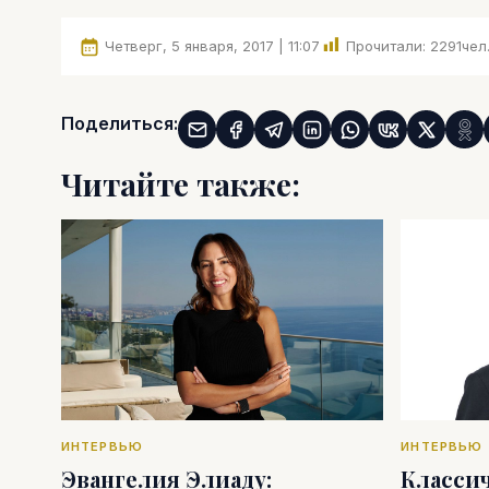
Четверг, 5 января, 2017 | 11:07
Прочитали:
2291
чел
Поделиться:
Читайте также:
ИНТЕРВЬЮ
ИНТЕРВЬЮ
Эвангелия Элиаду:
Классич