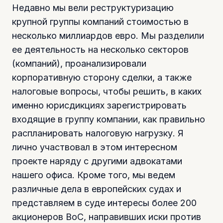
Недавно мы вели реструктуризацию
крупной группы компаний стоимостью в
несколько миллиардов евро. Мы разделили
ее деятельность на несколько секторов
(компаний), проанализировали
корпоративную сторону сделки, а также
налоговые вопросы, чтобы решить, в каких
именно юрисдикциях зарегистрировать
входящие в группу компании, как правильно
распланировать налоговую нагрузку. Я
лично участвовал в этом интересном
проекте наряду с другими адвокатами
нашего офиса. Кроме того, мы ведем
различные дела в европейских судах и
представляем в суде интересы более 200
акционеров BoC, направивших иски против