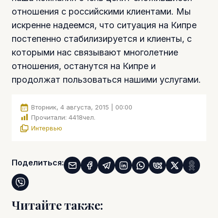
отношения с российскими клиентами. Мы
искренне надеемся, что ситуация на Кипре
постепенно стабилизируется и клиенты, с
которыми нас связывают многолетние
отношения, останутся на Кипре и
продолжат пользоваться нашими услугами.
Вторник, 4 августа, 2015 | 00:00
Прочитали:
4418
чел.
Интервью
Поделиться:
Читайте также: