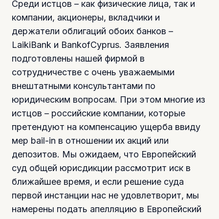
Среди истцов – как физические лица, так и
компании, акционеры, вкладчики и
держатели облигаций обоих банков –
LaikiBank и BankofCyprus. Заявления
подготовлены нашей фирмой в
сотрудничестве с очень уважаемыми
внештатными консультантами по
юридическим вопросам. При этом многие из
истцов – российские компании, которые
претендуют на компенсацию ущерба ввиду
мер bail-in в отношении их акций или
депозитов. Мы ожидаем, что Европейский
суд общей юрисдикции рассмотрит иск в
ближайшее время, и если решение суда
первой инстанции нас не удовлетворит, мы
намерены подать апелляцию в Европейский