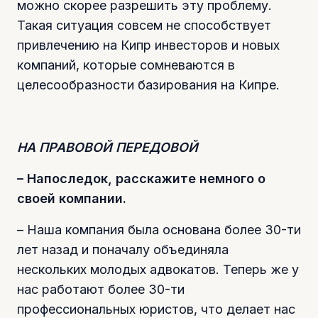
можно скорее разрешить эту проблему.
Такая ситуация совсем не способствует
привлечению на Кипр инвесторов и новых
компаний, которые сомневаются в
целесообразности базирования на Кипре.
НА ПРАВОВОЙ ПЕРЕДОВОЙ
– Напоследок, расскажите немного о
своей компании.
– Наша компания была основана более 30-ти
лет назад и поначалу объединяла
нескольких молодых адвокатов. Теперь же у
нас работают более 30-ти
профессиональных юристов, что делает нас