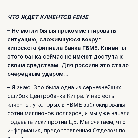
ЧТО ЖДЕТ КЛИЕНТОВ FBME
– Не могли бы вы прокомментировать
ситуацию, сложившуюся вокруг
кипрского филиала банка FBME. Клиенты
этого банка сейчас не имеют доступа к
своим средствам. Для россиян это стало
очередным ударом…
– Я знаю. Это была одна из серьезнейших
ошибок Центробанка Кипра. У нас есть
клиенты, у которых в FBME заблокированы
сотни миллионов долларов, и мы уже начали
подавать иски против ЦБ. Мы считаем, что
информация, предоставленная Отделом по