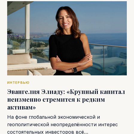
ИНТЕРВЬЮ
Эвангелия Элиаду: «Крупный капитал
неизменно стремится к редким
активам»
На фоне глобальной экономической и
геополитической неопределённости интерес
состоятельных инвесторов всё…