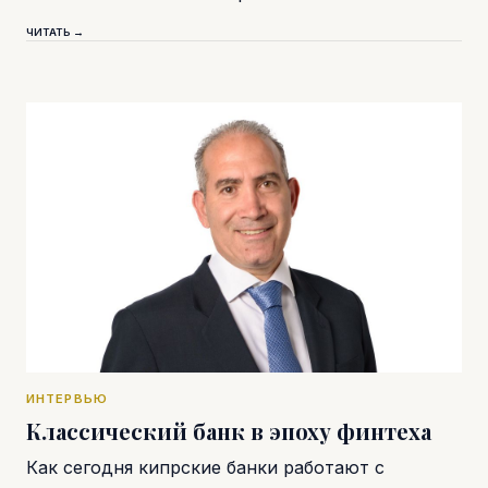
ЧИТАТЬ →
ИНТЕРВЬЮ
Классический банк в эпоху финтеха
Как сегодня кипрские банки работают с