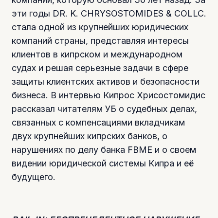
эти годы DR. K. CHRYSOSTOMIDES & COLLC.
стала одной из крупнейших юридических
компаний страны, представляя интересы
клиентов в кипрском и международном
судах и решая серьезные задачи в сфере
защиты клиентских активов и безопасности
бизнеса. В интервью Кипрос Хрисостомидис
рассказал читателям УБ о судебных делах,
связанных с компенсациями вкладчикам
двух крупнейших кипрских банков, о
нарушениях по делу банка FBME и о своем
видении юридической системы Кипра и её
будущего.