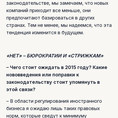
законодательстве, мы замечаем, что новых
компаний приходит все меньше, они
предпочитают базироваться в других
странах. Тем не менее, мы надеемся, что эта
тенденция изменится в будущем.
«НЕТ» – БЮРОКРАТИИ И «СТРИЖКАМ»
– Чего стоит ожидать в 2015 году? Какие
нововведения или поправки к
законодательству стоит упомянуть в
этой связи?
– В области регулирования иностранного
бизнеса я ожидаю лишь таких правовых
норм, которые сведут к минимуму