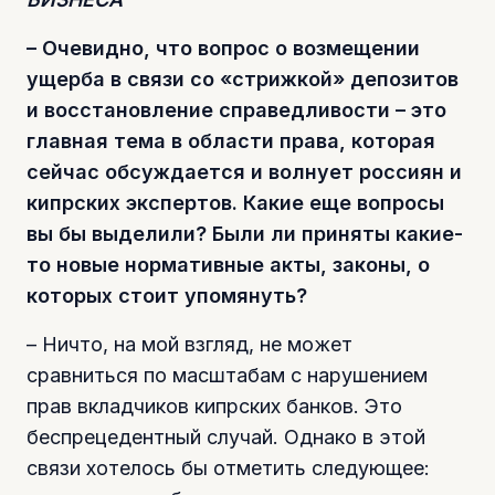
– Очевидно, что вопрос о возмещении
ущерба в связи со «стрижкой» депозитов
и восстановление справедливости – это
главная тема в области права, которая
сейчас обсуждается и волнует россиян и
кипрских экспертов. Какие еще вопросы
вы бы выделили? Были ли приняты какие-
то новые нормативные акты, законы, о
которых стоит упомянуть?
– Ничто, на мой взгляд, не может
сравниться по масштабам с нарушением
прав вкладчиков кипрских банков. Это
беспрецедентный случай. Однако в этой
связи хотелось бы отметить следующее: