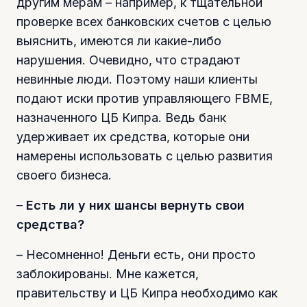
другим мерам – например, к тщательной
проверке всех банковских счетов с целью
выяснить, имеются ли какие-либо
нарушения. Очевидно, что страдают
невинные люди. Поэтому наши клиенты
подают иски против управляющего FBME,
назначенного ЦБ Кипра. Ведь банк
удерживает их средства, которые они
намерены использовать с целью развития
своего бизнеса.
– Есть ли у них шансы вернуть свои
средства?
– Несомненно! Деньги есть, они просто
заблокированы. Мне кажется,
правительству и ЦБ Кипра необходимо как