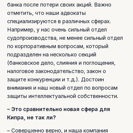
банка после потери своих акций. Важно
отметить, что наши адвокаты
специализируются в различных сферах.
Например, у нас очень сильный отдел
судопроизводства, не менее сильный отдел
по корпоративным вопросам, который
подразделен на несколько секций
(банковское дело, слияния и поглощения,
налоговое законодательство, закон о
защите конкуренции и т.д.). Достоин
внимания и наш новый отдел по вопросам
защиты интеллектуальной собственности.
– Это сравнительно новая сфера для
Кипра, не так ли?
– Совершенно верно, и наша компания