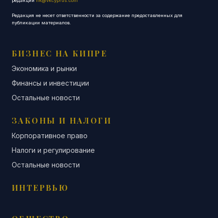
редакции
nk@vkcyprus.com
Редакция не несет ответственности за содержание предоставленных для
публикации материалов.
БИЗНЕС НА КИПРЕ
Экономика и рынки
Финансы и инвестиции
Остальные новости
ЗАКОНЫ И НАЛОГИ
Корпоративное право
Налоги и регулирование
Остальные новости
ИНТЕРВЬЮ