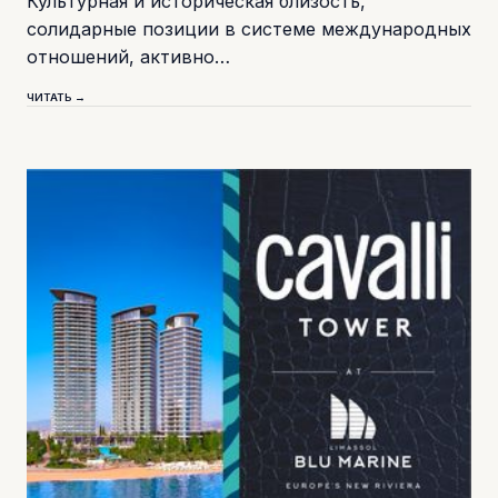
Культурная и историческая близость,
солидарные позиции в системе международных
отношений, активно…
ЧИТАТЬ →