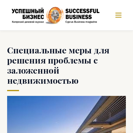
Специальные меры для
решения проблемы с
заложенной
недвижимостью