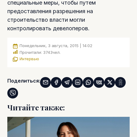
специальные меры, чтобы путем
предоставления разрешения на
строительство власти могли
контролировать девелоперов.
Понедельник, 3 августа, 2015 | 14:02
Прочитали:
3743
чел.
Интервью
Поделиться:
Читайте также: