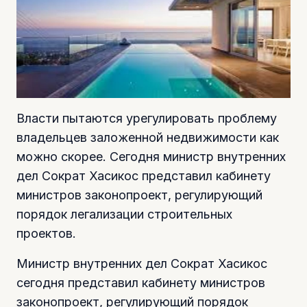
Власти пытаются урегулировать проблему
владельцев заложенной недвижимости как
можно скорее. Сегодня министр внутренних
дел Сократ Хасикос представил кабинету
министров законопроект, регулирующий
порядок легализации строительных
проектов.
Министр внутренних дел Сократ Хасикос
сегодня представил кабинету министров
законопроект, регулирующий порядок