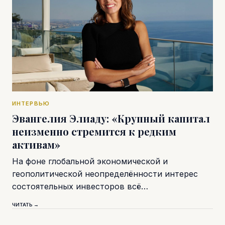
ИНТЕРВЬЮ
Эвангелия Элиаду: «Крупный капитал
неизменно стремится к редким
активам»
На фоне глобальной экономической и
геополитической неопределённости интерес
состоятельных инвесторов всё…
ЧИТАТЬ →