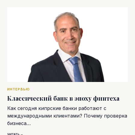
ИНТЕРВЬЮ
Классический банк в эпоху финтеха
Как сегодня кипрские банки работают с
международными клиентами? Почему проверка
бизнеса…
ЧИТАТЬ →