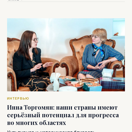
ИНТЕРВЬЮ
Инна Торгомян: наши страны имеют
серьёзный потенциал для прогресса
во многих областях