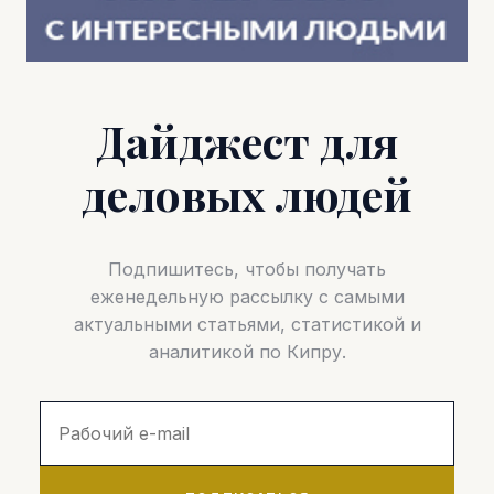
Дайджест для
деловых людей
Подпишитесь, чтобы получать
еженедельную рассылку с самыми
актуальными статьями, статистикой и
аналитикой по Кипру.