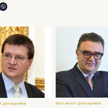
BEST INVEST ДОКЛАДЧИКИ
ST ДОКЛАДЧИКИ