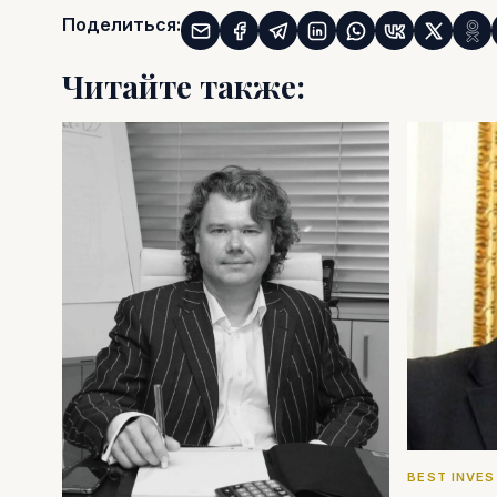
Поделиться:
Читайте также:
BEST INVE