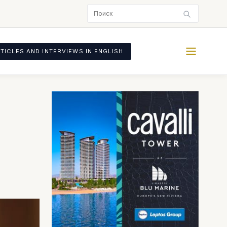
TICLES AND INTERVIEWS IN ENGLISH