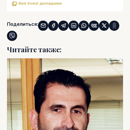
Best Invest докладчики
Поделиться:
Читайте также: