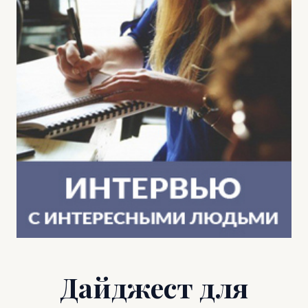
Дайджест для