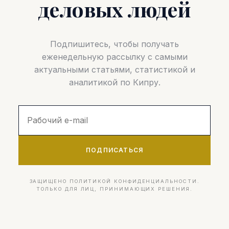
деловых людей
Подпишитесь, чтобы получать
еженедельную рассылку с самыми
актуальными статьями, статистикой и
аналитикой по Кипру.
ПОДПИСАТЬСЯ
ЗАЩИЩЕНО ПОЛИТИКОЙ КОНФИДЕНЦИАЛЬНОСТИ.
ТОЛЬКО ДЛЯ ЛИЦ, ПРИНИМАЮЩИХ РЕШЕНИЯ.