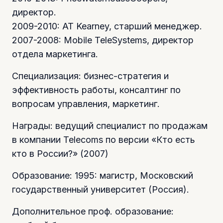
директор.
2009-2010: AT Kearney, старший менеджер.
2007-2008: Mobile TeleSystems, директор
отдела маркетинга.
Специализация: бизнес-стратегия и
эффективность работы, консалтинг по
вопросам управления, маркетинг.
Награды: ведущий специалист по продажам
в компании Telecoms по версии «Кто есть
кто в России?» (2007)
Образование: 1995: магистр, Московский
государственный университет (Россия).
Дополнительное проф. образование: