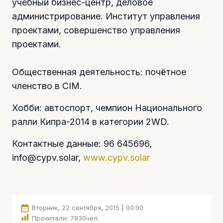
учебный бизнес-центр, деловое
администрирование. Институт управления
проектами, совершенство управления
проектами.
Общественная деятельность: почётное
членство в CIM.
Хобби: автоспорт, чемпион Национального
ралли Кипра-2014 в категории 2WD.
Контактные данные: 96 645696,
info@cypv.solar
,
www.cypv.solar
Вторник, 22 сентября, 2015 | 00:00
Прочитали:
7930
чел.