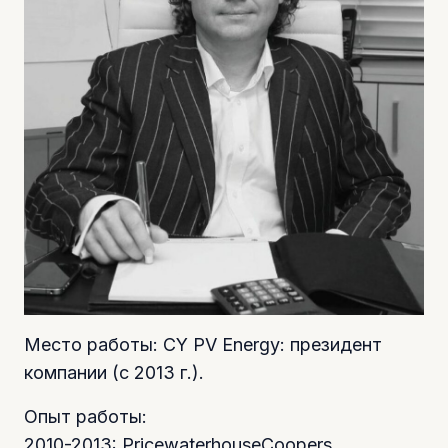
Место работы: CY PV Energy: президент
компании (с 2013 г.).
Опыт работы:
2010-2013: PricewaterhouseCoopers,