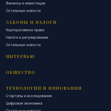
Финансы и инвестиции
Остальные новости
ЗАКОНЫ И НАЛОГИ
Корпоративное право
Налоги и регулирование
Остальные новости
ИНТЕРВЬЮ
ОБЩЕСТВО
ТЕХНОЛОГИИ И ИННОВАЦИИ
Стартапы и исследования
Цифровая экономика
Остальные новости