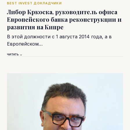
BEST INVEST ДОКЛАДЧИКИ
Либор Кркоска, руководитель офиса
Европейского банка реконструкции и
развития на Кипре
В этой должности с 1 августа 2014 года, а в
Европейском…
ЧИТАТЬ →