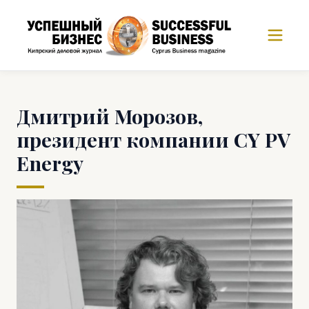
Дмитрий Морозов,
президент компании CY PV
Energy