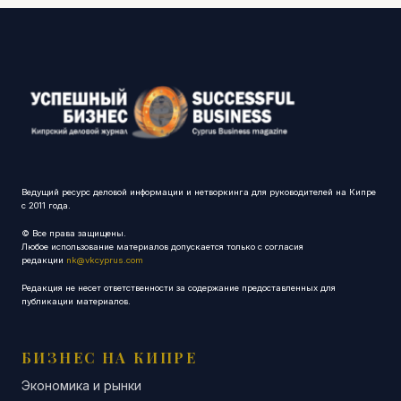
Ведущий ресурс деловой информации и нетворкинга для руководителей на Кипре
с 2011 года.
© Все права защищены.
Любое использование материалов допускается только с согласия
редакции
nk@vkcyprus.com
Редакция не несет ответственности за содержание предоставленных для
публикации материалов.
БИЗНЕС НА КИПРЕ
Экономика и рынки