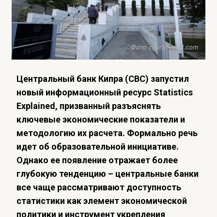
Фото cyprus-mail.com
Центральный банк Кипра (CBC) запустил
новый информационный ресурс Statistics
Explained, призванный разъяснять
ключевые экономические показатели и
методологию их расчета. Формально речь
идет об образовательной инициативе.
Однако ее появление отражает более
глубокую тенденцию – центральные банки
все чаще рассматривают доступность
статистики как элемент экономической
политики и инструмент укрепления