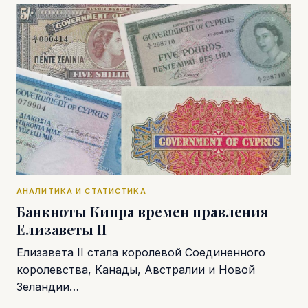
АНАЛИТИКА И СТАТИСТИКА
Банкноты Кипра времен правления
Елизаветы II
Елизавета II стала королевой Соединенного
королевства, Канады, Австралии и Новой
Зеландии…