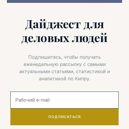
Дайджест для
деловых людей
Подпишитесь, чтобы получать
еженедельную рассылку с самыми
актуальными статьями, статистикой и
аналитикой по Кипру.
ПОДПИСАТЬСЯ