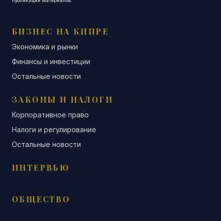
публикации материалов.
БИЗНЕС НА КИПРЕ
Экономика и рынки
Финансы и инвестиции
Остальные новости
ЗАКОНЫ И НАЛОГИ
Корпоративное право
Налоги и регулирование
Остальные новости
ИНТЕРВЬЮ
ОБЩЕСТВО