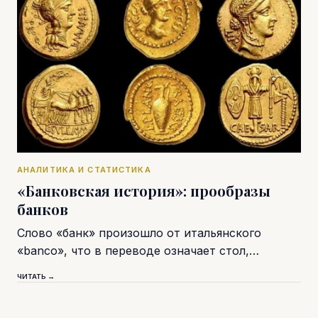
АНАЛИТИКА И СТАТИСТИКА
«Банковская история»: прообразы
банков
Слово «банк» произошло от итальянского
«banco», что в переводе означает стол,…
ЧИТАТЬ →