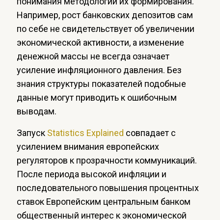
понимания методологии их формирования.
Например, рост банковских депозитов сам
по себе не свидетельствует об увеличении
экономической активности, а изменение
денежной массы не всегда означает
усиление инфляционного давления. Без
знания структуры показателей подобные
данные могут приводить к ошибочным
выводам.
Запуск
Statistics Explained
совпадает с
усилением внимания европейских
регуляторов к прозрачности коммуникаций.
После периода высокой инфляции и
последовательного повышения процентных
ставок Европейским центральным банком
общественный интерес к экономической