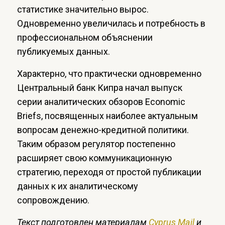
статистике значительно вырос.
Одновременно увеличилась и потребность в
профессиональном объяснении
публикуемых данных.
Характерно, что практически одновременно
Центральный банк Кипра начал выпуск
серии аналитических обзоров Economic
Briefs, посвященных наиболее актуальным
вопросам денежно-кредитной политики.
Таким образом регулятор постепенно
расширяет свою коммуникационную
стратегию, переходя от простой публикации
данных к их аналитическому
сопровождению.
Текст подготовлен материалам
Сyprus Mail
и