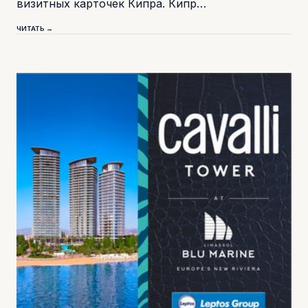
визитных карточек Кипра. Кипр…
ЧИТАТЬ →