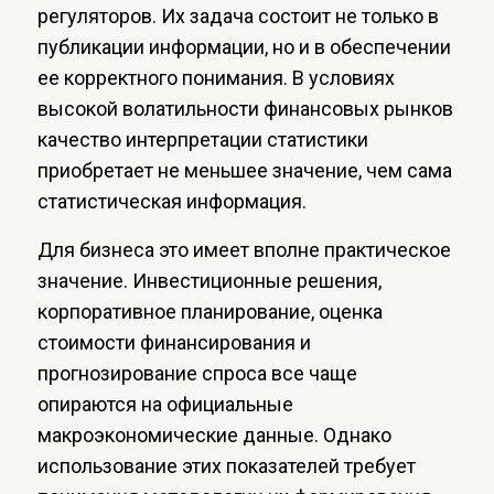
регуляторов. Их задача состоит не только в
публикации информации, но и в обеспечении
ее корректного понимания. В условиях
высокой волатильности финансовых рынков
качество интерпретации статистики
приобретает не меньшее значение, чем сама
статистическая информация.
Для бизнеса это имеет вполне практическое
значение. Инвестиционные решения,
корпоративное планирование, оценка
стоимости финансирования и
прогнозирование спроса все чаще
опираются на официальные
макроэкономические данные. Однако
использование этих показателей требует