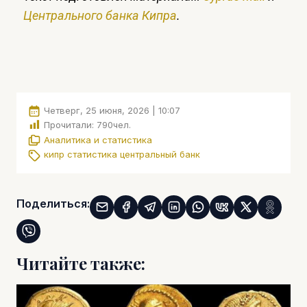
Центрального банка Кипра
.
Четверг, 25 июня, 2026 | 10:07
Прочитали:
790
чел.
Аналитика и статистика
кипр
статистика
центральный банк
Поделиться:
Читайте также: