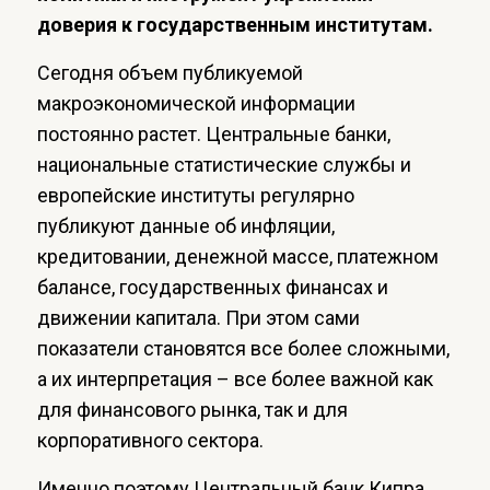
доверия к государственным институтам.
Сегодня объем публикуемой
макроэкономической информации
постоянно растет. Центральные банки,
национальные статистические службы и
европейские институты регулярно
публикуют данные об инфляции,
кредитовании, денежной массе, платежном
балансе, государственных финансах и
движении капитала. При этом сами
показатели становятся все более сложными,
а их интерпретация – все более важной как
для финансового рынка, так и для
корпоративного сектора.
Именно поэтому Центральный банк Кипра