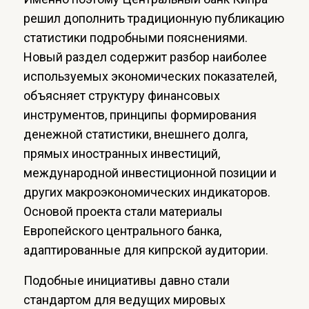
решил дополнить традиционную публикацию
статистики подробными пояснениями.
Новый раздел содержит разбор наиболее
используемых экономических показателей,
объясняет структуру финансовых
инструментов, принципы формирования
денежной статистики, внешнего долга,
прямых иностранных инвестиций,
международной инвестиционной позиции и
других макроэкономических индикаторов.
Основой проекта стали материалы
Европейского центрального банка,
адаптированные для кипрской аудитории.
Подобные инициативы давно стали
стандартом для ведущих мировых