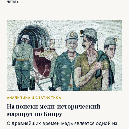
ЧИТАТЬ →
АНАЛИТИКА И СТАТИСТИКА
На поиски меди: исторический
маршрут по Кипру
С древнейших времен медь является одной из