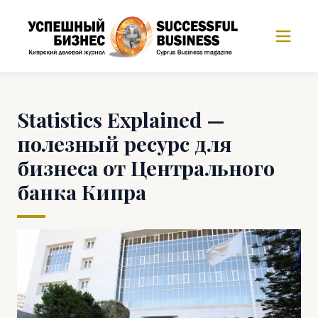
Statistics Explained —
полезный ресурс для
бизнеса от Центрального
банка Кипра