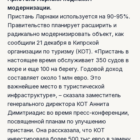
модернизации.
Пристань Ларнаки используется на 90-95%.
Правительство планирует расширить и
радикально модернизировать объект, как
сообщили 21 декабря в Кипрской
организации по туризму (КОТ). «Пристань в
настоящее время обслуживает 350 судов в
море и еще 100 на берегу. Годовой доход
составляет около 1 млн евро. Это
важнейшее место в туристической
инфраструктуре», – сказала заместитель
генерального директора КОТ Аннита
Димитриадис во время пресс-конференции,
посвященной планам по улучшению
пристани. Она рассказала, что КОТ
инвестировала более 500 тыс евро в замену