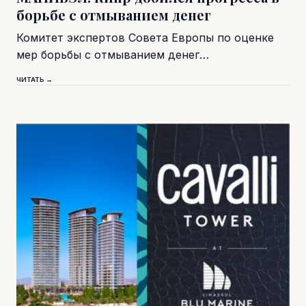
борьбе с отмыванием денег
Комитет экспертов Совета Европы по оценке
мер борьбы с отмыванием денег…
ЧИТАТЬ →