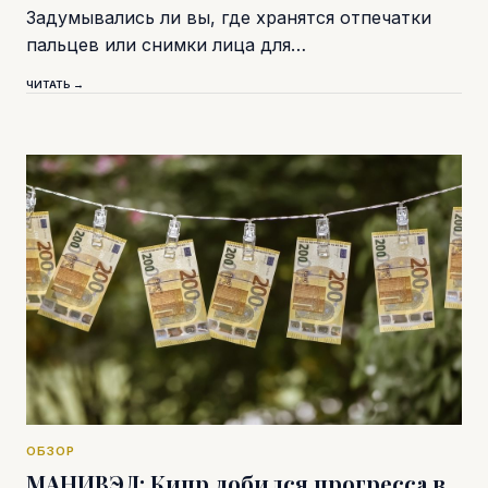
Задумывались ли вы, где хранятся отпечатки
пальцев или снимки лица для…
ЧИТАТЬ →
ОБЗОР
МАНИВЭЛ: Кипр добился прогресса в