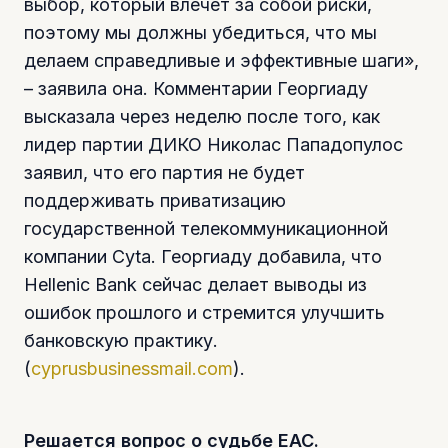
выбор, который влечет за собой риски,
поэтому мы должны убедиться, что мы
делаем справедливые и эффективные шаги»,
– заявила она. Комментарии Георгиаду
высказала через неделю после того, как
лидер партии ДИКО Николас Пападопулос
заявил, что его партия не будет
поддерживать приватизацию
государственной телекоммуникационной
компании Cyta. Георгиаду добавила, что
Hellenic Bank сейчас делает выводы из
ошибок прошлого и стремится улучшить
банковскую практику.
(
cyprusbusinessmail.com
).
Решается вопрос о судьбе ЕАС.