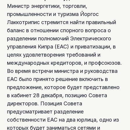
Министр энергетики, торговли,
промышленности и туризма Йоргос
Лаккотрипис стремится найти правильный
баланс в отношении спорного вопроса о
разделении полномочий Электрического
управления Кипра (ЕАС) и приватизации, в
целях удовлетворения требований и
международных кредиторов, и профсоюзов.
Во время встречи министра и руководства
EAC было принято решение включить в
предложение, которое будет представлено
в кабинет 28 декабря, позицию Совета
директоров. Позиция Совета
предусматривает разделение
собственности ЕАС на два юрлица, одно из
которых будет заниматься сетями и