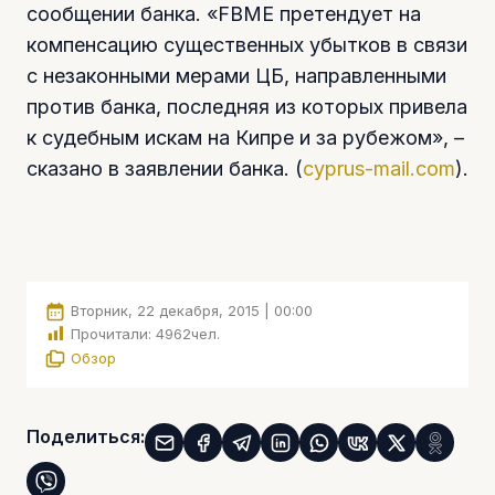
сообщении банка. «FBME претендует на
компенсацию существенных убытков в связи
с незаконными мерами ЦБ, направленными
против банка, последняя из которых привела
к судебным искам на Кипре и за рубежом», –
сказано в заявлении банка. (
cyprus-mail.com
).
Вторник, 22 декабря, 2015 | 00:00
Прочитали:
4962
чел.
Обзор
Поделиться: