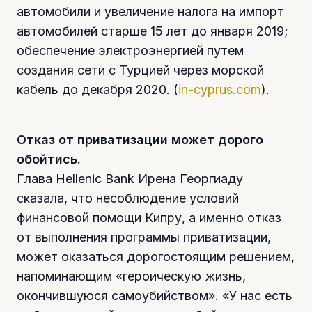
автомобили и увеличение налога на импорт
автомобилей старше 15 лет до января 2019;
обеспечение электроэнергией путем
создания сети с Турцией через морской
кабель до декабря 2020. (
in-cyprus.com
).
Отказ от приватизации может дорого
обойтись.
Глава Hellenic Bank Ирена Георгиаду
сказала, что несоблюдение условий
финансовой помощи Кипру, а именно отказ
от выполнения программы приватизации,
может оказаться дорогостоящим решением,
напоминающим «героическую жизнь,
окончившуюся самоубийством». «У нас есть