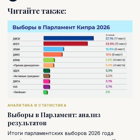
Читайте также:
АНАЛИТИКА И СТАТИСТИКА
Выборы в Парламент: анализ
результатов
Итоги парламентских выборов 2026 года