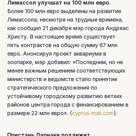
Лимассол улучшат на 100 млн евро.
Более 100 млн евро выделены на развитие
Лимассола, несмотря на трудные времена,
как сообщил 21 декабря мэр города Андреас
Христу. В настоящее время существует
пять контрактов на общую сумму 67 млн
евро. Анонсируя проект аквариума в
зоопарке, мэр добавил: «Последним, но не
менее важным решением соответствующих
министерств и ведомств стало принятие
стратегического предложения по
устойчивому городскому развитию ветхих
районов центра города с финансированием в
размере 22 млн евро». (
cyprus-mail.com
).
Пристань Ларнаки подлежит