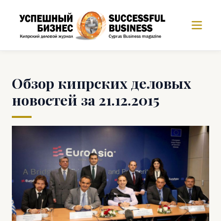
Обзор кипрских деловых
новостей за 21.12.2015