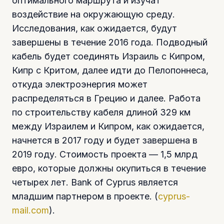
оптимального маршрута и изучат
воздействие на окружающую среду.
Исследования, как ожидается, будут
завершены в течение 2016 года. Подводный
кабель будет соединять Израиль с Кипром,
Кипр с Критом, далее идти до Пелопоннеса,
откуда электроэнергия может
распределяться в Грецию и далее. Работа
по строительству кабеля длиной 329 км
между Израилем и Кипром, как ожидается,
начнется в 2017 году и будет завершена в
2019 году. Стоимость проекта — 1,5 млрд
евро, которые должны окупиться в течение
четырех лет. Bank of Cyprus является
младшим партнером в проекте. (
cyprus-
mail.com
).