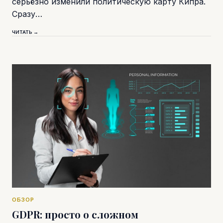
серьёзно изменили политическую карту Кипра.
Сразу…
ЧИТАТЬ →
ОБЗОР
GDPR: просто о сложном