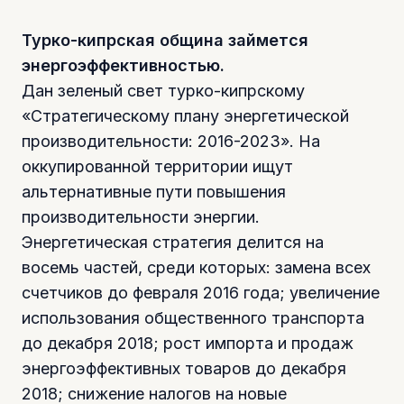
Турко-кипрская община займется
энергоэффективностью.
Дан зеленый свет турко-кипрскому
«Стратегическому плану энергетической
производительности: 2016-2023». На
оккупированной территории ищут
альтернативные пути повышения
производительности энергии.
Энергетическая стратегия делится на
восемь частей, среди которых: замена всех
счетчиков до февраля 2016 года; увеличение
использования общественного транспорта
до декабря 2018; рост импорта и продаж
энергоэффективных товаров до декабря
2018; снижение налогов на новые