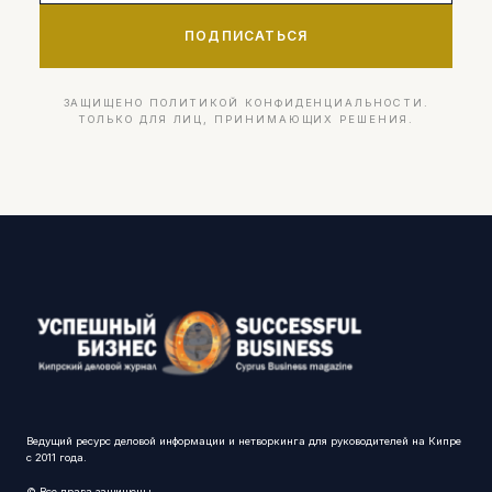
ПОДПИСАТЬСЯ
ЗАЩИЩЕНО ПОЛИТИКОЙ КОНФИДЕНЦИАЛЬНОСТИ.
ТОЛЬКО ДЛЯ ЛИЦ, ПРИНИМАЮЩИХ РЕШЕНИЯ.
Ведущий ресурс деловой информации и нетворкинга для руководителей на Кипре
с 2011 года.
© Все права защищены.