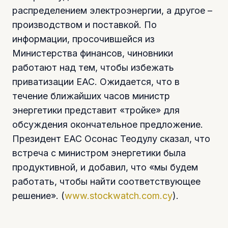
распределением электроэнергии, а другое –
производством и поставкой. По
информации, просочившейся из
Министерства финансов, чиновники
работают над тем, чтобы избежать
приватизации ЕАС. Ожидается, что в
течение ближайших часов министр
энергетики представит «тройке» для
обсуждения окончательное предложение.
Президент EAC Осонас Теодулу сказал, что
встреча с министром энергетики была
продуктивной, и добавил, что «мы будем
работать, чтобы найти соответствующее
решение». (
www.stockwatch.com.cy
).