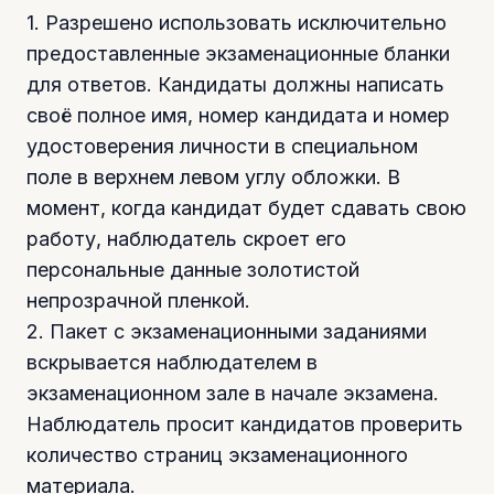
1. Разрешено использовать исключительно
предоставленные экзаменационные бланки
для ответов. Кандидаты должны написать
своё полное имя, номер кандидата и номер
удостоверения личности в специальном
поле в верхнем левом углу обложки. В
момент, когда кандидат будет сдавать свою
работу, наблюдатель скроет его
персональные данные золотистой
непрозрачной пленкой.
2. Пакет с экзаменационными заданиями
вскрывается наблюдателем в
экзаменационном зале в начале экзамена.
Наблюдатель просит кандидатов проверить
количество страниц экзаменационного
материала.