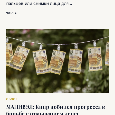
пальцев или снимки лица для…
ЧИТАТЬ →
ОБЗОР
МАНИВЭЛ: Кипр добился прогресса в
борьбе с отмыванием денег