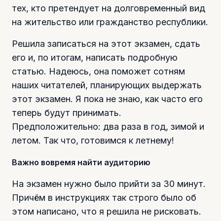
тех, кто претендует на долговременный вид
на жительство или гражданство республики.
Решила записаться на этот экзамен, сдать
его и, по итогам, написать подробную
статью. Надеюсь, она поможет сотням
наших читателей, планирующих выдержать
этот экзамен. Я пока не знаю, как часто его
теперь будут принимать.
Предположительно: два раза в год, зимой и
летом. Так что, готовимся к летнему!
Важно вовремя найти аудиторию
На экзамен нужно было прийти за 30 минут.
Причём в инструкциях так строго было об
этом написано, что я решила не рисковать.