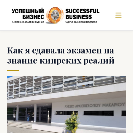
Как я сдавала экзамен на
знание кипрских реалий