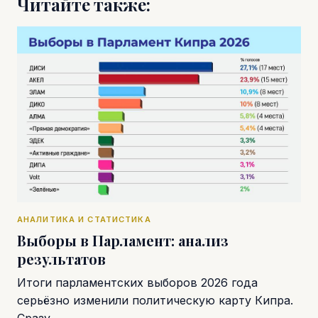
Читайте также:
АНАЛИТИКА И СТАТИСТИКА
Выборы в Парламент: анализ
результатов
Итоги парламентских выборов 2026 года
серьёзно изменили политическую карту Кипра.