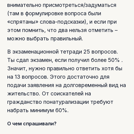
внимательно присмотреться/задуматься
(там в формулировке вопроса были
«спрятаны» слова-подсказки), и если при
этом помнить, что два нельзя отметить –
можно выбрать правильный.
В экзаменационной тетради 25 вопросов.
Ты сдал экзамен, если получил более 50% .
Значит, нужно правильно ответить хотя бы
на 13 вопросов. Этого достаточно для
подачи заявления на долговременный вид на
жительство. От соискателей на
гражданство понатурализации требуют
набрать минимум 60%.
О чем спрашивали?