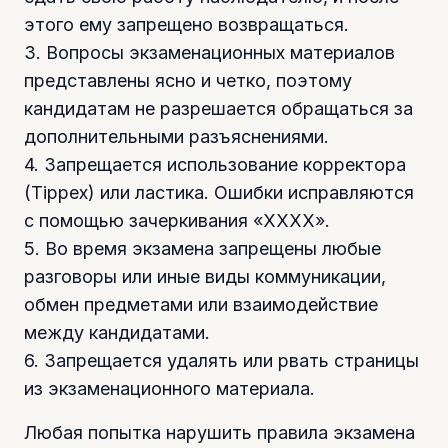
этого ему запрещено возвращаться.
3. Вопросы экзаменационных материалов
представлены ясно и четко, поэтому
кандидатам не разрешается обращаться за
дополнительными разъяснениями.
4. Запрещается использование корректора
(Tippex) или ластика. Ошибки исправляются
с помощью зачеркивания «ХХХХ».
5. Во время экзамена запрещены любые
разговоры или иные виды коммуникации,
обмен предметами или взаимодействие
между кандидатами.
6. Запрещается удалять или рвать страницы
из экзаменационного материала.
Любая попытка нарушить правила экзамена