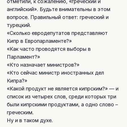
отметили, к сожалению, «греческий и
английский». Будьте внимательны в этом
вопросе. Правильный ответ: греческий и
турецкий.
«Сколько евродепутатов представляют
Кипр в Европарламенте?»
«Как часто проводятся выборы в
Парламент?»
«Кто назначает министров?»
«Кто сейчас министр иностранных дел
Кипра?»
«Какой продукт не является кипрским?» — и
список из четырех слов, среди которых три
были кипрскими продуктами, а одно слово –
греческим.
Ну и в таком духе.