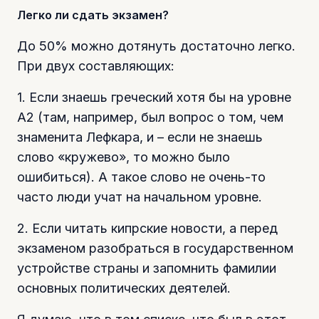
Легко ли сдать экзамен?
До 50% можно дотянуть достаточно легко.
При двух составляющих:
1. Если знаешь греческий хотя бы на уровне
А2 (там, например, был вопрос о том, чем
знаменита Лефкара, и – если не знаешь
слово «кружево», то можно было
ошибиться). А такое слово не очень-то
часто люди учат на начальном уровне.
2. Если читать кипрские новости, а перед
экзаменом разобраться в государственном
устройстве страны и запомнить фамилии
основных политических деятелей.