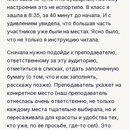
настроения это не испортило. В класс я
зашла в 8:35, за 40 минут до начала. И с
удивлением увидела, что большая часть
участников уже были на местах. Ясно было,
что не только я инструкцию читала.
Сначала нужно подойди к преподавателю,
ответственному за эту аудиторию,
отметиться в списках, отдать заполненную
бумагу (о том, что и как заполнять,
расскажу позже). Преподаватель укажет на
конкретное место (наш преподаватель
отнеслась очень ответственно, не только
каждому места тщательно выбирала, но и
пересаживала для красоты и удобства тех,
кто уже, по ее просьбе, где-то сел). Это