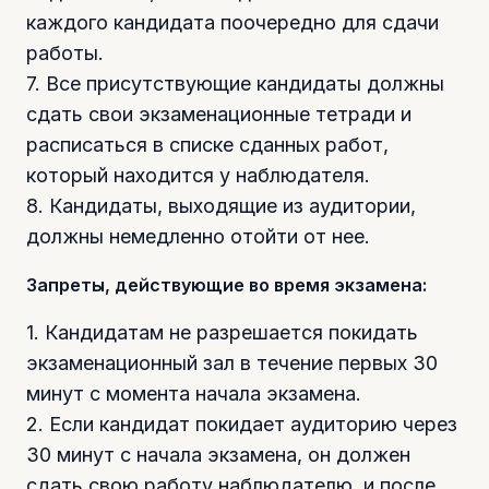
каждого кандидата поочередно для сдачи
работы.
7. Все присутствующие кандидаты должны
сдать свои экзаменационные тетради и
расписаться в списке сданных работ,
который находится у наблюдателя.
8. Кандидаты, выходящие из аудитории,
должны немедленно отойти от нее.
Запреты, действующие во время экзамена:
1. Кандидатам не разрешается покидать
экзаменационный зал в течение первых 30
минут с момента начала экзамена.
2. Если кандидат покидает аудиторию через
30 минут с начала экзамена, он должен
сдать свою работу наблюдателю, и после