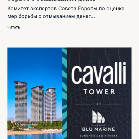
Комитет экспертов Совета Европы по оценке
мер борьбы с отмыванием денег…
ЧИТАТЬ →