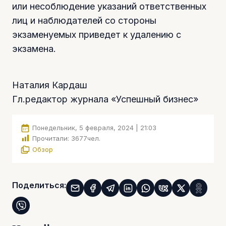
или несоблюдение указаний ответственных
лиц и наблюдателей со стороны
экзаменуемых приведет к удалению с
экзамена.
Наталия Кардаш
Гл.редактор журнала «Успешный бизнес»
Понедельник, 5 февраля, 2024 | 21:03
Прочитали:
3677
чел.
Обзор
Поделиться: