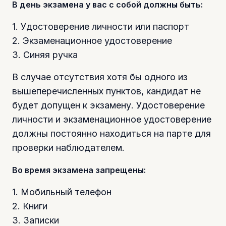
В день экзамена у вас с собой должны быть:
1. Удостоверение личности или паспорт
2. Экзаменационное удостоверение
3. Синяя ручка
В случае отсутствия хотя бы одного из
вышеперечисленных пунктов, кандидат не
будет допущен к экзамену. Удостоверение
личности и экзаменационное удостоверение
должны постоянно находиться на парте для
проверки наблюдателем.
Во время экзамена запрещены:
1. Мобильный телефон
2. Книги
3. Записки