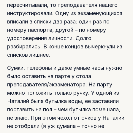
пересчитывали, то преподавателя нашего
инструктировали. Одну из экзаменующихся
вписали в списки два раза: один раз по
номеру паспорта, другой – по номеру
удостоверения личности. Долго
разбирались. В конце концов вычеркнули из
списков лишнее.
Сумки, телефоны и даже умные часы нужно
было оставить на парте у стола
преподавателя/экзаменатора. На парту
можно положить только ручку. У одной из
Наталий была бутылка воды, ее заставили
поставить на пол – чем бутылка помешала,
не знаю. При этом чехол от очков у Наталии
не отобрали (я уж думала – точно не