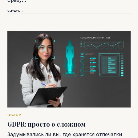
Сразу…
ЧИТАТЬ →
ОБЗОР
GDPR: просто о сложном
Задумывались ли вы, где хранятся отпечатки