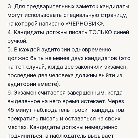
3. Для предварительных заметок кандидаты
могут использовать специальную страницу,
на которой написано «ЧЕРНОВИК».
4. Кандидаты должны писать ТОЛЬКО синей
ручкой.
5. В каждой аудитории одновременно
должно быть не менее двух кандидатов (это
на тот случай, когда все закончили экзамен,
последние два человека должны выйти из
аудитории вместе).
6. Экзамен считается завершенным, когда
выделенное на него время истекает. Через
45 минут наблюдатель просит кандидатов
прекратить писать и оставаться на своих
местах. Кандидаты должны немедленно
подчиниться, а наблюдатель вызывает