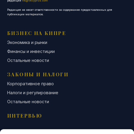
редакции
nk@vkcyprus.com
Редакция не несет ответственности за содержание предоставленных для
публикации материалов.
БИЗНЕС НА КИПРЕ
Экономика и рынки
Финансы и инвестиции
Остальные новости
ЗАКОНЫ И НАЛОГИ
Корпоративное право
Налоги и регулирование
Остальные новости
ИНТЕРВЬЮ