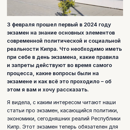
Фото sb-cyprus.com
3 февраля прошел первый в 2024 году
экзамен на знание основных элементов
современной политической и социальной
реальности Кипра. Что необходимо иметь
при себе в день экзамена, какие правила
и запреты действуют во время самого
процесса, какие вопросы были на
экзамене и как всё это проходило – об
этом я вам и хочу рассказать.
Я видела, с каким интересом читают наши
статьи про экзамен, касающийся политики,
экономики, сегодняшних реалий Республики
Кипр. Этот экзамен теперь обязателен для