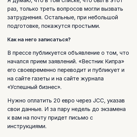
Я думаю, что в том списке, что был в этот
раз, только треть вопросов могли вызвать
затруднения. Остальные, при небольшой
подготовке, покажутся простыми.
Как на него записаться?
В прессе публикуется объявление о том, что
начался прием заявлений. «Вестник Кипра»
его своевременно переводит и публикует и
на сайте газеты и на сайте журнала
«Успешный бизнес».
Нужно оплатить 20 евро через JCC, указав
свои данные. И за пару недель до экзамена
к вам на почту придет письмо с
инструкциями.