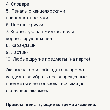
4. Словари
5. Пеналы с канцелярскими
принадлежностями
6. Цветные ручки
7. Корректующая жидкость или
корректирующая лента
8. Карандаши
9. Ластики
10. Любые другие предметы (на парте)
Экзаменатор и наблюдатель просят
кандидатов убрать все запрещенные
предметы и не пользоваться ими до
окончания экзамена.
Правила, действующие во время экзамена: