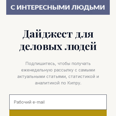
Дайджест для
деловых людей
Подпишитесь, чтобы получать
еженедельную рассылку с самыми
актуальными статьями, статистикой и
аналитикой по Кипру.