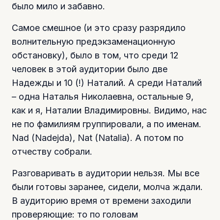
было мило и забавно.
Самое смешное (и это сразу разрядило
волнительную предэкзаменационную
обстановку), было в том, что среди 12
человек в этой аудитории было две
Надежды и 10 (!) Наталий. А среди Наталий
– одна Наталья Николаевна, остальные 9,
как и я, Наталии Владимировны. Видимо, нас
не по фамилиям группировали, а по именам.
Nad (Nadejda), Nat (Natalia). А потом по
отчеству собрали.
Разговаривать в аудитории нельзя. Мы все
были готовы заранее, сидели, молча ждали.
В аудиторию время от времени заходили
проверяющие: то по головам