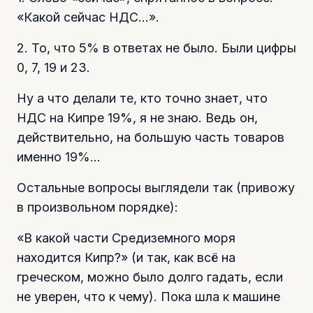
«Какой сейчас НДС…».
2. То, что 5% в ответах не было. Были цифры
0, 7, 19 и 23.
Ну а что делали те, кто точно знает, что
НДС на Кипре 19%, я не знаю. Ведь он,
действительно, на большую часть товаров
именно 19%…
Остальные вопросы выглядели так (привожу
в произвольном порядке):
«В какой части Средиземного моря
находится Кипр?» (и так, как всё на
греческом, можно было долго гадать, если
не уверен, что к чему). Пока шла к машине