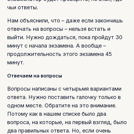
чьи ответы.
Нам объяснили, что – даже если закончишь
отвечать на вопросы – нельзя встать и
выйти. Нужно дождаться, пока пройдут 30
минут с начала экзамена. А вообще –
продолжительность этого экзамена 45
минут.
Отвечаем на вопросы
Вопросы написаны с четырьмя вариантами
ответа. Нужно поставить галочку только в
одном месте. Обратите на это внимание.
Потому как в нашем списке было два
вопроса, на которые, на первый взгляд, было
два правильных ответа. Но, если очень