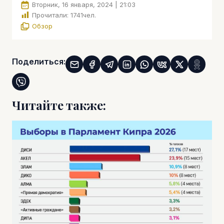
Вторник, 16 января, 2024 | 21:03
Прочитали:
1741
чел.
Обзор
Поделиться:
Читайте также: