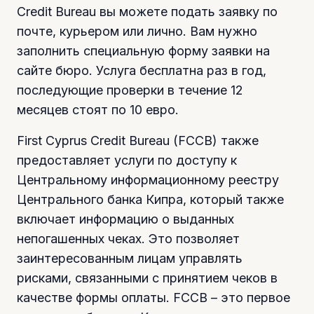
Credit Bureau вы можете подать заявку по
почте, курьером или лично. Вам нужно
заполнить специальную форму заявки на
сайте бюро. Услуга бесплатна раз в год,
последующие проверки в течение 12
месяцев стоят по 10 евро.
First Cyprus Credit Bureau (FCCB) также
предоставляет услуги по доступу к
Центральному информационному реестру
Центрального банка Кипра, который также
включает информацию о выданных
непогашенных чеках. Это позволяет
заинтересованным лицам управлять
рисками, связанными с принятием чеков в
качестве формы оплаты. FCCB – это первое