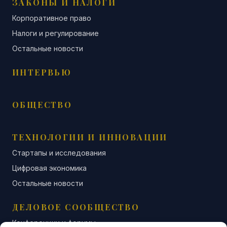
ЗАКОНЫ И НАЛОГИ
Корпоративное право
Налоги и регулирование
Остальные новости
ИНТЕРВЬЮ
ОБЩЕСТВО
ТЕХНОЛОГИИ И ИННОВАЦИИ
Стартапы и исследования
Цифровая экономика
Остальные новости
ДЕЛОВОЕ СООБЩЕСТВО
Конференции и форумы