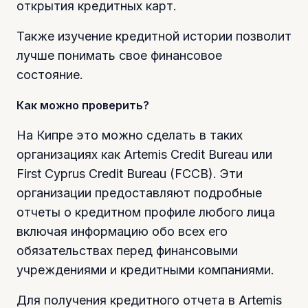
открытия кредитных карт.
Также изучение кредитной истории позволит
лучше понимать свое финансовое
состояние.
Как можно проверить?
На Кипре это можно сделать в таких
организациях как Artemis Credit Bureau или
First Cyprus Credit Bureau (FCCB). Эти
организации предоставляют подробные
отчеты о кредитном профиле любого лица
включая информацию обо всех его
обязательствах перед финансовыми
учреждениями и кредитными компаниями.
Для получения кредитного отчета в Artemis