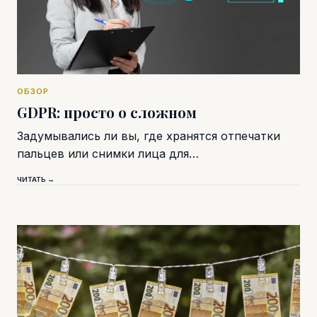
ОБЗОР
GDPR: просто о сложном
Задумывались ли вы, где хранятся отпечатки
пальцев или снимки лица для…
ЧИТАТЬ →