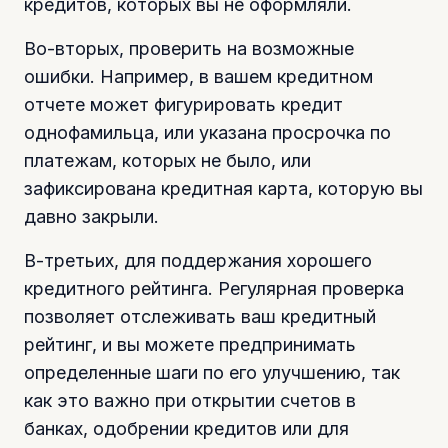
кредитов, которых вы не оформляли.
Во-вторых, проверить на возможные
ошибки. Например, в вашем кредитном
отчете может фигурировать кредит
однофамильца, или указана просрочка по
платежам, которых не было, или
зафиксирована кредитная карта, которую вы
давно закрыли.
В-третьих, для поддержания хорошего
кредитного рейтинга. Регулярная проверка
позволяет отслеживать ваш кредитный
рейтинг, и вы можете предпринимать
определенные шаги по его улучшению, так
как это важно при открытии счетов в
банках, одобрении кредитов или для