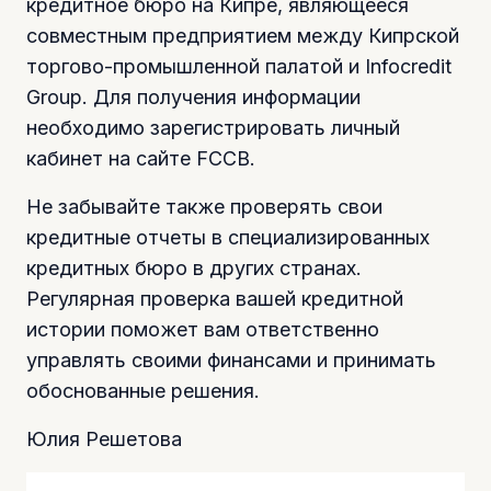
кредитное бюро на Кипре, являющееся
совместным предприятием между Кипрской
торгово-промышленной палатой и Infocredit
Group. Для получения информации
необходимо зарегистрировать личный
кабинет на сайте FCCB.
Не забывайте также проверять свои
кредитные отчеты в специализированных
кредитных бюро в других странах.
Регулярная проверка вашей кредитной
истории поможет вам ответственно
управлять своими финансами и принимать
обоснованные решения.
Юлия Решетова