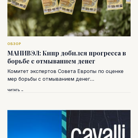
ОБЗОР
МАНИВЭЛ: Кипр добился прогресса в
борьбе с отмыванием денег
Комитет экспертов Совета Европы по оценке
мер борьбы с отмыванием денег…
ЧИТАТЬ →