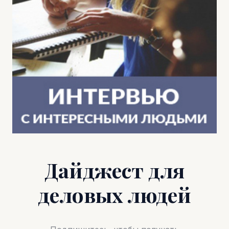
Дайджест для
деловых людей