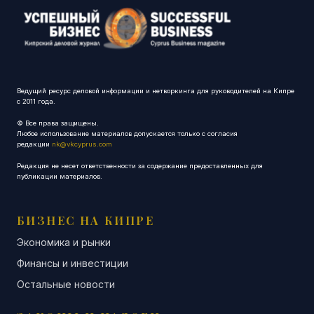
Ведущий ресурс деловой информации и нетворкинга для руководителей на Кипре
с 2011 года.
© Все права защищены.
Любое использование материалов допускается только с согласия
редакции
nk@vkcyprus.com
Редакция не несет ответственности за содержание предоставленных для
публикации материалов.
БИЗНЕС НА КИПРЕ
Экономика и рынки
Финансы и инвестиции
Остальные новости