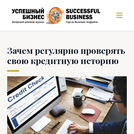
Зачем регулярно проверять
свою кредитную историю