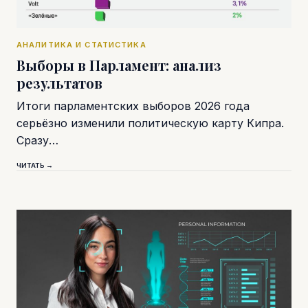
АНАЛИТИКА И СТАТИСТИКА
Выборы в Парламент: анализ
результатов
Итоги парламентских выборов 2026 года
серьёзно изменили политическую карту Кипра.
Сразу…
ЧИТАТЬ →