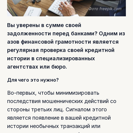
Фото freepik.com
Вы уверены в сумме своей
задолженности перед банками? Одним из
азов финансовой грамотности является
регулярная проверка своей кредитной
истории в специализированных
агентствах или бюро.
Для чего это нужно?
Во-первых, чтобы минимизировать
последствия мошеннических действий со
стороны третьих лиц. Сигналом этого
является появление в вашей кредитной
истории необычных транзакций или