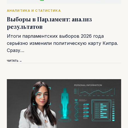
АНАЛИТИКА И СТАТИСТИКА
Выборы в Парламент: анализ
результатов
Итоги парламентских выборов 2026 года
серьёзно изменили политическую карту Кипра.
Сразу…
ЧИТАТЬ →