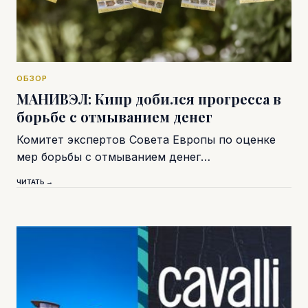
ОБЗОР
МАНИВЭЛ: Кипр добился прогресса в
борьбе с отмыванием денег
Комитет экспертов Совета Европы по оценке
мер борьбы с отмыванием денег…
ЧИТАТЬ →