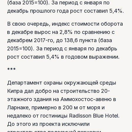
(база 2015=100). За период с января по
декабрь прошлого года рост составил 5,4%.
В свою очередь, индекс стоимости оборота
в декабре вырос на 2,8% по сравнению с
декабрем 2017-го, до 138,6 пункта (база
2015=100). За период с января по декабрь
рост составил 5,4% в годовом выражении.
***
Департамент охраны окружающей среды
Кипра дал добро на строительство 20-
этажного здания на Аммохостос-авеню в
Ларнаке, примерно в 200 м от моря и
недалеко от гостиницы Radisson Blue Hotel.
До этого из проекта исключили