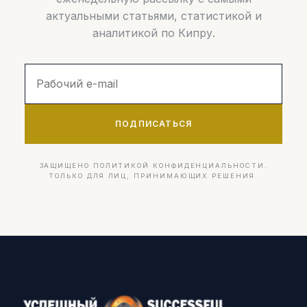
актуальными статьями, статистикой и
аналитикой по Кипру.
ПОДПИСАТЬСЯ
ЗАЩИЩЕНО ПОЛИТИКОЙ КОНФИДЕНЦИАЛЬНОСТИ.
ТОЛЬКО ДЛЯ ЛИЦ, ПРИНИМАЮЩИХ РЕШЕНИЯ.