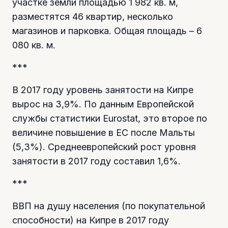
участке земли площадью 1 982 кв. м,
разместятся 46 квартир, несколько
магазинов и парковка. Общая площадь – 6
080 кв. м.
***
В 2017 году уровень занятости на Кипре
вырос на 3,9%. По данным Европейской
службы статистики Eurostat, это второе по
величине повышение в ЕС после Мальты
(5,3%). Среднеевропейский рост уровня
занятости в 2017 году составил 1,6%.
***
ВВП на душу населения (по покупательной
способности) на Кипре в 2017 году