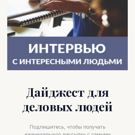
Дайджест для
деловых людей
Подпишитесь, чтобы получать
еженедельную рассылку с самыми