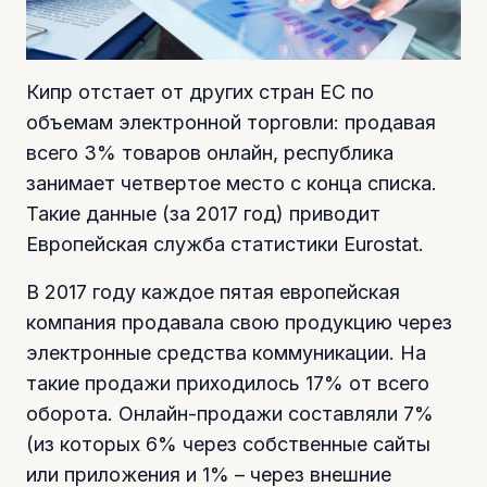
Кипр отстает от других стран ЕС по
объемам электронной торговли: продавая
всего 3% товаров онлайн, республика
занимает четвертое место с конца списка.
Такие данные (за 2017 год) приводит
Европейская служба статистики Eurostat.
В 2017 году каждое пятая европейская
компания продавала свою продукцию через
электронные средства коммуникации. На
такие продажи приходилось 17% от всего
оборота. Онлайн-продажи составляли 7%
(из которых 6% через собственные сайты
или приложения и 1% – через внешние