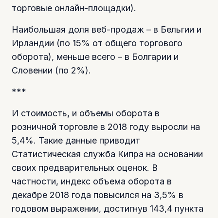
торговые онлайн-площадки).
Наибольшая доля веб-продаж – в Бельгии и
Ирландии (по 15% от общего торгового
оборота), меньше всего – в Болгарии и
Словении (по 2%).
***
И стоимость, и объемы оборота в
розничной торговле в 2018 году выросли на
5,4%. Такие данные приводит
Статистическая служба Кипра на основании
своих предварительных оценок. В
частности, индекс объема оборота в
декабре 2018 года повысился на 3,5% в
годовом выражении, достигнув 143,4 пункта