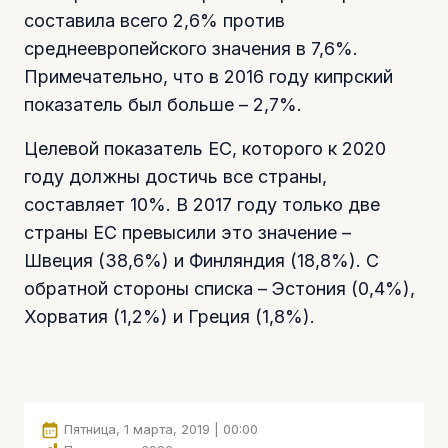
составила всего 2,6% против
среднеевропейского значения в 7,6%.
Примечательно, что в 2016 году кипрский
показатель был больше – 2,7%.
Целевой показатель ЕС, которого к 2020
году должны достичь все страны,
составляет 10%. В 2017 году только две
страны ЕС превысили это значение –
Швеция (38,6%) и Финляндия (18,8%). С
обратной стороны списка – Эстония (0,4%),
Хорватия (1,2%) и Греция (1,8%).
Пятница, 1 марта, 2019 | 00:00