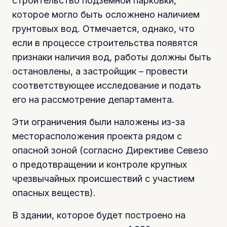
строительство подземной парковки,
которое могло быть осложнено наличием
грунтовых вод. Отмечается, однако, что
если в процессе строительства появятся
признаки наличия вод, работы должны быть
остановлены, а застройщик – провести
соответствующее исследование и подать
его на рассмотрение департамента.
Эти ограничения были наложены из-за
месторасположения проекта рядом с
опасной зоной (согласно Директиве Севезо
о предотвращении и контроле крупных
чрезвычайных происшествий с участием
опасных веществ).
В здании, которое будет построено на