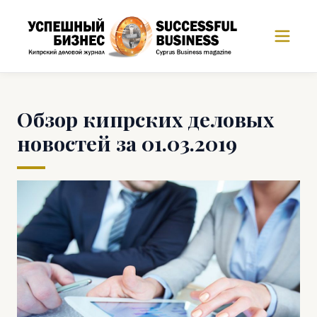
Обзор кипрских деловых
новостей за 01.03.2019