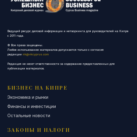
Ведущий ресурс деловой информации и нетворкинга для руководителей на Кипре
с 2011 года.
© Все права защищены.
Любое использование материалов допускается только с согласия
редакции
nk@vkcyprus.com
Редакция не несет ответственности за содержание предоставленных для
публикации материалов.
БИЗНЕС НА КИПРЕ
Экономика и рынки
Финансы и инвестиции
Остальные новости
ЗАКОНЫ И НАЛОГИ