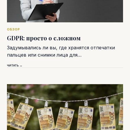
ОБЗОР
GDPR: просто о сложном
Задумывались ли вы, где хранятся отпечатки
пальцев или снимки лица для…
ЧИТАТЬ →