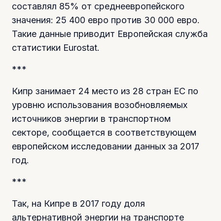
составлял 85% от среднеевропейского
значения: 25 400 евро против 30 000 евро.
Такие данные приводит Европейская служба
статистики Eurostat.
***
Кипр занимает 24 место из 28 стран ЕС по
уровню использования возобновляемых
источников энергии в транспортном
секторе, сообщается в соответствующем
европейском исследовании данных за 2017
год.
***
Так, на Кипре в 2017 году доля
альтернативной энергии на транспорте