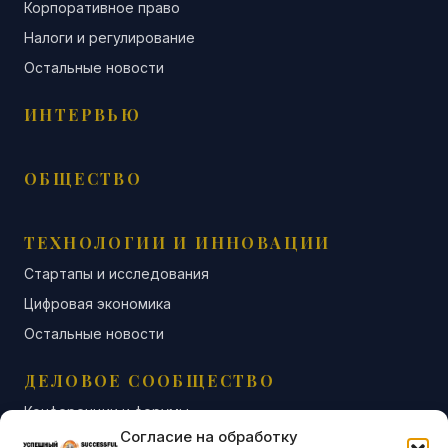
Корпоративное право
Налоги и регулирование
Остальные новости
ИНТЕРВЬЮ
ОБЩЕСТВО
ТЕХНОЛОГИИ И ИННОВАЦИИ
Стартапы и исследования
Цифровая экономика
Остальные новости
ДЕЛОВОЕ СООБЩЕСТВО
Конференции и форумы
Согласие на обработку
Бизнес-клубы и ассоциации