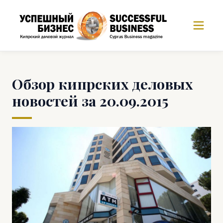
Обзор кипрских деловых
новостей за 20.09.2015