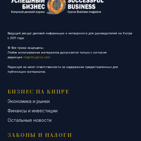
Ведущий ресурс деловой информации и нетворкинга для руководителей на Кипре
с 2011 года.
© Все права защищены.
Любое использование материалов допускается только с согласия
редакции
nk@vkcyprus.com
Редакция не несет ответственности за содержание предоставленных для
публикации материалов.
БИЗНЕС НА КИПРЕ
Экономика и рынки
Финансы и инвестиции
Остальные новости
ЗАКОНЫ И НАЛОГИ