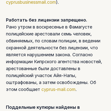
cyprusbusinessmail.com
).
Работать без лицензии запрещено.
Рано утром в воскресенье в Фамагусте
полицейские арестовали семь человек,
обвиняемых, по словам полиции, в ведении
охранной деятельности без лицензии, что
является нарушением закона. Согласно
информации Кипрского агентства новостей,
арестованные были доставлены в
полицейский участок Айя-Напы,
оштрафованы, а затем освобождены. Об
этом сообщает
cyprus-mail.com
.
Поддельные купюры найдены в