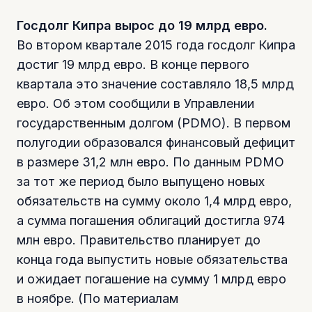
Госдолг Кипра вырос до 19 млрд евро.
Во втором квартале 2015 года госдолг Кипра
достиг 19 млрд евро. В конце первого
квартала это значение составляло 18,5 млрд
евро. Об этом сообщили в Управлении
государственным долгом (PDMO). В первом
полугодии образовался финансовый дефицит
в размере 31,2 млн евро. По данным PDMO
за тот же период было выпущено новых
обязательств на сумму около 1,4 млрд евро,
а сумма погашения облигаций достигла 974
млн евро. Правительство планирует до
конца года выпустить новые обязательства
и ожидает погашение на сумму 1 млрд евро
в ноябре. (По материалам