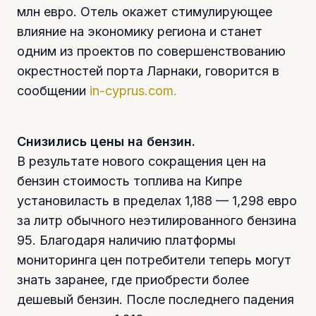
млн евро. Отель окажет стимулирующее
влияние на экономику региона и станет
одним из проектов по совершенствованию
окрестностей порта Ларнаки, говорится в
сообщении
in-cyprus.com.
Снизились цены на бензин.
В результате нового сокращения цен на
бензин стоимость топлива на Кипре
установиласть в пределах 1,188 — 1,298 евро
за литр обычного неэтилированного бензина
95. Благодаря наличию платформы
мониторинга цен потребители теперь могут
знать заранее, где приобрести более
дешевый бензин. После последнего падения