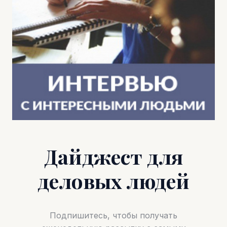
Дайджест для
деловых людей
Подпишитесь, чтобы получать