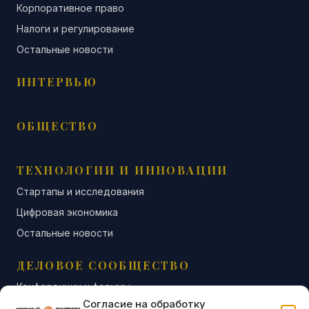
Корпоративное право
Налоги и регулирование
Остальные новости
ИНТЕРВЬЮ
ОБЩЕСТВО
ТЕХНОЛОГИИ И ИННОВАЦИИ
Стартапы и исследования
Цифровая экономика
Остальные новости
ДЕЛОВОЕ СООБЩЕСТВО
Конференции и форумы
Согласие на обработку
Бизнес-клубы и ассоциации