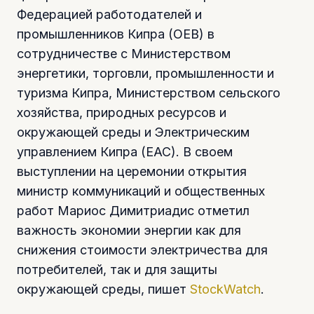
Федерацией работодателей и
промышленников Кипра (OEB) в
сотрудничестве с Министерством
энергетики, торговли, промышленности и
туризма Кипра, Министерством сельского
хозяйства, природных ресурсов и
окружающей среды и Электрическим
управлением Кипра (EAC). В своем
выступлении на церемонии открытия
министр коммуникаций и общественных
работ Мариос Димитриадис отметил
важность экономии энергии как для
снижения стоимости электричества для
потребителей, так и для защиты
окружающей среды, пишет
StockWatch
.