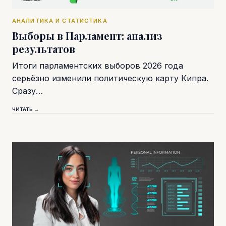
АНАЛИТИКА И СТАТИСТИКА
Выборы в Парламент: анализ
результатов
Итоги парламентских выборов 2026 года
серьёзно изменили политическую карту Кипра.
Сразу…
ЧИТАТЬ →