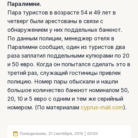
Паралимни.
Пара туристов в возрасте 54 и 49 лет в
четверг были арестованы в связи с
обнаружением у них поддельных банкнот.
По данным полиции, менеджер отеля в
Паралимни сообщил, один из туристов два
раза заплатил поддельными купюрами по 20
и 50 евро. Когда он попытался сделать это в
третий раз, служащий гостиницы привлек
полицию. Номер пары обыскали и нашли
большое количество банкнот номиналом 50,
20, 10 и 5 евро с одним и тем же серийный
номером. (По материалам
cyprus-mail.com
).
Понедельник, 21 сентября, 2015 | 00:00