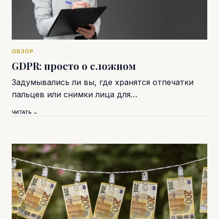
ОБЗОР
GDPR: просто о сложном
Задумывались ли вы, где хранятся отпечатки
пальцев или снимки лица для…
ЧИТАТЬ →