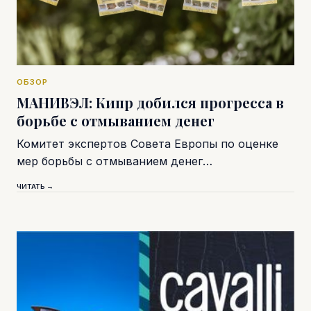
ОБЗОР
МАНИВЭЛ: Кипр добился прогресса в
борьбе с отмыванием денег
Комитет экспертов Совета Европы по оценке
мер борьбы с отмыванием денег…
ЧИТАТЬ →