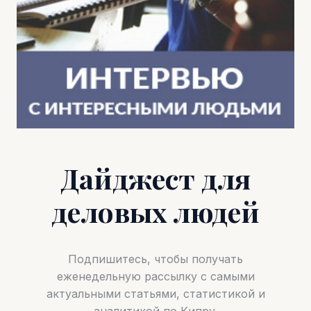
Дайджест для
деловых людей
Подпишитесь, чтобы получать
еженедельную рассылку с самыми
актуальными статьями, статистикой и