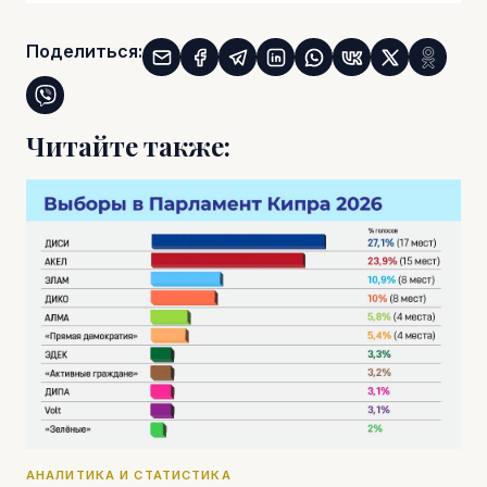
Поделиться:
Читайте также:
АНАЛИТИКА И СТАТИСТИКА