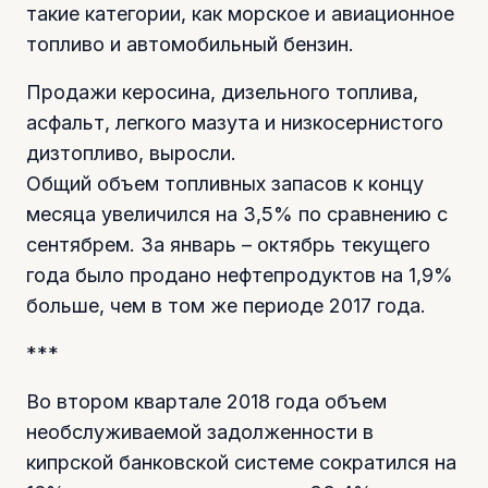
такие категории, как морское и авиационное
топливо и автомобильный бензин.
Продажи керосина, дизельного топлива,
асфальт, легкого мазута и низкосернистого
дизтопливо, выросли.
Общий объем топливных запасов к концу
месяца увеличился на 3,5% по сравнению с
сентябрем. За январь – октябрь текущего
года было продано нефтепродуктов на 1,9%
больше, чем в том же периоде 2017 года.
***
Во втором квартале 2018 года объем
необслуживаемой задолженности в
кипрской банковской системе сократился на