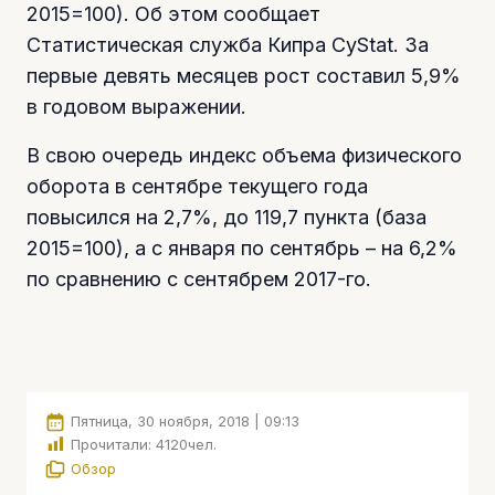
2015=100). Об этом сообщает
Статистическая служба Кипра CyStat. За
первые девять месяцев рост составил 5,9%
в годовом выражении.
В свою очередь индекс объема физического
оборота в сентябре текущего года
повысился на 2,7%, до 119,7 пункта (база
2015=100), а с января по сентябрь – на 6,2%
по сравнению с сентябрем 2017-го.
Пятница, 30 ноября, 2018 | 09:13
Прочитали:
4120
чел.
Обзор