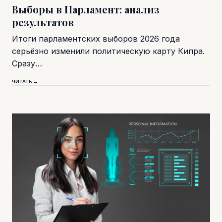
Выборы в Парламент: анализ
результатов
Итоги парламентских выборов 2026 года
серьёзно изменили политическую карту Кипра.
Сразу…
ЧИТАТЬ →