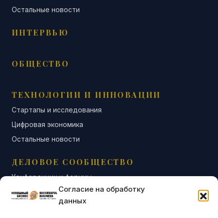
Остальные новости
ИНТЕРВЬЮ
ОБЩЕСТВО
ТЕХНОЛОГИИ И ИННОВАЦИИ
Стартапы и исследования
Цифровая экономика
Остальные новости
ДЕЛОВОЕ СООБЩЕСТВО
Конференции и форумы
Согласие на обработку
Бизнес-клубы и ассоциации
данных
Остальные новости