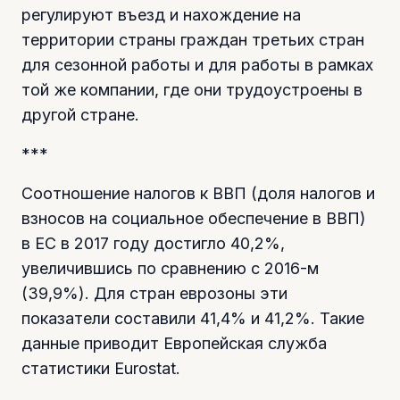
регулируют въезд и нахождение на
территории страны граждан третьих стран
для сезонной работы и для работы в рамках
той же компании, где они трудоустроены в
другой стране.
***
Соотношение налогов к ВВП (доля налогов и
взносов на социальное обеспечение в ВВП)
в ЕС в 2017 году достигло 40,2%,
увеличившись по сравнению с 2016-м
(39,9%). Для стран еврозоны эти
показатели составили 41,4% и 41,2%. Такие
данные приводит Европейская служба
статистики Eurostat.