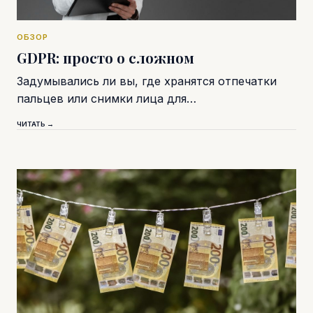
ОБЗОР
GDPR: просто о сложном
Задумывались ли вы, где хранятся отпечатки
пальцев или снимки лица для…
ЧИТАТЬ →