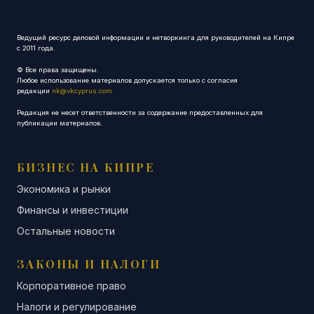
Ведущий ресурс деловой информации и нетворкинга для руководителей на Кипре
с 2011 года.
© Все права защищены.
Любое использование материалов допускается только с согласия
редакции
nk@vkcyprus.com
Редакция не несет ответственности за содержание предоставленных для
публикации материалов.
БИЗНЕС НА КИПРЕ
Экономика и рынки
Финансы и инвестиции
Остальные новости
ЗАКОНЫ И НАЛОГИ
Корпоративное право
Налоги и регулирование