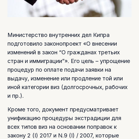
Министерство внутренних дел Кипра
подготовило законопроект «О внесении
изменений в закон “О гражданах третьих
стран и иммиграции”». Его цель – упрощение
процедур по оплате подачи заявки на
выдачу, изменение или продление той или
иной категории виз (долгосрочных, рабочих
и пр.).
Кроме того, документ предусматривает
унификацию процедуры экстрадиции для
всех типов виз на основании поправок к
закону 2 (I) 2017 и N.9 (I) / 2007, которые