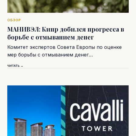
ОБЗОР
МАНИВЭЛ: Кипр добился прогресса в
борьбе с отмыванием денег
Комитет экспертов Совета Европы по оценке
мер борьбы с отмыванием денег…
ЧИТАТЬ →