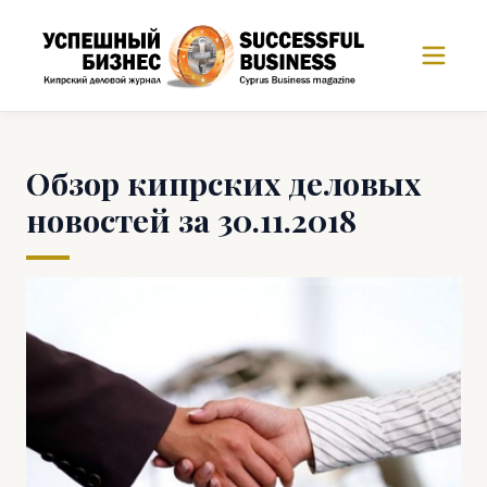
Обзор кипрских деловых
новостей за 30.11.2018