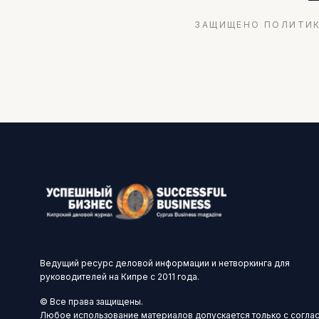
ЗАЩИЩЕНО ПОЛИТИК
Ведущий ресурс деловой информации и нетворкинга для
руководителей на Кипре с 2011 года.
© Все права защищены.
Любое использование материалов допускается только с согла