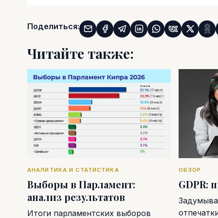
Поделиться:
Читайте также:
АНАЛИТИКА И СТАТИСТИКА
ОБЗОР
Выборы в Парламент:
GDPR: 
анализ результатов
Задумывал
отпечатк
Итоги парламентских выборов