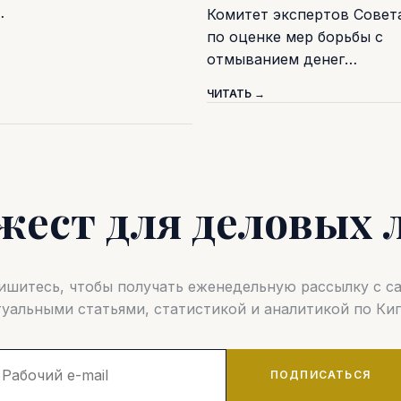
…
Комитет экспертов Совет
по оценке мер борьбы с
отмыванием денег…
ЧИТАТЬ →
жест для деловых 
шитесь, чтобы получать еженедельную рассылку с 
туальными статьями, статистикой и аналитикой по Кип
ПОДПИСАТЬСЯ