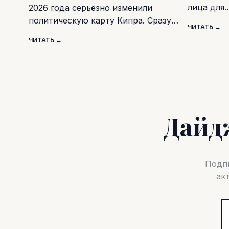
лица для
2026 года серьёзно изменили
политическую карту Кипра. Сразу…
ЧИТАТЬ →
ЧИТАТЬ →
Дайд
Подпи
ак