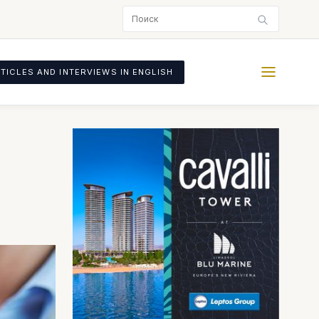
TICLES AND INTERVIEWS IN ENGLISH