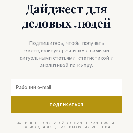
Дайджест для
деловых людей
Подпишитесь, чтобы получать
еженедельную рассылку с самыми
актуальными статьями, статистикой и
аналитикой по Кипру.
ПОДПИСАТЬСЯ
ЗАЩИЩЕНО ПОЛИТИКОЙ КОНФИДЕНЦИАЛЬНОСТИ.
ТОЛЬКО ДЛЯ ЛИЦ, ПРИНИМАЮЩИХ РЕШЕНИЯ.