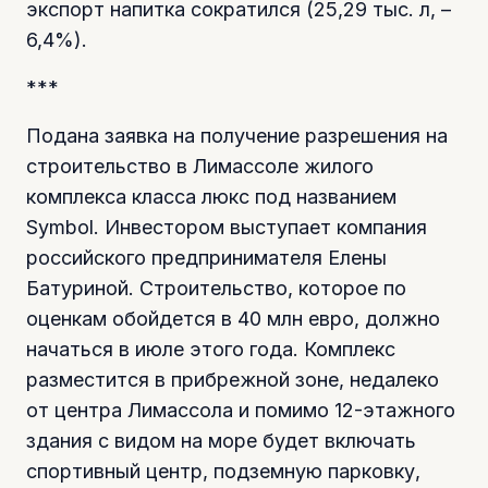
экспорт напитка сократился (25,29 тыс. л, –
6,4%).
***
Подана заявка на получение разрешения на
строительство в Лимассоле жилого
комплекса класса люкс под названием
Symbol. Инвестором выступает компания
российского предпринимателя Елены
Батуриной. Строительство, которое по
оценкам обойдется в 40 млн евро, должно
начаться в июле этого года. Комплекс
разместится в прибрежной зоне, недалеко
от центра Лимассола и помимо 12-этажного
здания с видом на море будет включать
спортивный центр, подземную парковку,