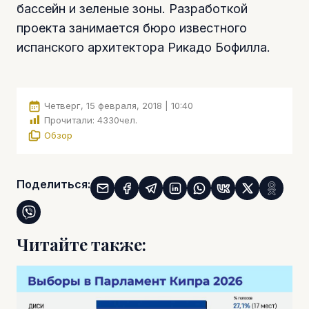
бассейн и зеленые зоны. Разработкой
проекта занимается бюро известного
испанского архитектора Рикадо Бофилла.
Четверг, 15 февраля, 2018 | 10:40
Прочитали:
4330
чел.
Обзор
Поделиться:
Читайте также: