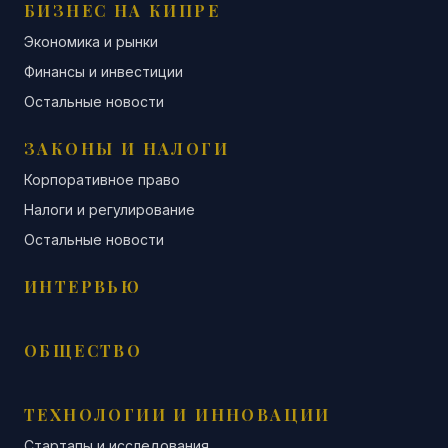
БИЗНЕС НА КИПРЕ
Экономика и рынки
Финансы и инвестиции
Остальные новости
ЗАКОНЫ И НАЛОГИ
Корпоративное право
Налоги и регулирование
Остальные новости
ИНТЕРВЬЮ
ОБЩЕСТВО
ТЕХНОЛОГИИ И ИННОВАЦИИ
Стартапы и исследования