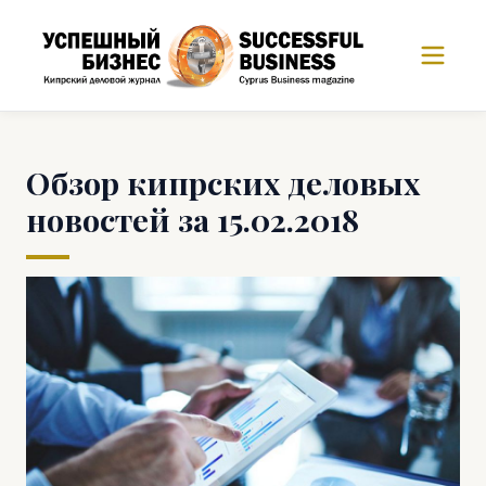
Обзор кипрских деловых
новостей за 15.02.2018