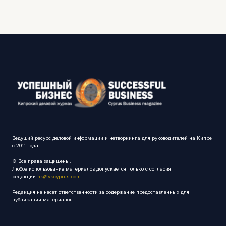
Ведущий ресурс деловой информации и нетворкинга для руководителей на Кипре
с 2011 года.
© Все права защищены.
Любое использование материалов допускается только с согласия
редакции
nk@vkcyprus.com
Редакция не несет ответственности за содержание предоставленных для
публикации материалов.