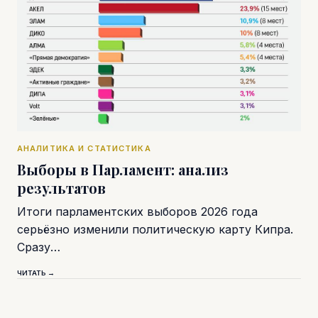
АНАЛИТИКА И СТАТИСТИКА
Выборы в Парламент: анализ
результатов
Итоги парламентских выборов 2026 года
серьёзно изменили политическую карту Кипра.
Сразу…
ЧИТАТЬ →