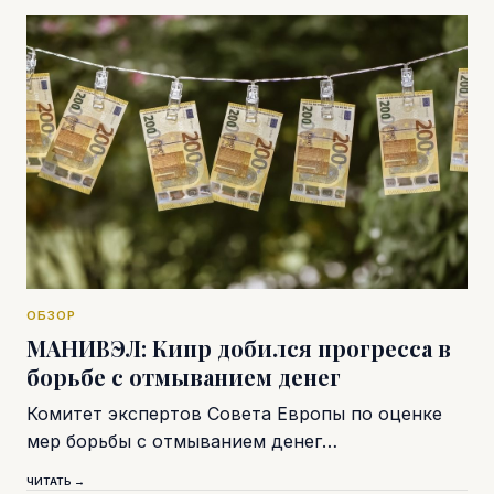
ОБЗОР
МАНИВЭЛ: Кипр добился прогресса в
борьбе с отмыванием денег
Комитет экспертов Совета Европы по оценке
мер борьбы с отмыванием денег…
ЧИТАТЬ →