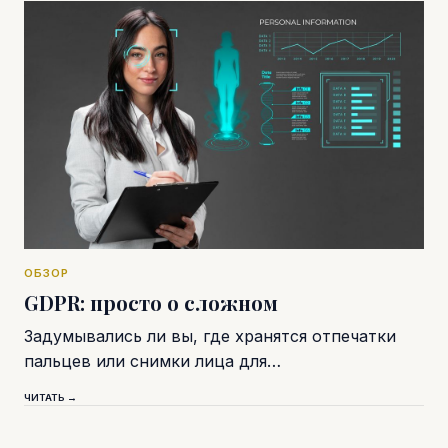
ОБЗОР
GDPR: просто о сложном
Задумывались ли вы, где хранятся отпечатки
пальцев или снимки лица для…
ЧИТАТЬ →