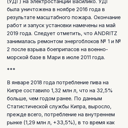
(УДГ) на электростанции Василико. УДГ
была уничтожена в ноябре 2016 года в
результате масштабного пожара. Окончание
работ и запуск установки намечены на май
2019 года. Следует отметить, что ANDRITZ
занималась ремонтом энергоблоков № 1 и №
2 после взрыва боеприпасов на военно-
морской базе в Мари в июле 2011 года.
***
В январе 2018 года потребление пива на
Кипре составило 1,32 млн л, что на 32,5%
больше, чем годом ранее. По данным
Статистической службы Кипра, выросло,
прежде всего, потребление на внутреннем
рынке (1,29 млн л, +33,5%), в то время как