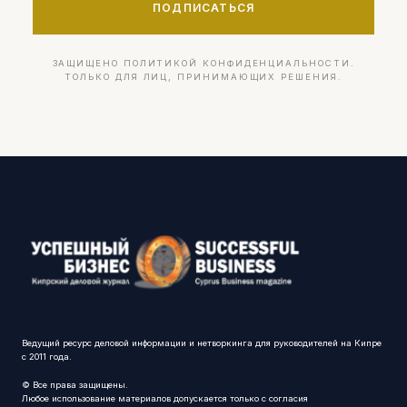
ПОДПИСАТЬСЯ
ЗАЩИЩЕНО ПОЛИТИКОЙ КОНФИДЕНЦИАЛЬНОСТИ.
ТОЛЬКО ДЛЯ ЛИЦ, ПРИНИМАЮЩИХ РЕШЕНИЯ.
Ведущий ресурс деловой информации и нетворкинга для руководителей на Кипре
с 2011 года.
© Все права защищены.
Любое использование материалов допускается только с согласия