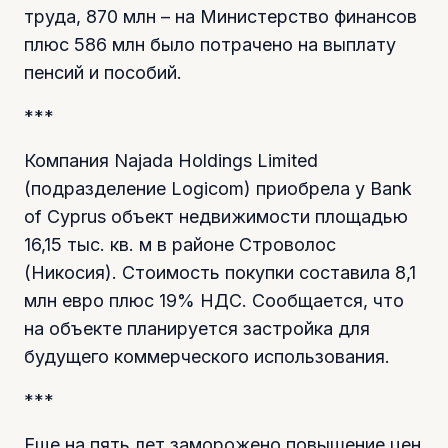
труда, 870 млн – на Министерство финансов
плюс 586 млн было потрачено на выплату
пенсий и пособий.
***
Компания Najada Holdings Limited
(подразделение Logicom) приобрела у Bank
of Cyprus объект недвижимости площадью
16,15 тыс. кв. м в районе Строволос
(Никосия). Стоимость покупки составила 8,1
млн евро плюс 19% НДС. Сообщается, что
на объекте планируется застройка для
будущего коммерческого использования.
***
Еще на пять лет заморожено повышение цен