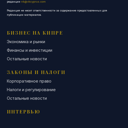
редакции
nk@vkcyprus.com
Редакция не несет ответственности за содержание предоставленных для
публикации материалов.
БИЗНЕС НА КИПРЕ
Экономика и рынки
Финансы и инвестиции
Остальные новости
ЗАКОНЫ И НАЛОГИ
Корпоративное право
Налоги и регулирование
Остальные новости
ИНТЕРВЬЮ