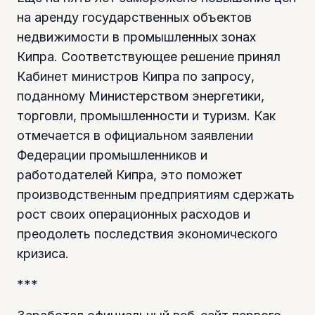
на аренду государственных объектов
недвижимости в промышленных зонах
Кипра. Соответствующее решение принял
Кабинет министров Кипра по запросу,
поданному Министерством энергетики,
торговли, промышленности и туризм. Как
отмечается в официальном заявлении
Федерации промышленников и
работодателей Кипра, это поможет
производственным предприятиям сдержать
рост своих операционных расходов и
преодолеть последствия экономического
кризиса.
***