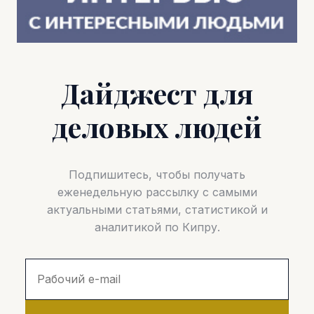
Дайджест для
деловых людей
Подпишитесь, чтобы получать
еженедельную рассылку с самыми
актуальными статьями, статистикой и
аналитикой по Кипру.