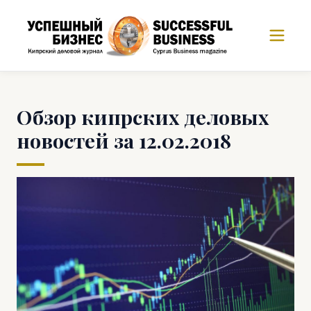
Обзор кипрских деловых
новостей за 12.02.2018