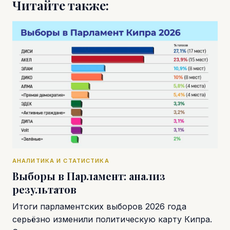
Читайте также:
АНАЛИТИКА И СТАТИСТИКА
Выборы в Парламент: анализ
результатов
Итоги парламентских выборов 2026 года
серьёзно изменили политическую карту Кипра.