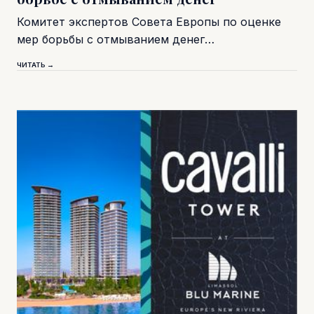
Комитет экспертов Совета Европы по оценке
мер борьбы с отмыванием денег…
ЧИТАТЬ →