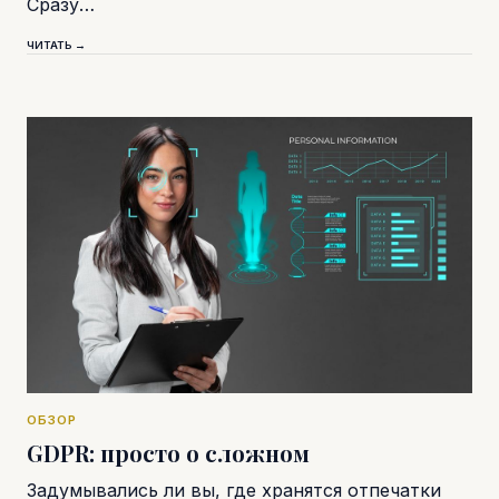
Сразу…
ЧИТАТЬ →
ОБЗОР
GDPR: просто о сложном
Задумывались ли вы, где хранятся отпечатки