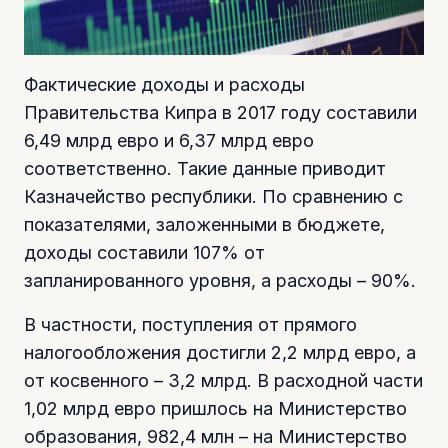
Фактические доходы и расходы
Правительства Кипра в 2017 году составили
6,49 млрд евро и 6,37 млрд евро
соответственно. Такие данные приводит
Казначейство республики. По сравнению с
показателями, заложенными в бюджете,
доходы составили 107% от
запланированного уровня, а расходы – 90%.
В частности, поступления от прямого
налогообложения достигли 2,2 млрд евро, а
от косвенного – 3,2 млрд. В расходной части
1,02 млрд евро пришлось на Министерство
образования, 982,4 млн – на Министерство