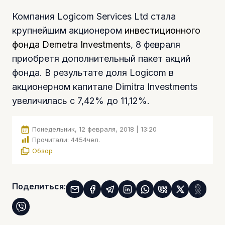
Компания Logicom Services Ltd стала
крупнейшим акционером
инвестиционного
фонда Demetra Investments
, 8 февраля
приобретя дополнительный пакет акций
фонда. В результате доля Logicom в
акционерном капитале Dimitra Investments
увеличилась с 7,42% до 11,12%.
Понедельник, 12 февраля, 2018 | 13:20
Прочитали:
4454
чел.
Обзор
Поделиться: