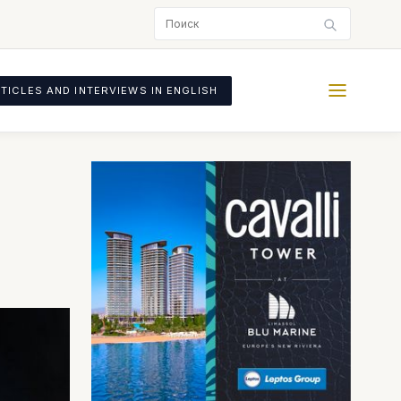
TICLES AND INTERVIEWS IN ENGLISH